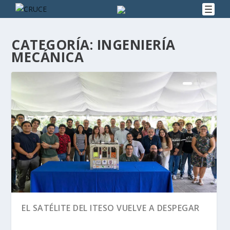
CATEGORÍA:
INGENIERÍA
MECÁNICA
EL SATÉLITE DEL ITESO VUELVE A DESPEGAR