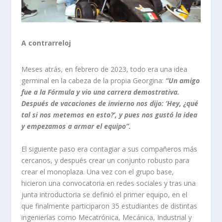
A contrarreloj
Meses atrás, en febrero de 2023, todo era una idea
germinal en la cabeza de la propia Georgina:
“Un amigo
fue a la Fórmula y vio una carrera demostrativa.
Después de vacaciones de invierno nos dijo: ‘Hey, ¿qué
tal si nos metemos en esto?’, y pues nos gustó la idea
y empezamos a armar el equipo”.
El siguiente paso era contagiar a sus compañeros más
cercanos, y después crear un conjunto robusto para
crear el monoplaza. Una vez con el grupo base,
hicieron una convocatoria en redes sociales y tras una
junta introductoria se definió el primer equipo, en el
que finalmente participaron 35 estudiantes de distintas
ingenierías como Mecatrónica, Mecánica, Industrial y