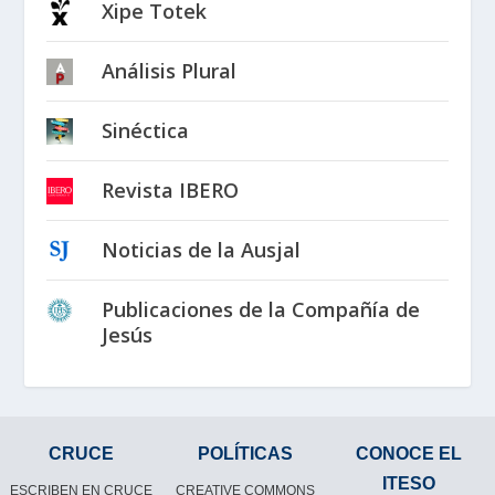
Xipe Totek
Análisis Plural
Sinéctica
Revista IBERO
Noticias de la Ausjal
Publicaciones de la Compañía de
Jesús
CRUCE
POLÍTICAS
CONOCE EL
ITESO
ESCRIBEN EN CRUCE
CREATIVE COMMONS