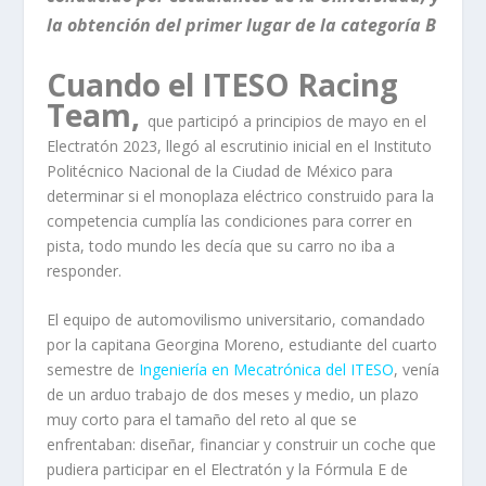
la obtención del primer lugar de la categoría B
Cuando el ITESO Racing
Team,
que participó a principios de mayo en el
Electratón 2023, llegó al escrutinio inicial en el Instituto
Politécnico Nacional de la Ciudad de México para
determinar si el monoplaza eléctrico construido para la
competencia cumplía las condiciones para correr en
pista, todo mundo les decía que su carro no iba a
responder.
El equipo de automovilismo universitario, comandado
por la capitana Georgina Moreno, estudiante del cuarto
semestre de
Ingeniería en Mecatrónica del ITESO
, venía
de un arduo trabajo de dos meses y medio, un plazo
muy corto para el tamaño del reto al que se
enfrentaban: diseñar, financiar y construir un coche que
pudiera participar en el Electratón y la Fórmula E de