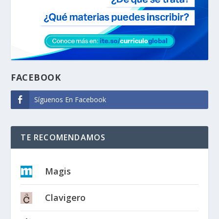
FACEBOOK
Síguenos En Facebook
TE RECOMENDAMOS
Magis
Clavigero