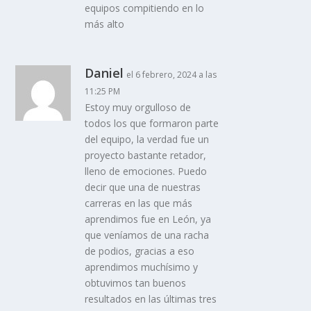
equipos compitiendo en lo
más alto
Daniel
el 6 febrero, 2024 a las
11:25 PM
Estoy muy orgulloso de
todos los que formaron parte
del equipo, la verdad fue un
proyecto bastante retador,
lleno de emociones. Puedo
decir que una de nuestras
carreras en las que más
aprendimos fue en León, ya
que veníamos de una racha
de podios, gracias a eso
aprendimos muchísimo y
obtuvimos tan buenos
resultados en las últimas tres