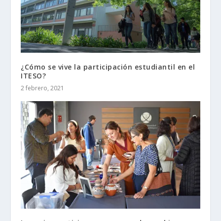
¿Cómo se vive la participación estudiantil en el
ITESO?
2 febrero, 2021