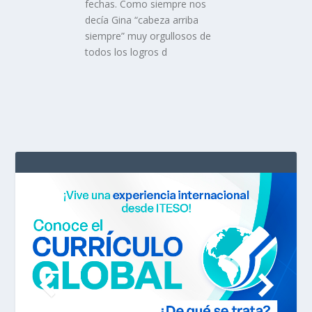
fechas. Como siempre nos
decía Gina “cabeza arriba
siempre” muy orgullosos de
todos los logros d