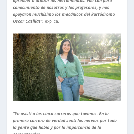
aprender a utilizar las herramientas. Fue con puro
conocimiento de nosotros y los profesores, y nos
apoyaron muchísimo los mecánicos del kartódromo
Óscar Casillas”,
explica.
“Yo asistí a las cinco carreras que tuvimos. En la
primera carrera de verdad sentí los nervios por toda
la gente que había y por la importancia de la