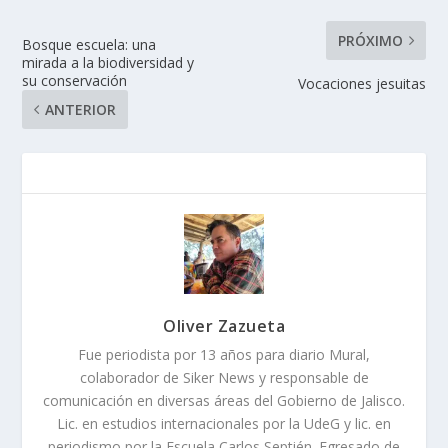
PRÓXIMO
Bosque escuela: una
mirada a la biodiversidad y
su conservación
Vocaciones jesuitas
ANTERIOR
Oliver Zazueta
Fue periodista por 13 años para diario Mural,
colaborador de Siker News y responsable de
comunicación en diversas áreas del Gobierno de Jalisco.
Lic. en estudios internacionales por la UdeG y lic. en
periodismo por la Escuela Carlos Septién. Egresado de