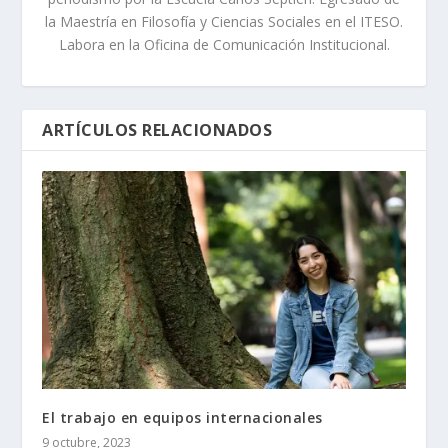
la Maestría en Filosofía y Ciencias Sociales en el ITESO.
Labora en la Oficina de Comunicación Institucional.
ARTÍCULOS RELACIONADOS
El trabajo en equipos internacionales
9 octubre, 2023