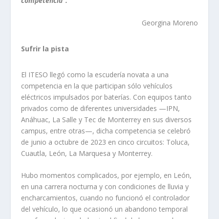
competencia”.
Georgina Moreno
Sufrir la pista
El ITESO llegó como la escudería novata a una
competencia en la que participan sólo vehículos
eléctricos impulsados por baterías. Con equipos tanto
privados como de diferentes universidades —IPN,
Anáhuac, La Salle y Tec de Monterrey en sus diversos
campus, entre otras—, dicha competencia se celebró
de junio a octubre de 2023 en cinco circuitos: Toluca,
Cuautla, León, La Marquesa y Monterrey.
Hubo momentos complicados, por ejemplo, en León,
en una carrera nocturna y con condiciones de lluvia y
encharcamientos, cuando no funcionó el controlador
del vehículo, lo que ocasionó un abandono temporal