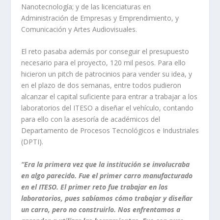
Nanotecnología; y de las licenciaturas en
Administración de Empresas y Emprendimiento, y
Comunicación y Artes Audiovisuales.
El reto pasaba además por conseguir el presupuesto
necesario para el proyecto, 120 mil pesos. Para ello
hicieron un
pitch
de patrocinios para vender su idea, y
en el plazo de dos semanas, entre todos pudieron
alcanzar el capital suficiente para entrar a trabajar a los
laboratorios del ITESO a diseñar el vehículo, contando
para ello con la asesoría de académicos del
Departamento de Procesos Tecnológicos e Industriales
(DPTI).
“Era la primera vez que la institución se involucraba
en algo parecido. Fue el primer carro manufacturado
en el ITESO. El primer reto fue trabajar en los
laboratorios, pues sabíamos cómo trabajar y diseñar
un carro, pero no construirlo. Nos enfrentamos a