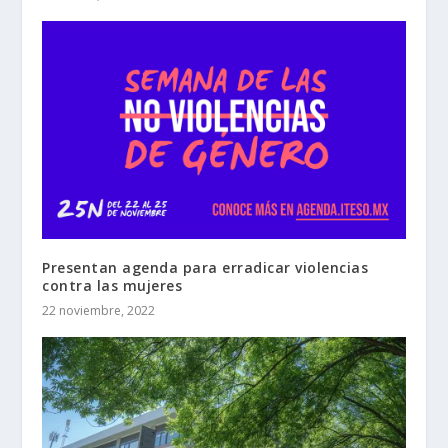
Presentan agenda para erradicar violencias
contra las mujeres
22 noviembre, 2022