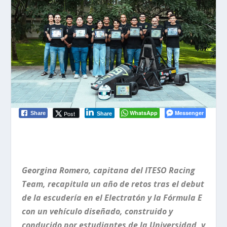
WhatsApp
Messenger
Post
Share
Share
Georgina Romero, capitana del ITESO Racing
Team, recapitula un año de retos tras el debut
de la escudería en el Electratón y la Fórmula E
con un vehículo diseñado, construido y
conducido por estudiantes de la Universidad, y