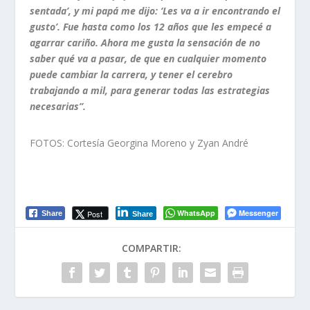
sentada’, y mi papá me dijo: ‘Les va a ir encontrando el
gusto’. Fue hasta como los 12 años que les empecé a
agarrar cariño. Ahora me gusta la sensación de no
saber qué va a pasar, de que en cualquier momento
puede cambiar la carrera, y tener el cerebro
trabajando a mil, para generar todas las estrategias
necesarias”.
FOTOS: Cortesía Georgina Moreno y Zyan André
WhatsApp
Messenger
Post
Share
Share
COMPARTIR: