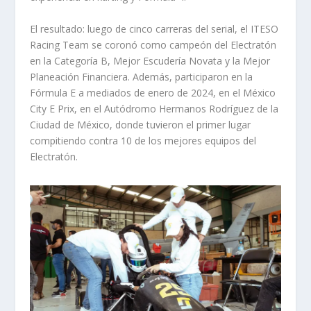
El resultado: luego de cinco carreras del serial, el ITESO
Racing Team se coronó como campeón del Electratón
en la Categoría B, Mejor Escudería Novata y la Mejor
Planeación Financiera. Además, participaron en la
Fórmula E a mediados de enero de 2024, en el México
City E Prix, en el Autódromo Hermanos Rodríguez de la
Ciudad de México, donde tuvieron el primer lugar
compitiendo contra 10 de los mejores equipos del
Electratón.