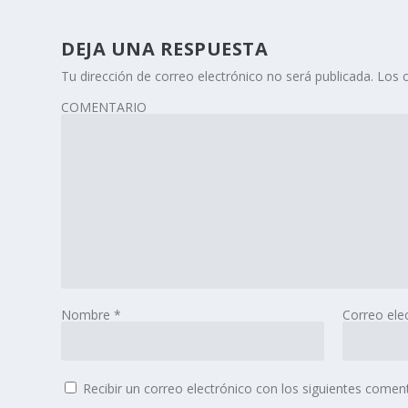
DEJA UNA RESPUESTA
Tu dirección de correo electrónico no será publicada.
Los 
COMENTARIO
Nombre
*
Correo ele
Recibir un correo electrónico con los siguientes coment