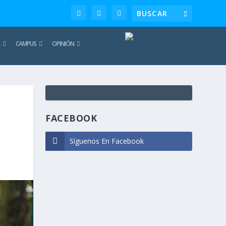
CAMPUS
OPINIÓN
TE
REC
FACEBOOK
Síguenos En Facebook