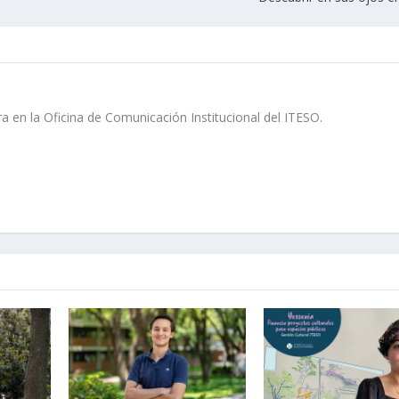
ra en la Oficina de Comunicación Institucional del ITESO.