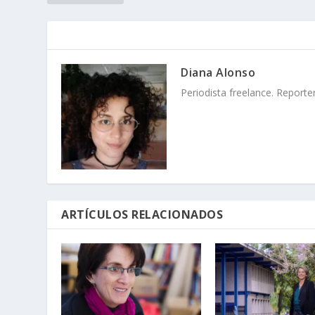
Diana Alonso
Periodista freelance. Reporte
ARTÍCULOS RELACIONADOS