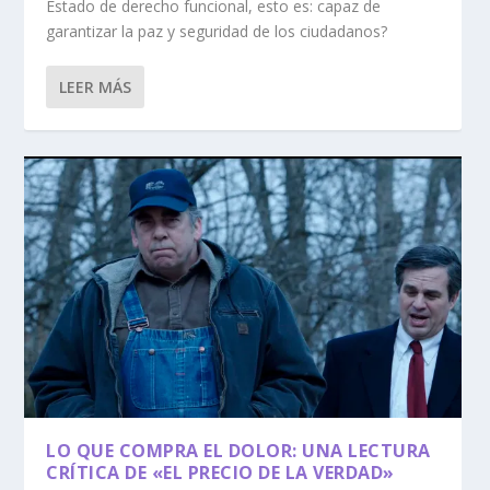
Estado de derecho funcional, esto es: capaz de
garantizar la paz y seguridad de los ciudadanos?
LEER MÁS
LO QUE COMPRA EL DOLOR: UNA LECTURA
CRÍTICA DE «EL PRECIO DE LA VERDAD»