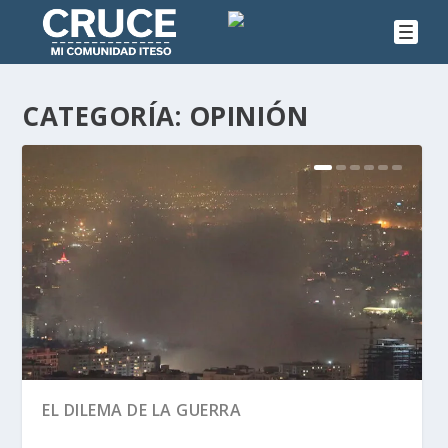
CATEGORÍA:
OPINIÓN
EL DILEMA DE LA GUERRA