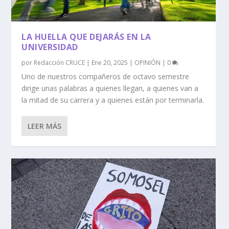
LA HUELLA QUE DEJARÁS EN LA
UNIVERSIDAD
por
Redacción CRUCE
|
Ene 20, 2025
|
OPINIÓN
|
0
Uno de nuestros compañeros de octavo semestre
dirige unas palabras a quienes llegan, a quienes van a
la mitad de su carrera y a quienes están por terminarla.
LEER MÁS