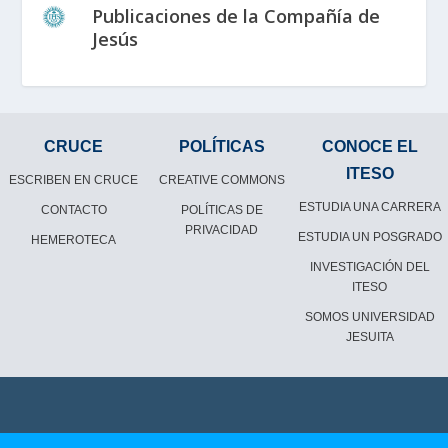
Publicaciones de la Compañía de
Jesús
CRUCE
POLÍTICAS
CONOCE EL
ITESO
ESCRIBEN EN CRUCE
CREATIVE COMMONS
ESTUDIA UNA CARRERA
CONTACTO
POLÍTICAS DE
PRIVACIDAD
ESTUDIA UN POSGRADO
HEMEROTECA
INVESTIGACIÓN DEL
ITESO
SOMOS UNIVERSIDAD
JESUITA