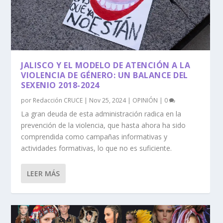
JALISCO Y EL MODELO DE ATENCIÓN A LA
VIOLENCIA DE GÉNERO: UN BALANCE DEL
SEXENIO 2018-2024
por
Redacción CRUCE
|
Nov 25, 2024
|
OPINIÓN
|
0
La gran deuda de esta administración radica en la
prevención de la violencia, que hasta ahora ha sido
comprendida como campañas informativas y
actividades formativas, lo que no es suficiente.
LEER MÁS