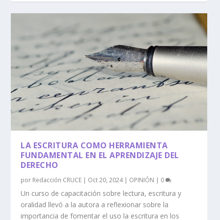
LA ESCRITURA COMO HERRAMIENTA
FUNDAMENTAL EN EL APRENDIZAJE DEL
DERECHO
por
Redacción CRUCE
|
Oct 20, 2024
|
OPINIÓN
|
0
Un curso de capacitación sobre lectura, escritura y
oralidad llevó a la autora a reflexionar sobre la
importancia de fomentar el uso la escritura en los