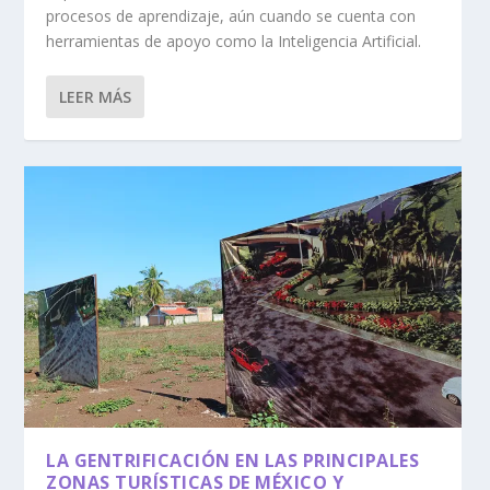
procesos de aprendizaje, aún cuando se cuenta con
herramientas de apoyo como la Inteligencia Artificial.
LEER MÁS
LA GENTRIFICACIÓN EN LAS PRINCIPALES
ZONAS TURÍSTICAS DE MÉXICO Y