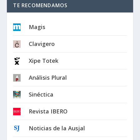
TE RECOMENDAMOS
Magis
Clavigero
Xipe Totek
Análisis Plural
Sinéctica
Revista IBERO
Noticias de la Ausjal