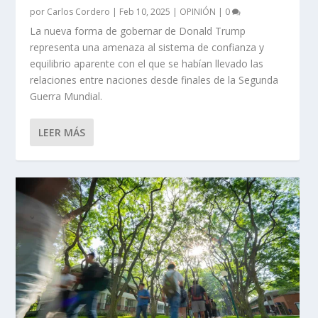
por
Carlos Cordero
|
Feb 10, 2025
|
OPINIÓN
|
0
La nueva forma de gobernar de Donald Trump
representa una amenaza al sistema de confianza y
equilibrio aparente con el que se habían llevado las
relaciones entre naciones desde finales de la Segunda
Guerra Mundial.
LEER MÁS