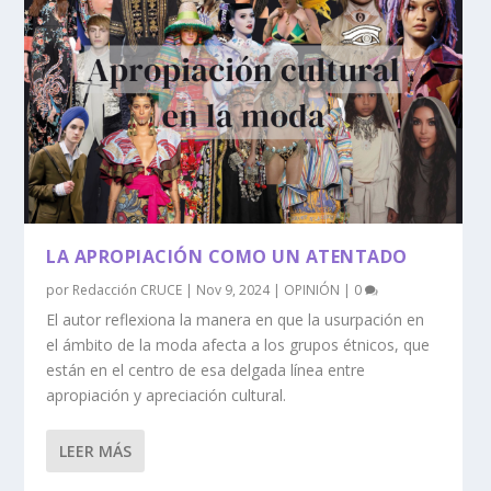
LA APROPIACIÓN COMO UN ATENTADO
por
Redacción CRUCE
|
Nov 9, 2024
|
OPINIÓN
|
0
El autor reflexiona la manera en que la usurpación en
el ámbito de la moda afecta a los grupos étnicos, que
están en el centro de esa delgada línea entre
apropiación y apreciación cultural.
LEER MÁS