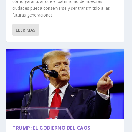
cómo garantizar que el patrimonio de nuestras
ciudades pueda conservarse y ser transmitido a las
futuras generaciones.
LEER MÁS
TRUMP: EL GOBIERNO DEL CAOS