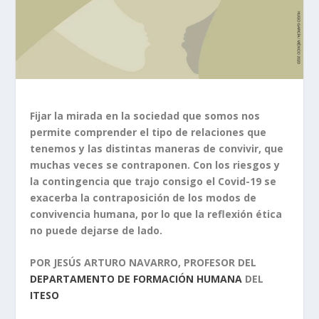
Fijar la mirada en la sociedad que somos nos
permite comprender el tipo de relaciones que
tenemos y las distintas maneras de convivir, que
muchas veces se contraponen. Con los riesgos y
la contingencia que trajo consigo el Covid-19 se
exacerba la contraposición de los modos de
convivencia humana, por lo que la reflexión ética
no puede dejarse de lado.
POR JESÚS ARTURO NAVARRO, PROFESOR DEL
DEPARTAMENTO DE FORMACIÓN HUMANA
DEL
ITESO