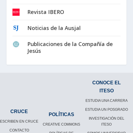
Revista IBERO
Noticias de la Ausjal
Publicaciones de la Compañía de
Jesús
CONOCE EL
ITESO
ESTUDIA UNA CARRERA
ESTUDIA UN POSGRADO
CRUCE
POLÍTICAS
INVESTIGACIÓN DEL
ESCRIBEN EN CRUCE
CREATIVE COMMONS
ITESO
CONTACTO