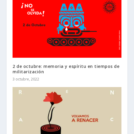
2 de octubre: memoria y espíritu en tiempos de
militarización
3 octubre, 2022