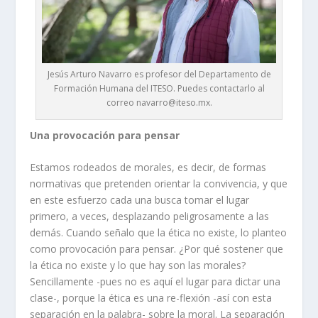
Jesús Arturo Navarro es profesor del Departamento de
Formación Humana del ITESO. Puedes contactarlo al
correo navarro@iteso.mx.
Una provocación para pensar
Estamos rodeados de morales, es decir, de formas
normativas que pretenden orientar la convivencia, y que
en este esfuerzo cada una busca tomar el lugar
primero, a veces, desplazando peligrosamente a las
demás. Cuando señalo que la ética no existe, lo planteo
como provocación para pensar. ¿Por qué sostener que
la ética no existe y lo que hay son las morales?
Sencillamente -pues no es aquí el lugar para dictar una
clase-, porque la ética es una re-flexión -así con esta
separación en la palabra- sobre la moral. La separación