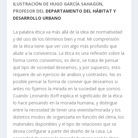
ILUSTRACIÓN DE HUGO GARCÍA SAHAGÚN,
PROFESOR DEL
DEPARTAMENTO DEL HÁBITAT Y
DESARROLLO URBANO
La palabra ética va más allá de la idea de normatividad
y del uso de los términos bien y mal. Mi comprensión
de la ética tiene que ver con algo más profundo que
alude a la convivencia. La ética es una reflexión sobre la
forma como convivimos, es decir, se trata de pensar
qué tipo de sociedad deseamos, y por supuesto, esto
requiere de un ejercicio de análisis y contrastes. No es
posible pensar la forma de convivir que deseamos si
antes no fijamos la mirada en la sociedad que somos.
Cuando Leonardo Boff explica el significado de la ética
lo hace pensando en la morada humana, y distingue
entre la necesidad de tener una vivienda/morada y los
distintos modos de organizarla en función del clima, los
materiales disponibles y el tipo de relaciones que se
desea configurar a partir del diseño de la casa. La