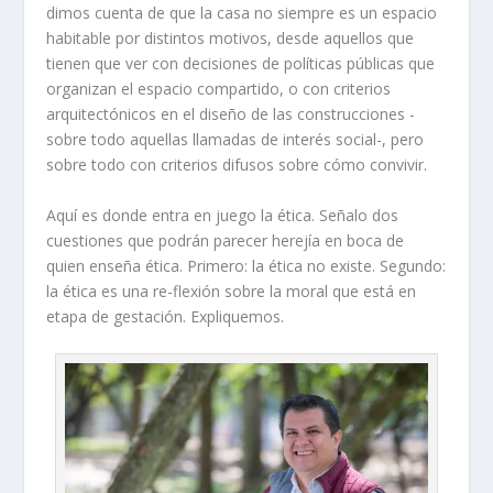
dimos cuenta de que la casa no siempre es un espacio
habitable por distintos motivos, desde aquellos que
tienen que ver con decisiones de políticas públicas que
organizan el espacio compartido, o con criterios
arquitectónicos en el diseño de las construcciones -
sobre todo aquellas llamadas de interés social-, pero
sobre todo con criterios difusos sobre cómo convivir.
Aquí es donde entra en juego la ética. Señalo dos
cuestiones que podrán parecer herejía en boca de
quien enseña ética. Primero: la ética no existe. Segundo:
la ética es una re-flexión sobre la moral que está en
etapa de gestación. Expliquemos.