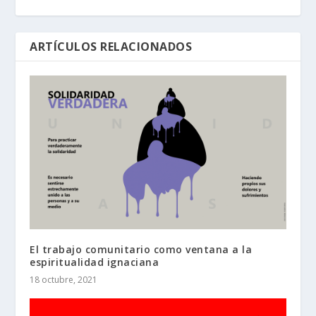
ARTÍCULOS RELACIONADOS
El trabajo comunitario como ventana a la
espiritualidad ignaciana
18 octubre, 2021