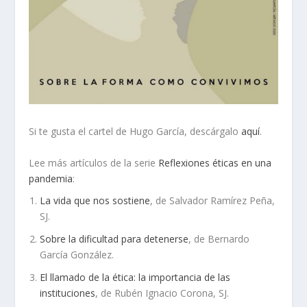
Si te gusta el cartel de Hugo García, descárgalo
aquí
.
Lee más artículos de la serie
Reflexiones éticas en una
pandemia
:
La vida que nos sostiene
, de Salvador Ramírez Peña,
SJ.
Sobre la dificultad para detenerse
, de Bernardo
García González.
El llamado de la ética: la importancia de las
instituciones
, de Rubén Ignacio Corona, SJ.