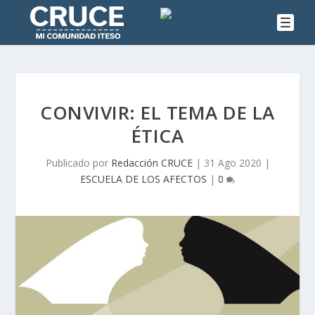
CONVIVIR: EL TEMA DE LA
ÉTICA
Publicado por
Redacción CRUCE
|
31 Ago 2020
|
ESCUELA DE LOS AFECTOS
|
0