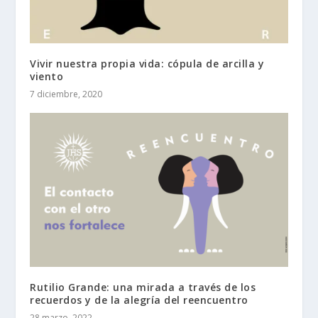
Vivir nuestra propia vida: cópula de arcilla y
viento
7 diciembre, 2020
Rutilio Grande: una mirada a través de los
recuerdos y de la alegría del reencuentro
28 marzo, 2022