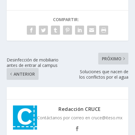
COMPARTIR:
PRÓXIMO
Desinfección de mobiliario
antes de entrar al campus
Soluciones que nacen de
ANTERIOR
los conflictos por el agua
Redacción CRUCE
Contáctanos por correo en cruce@iteso.mx