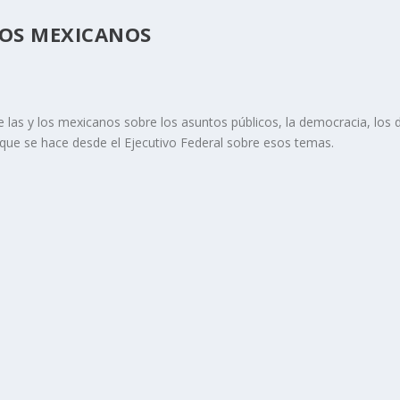
LOS MEXICANOS
las y los mexicanos sobre los asuntos públicos, la democracia, los de
a que se hace desde el Ejecutivo Federal sobre esos temas.