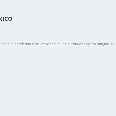
XICO
es de la pandemia y las acciones de las autoridades para mitigar los c