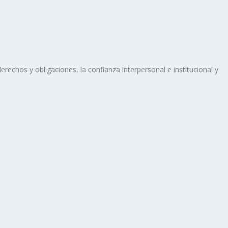
rechos y obligaciones, la confianza interpersonal e institucional y