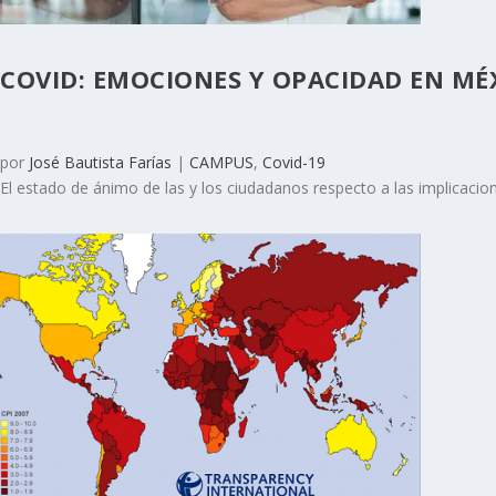
COVID: EMOCIONES Y OPACIDAD EN MÉ
por
José Bautista Farías
|
CAMPUS
,
Covid-19
El estado de ánimo de las y los ciudadanos respecto a las implicacion