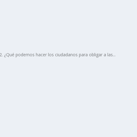
O
. ¿Qué podemos hacer los ciudadanos para obligar a las...