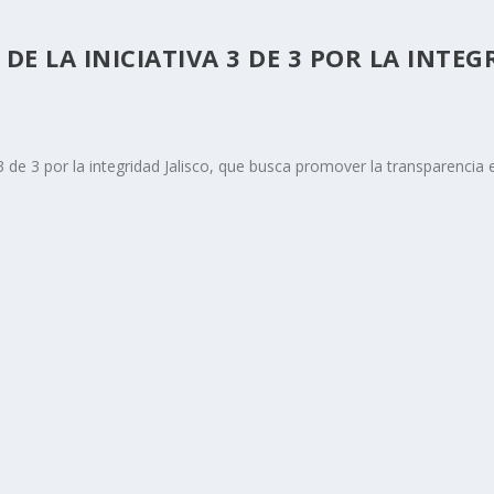
E LA INICIATIVA 3 DE 3 POR LA INTEG
a 3 de 3 por la integridad Jalisco, que busca promover la transparenci