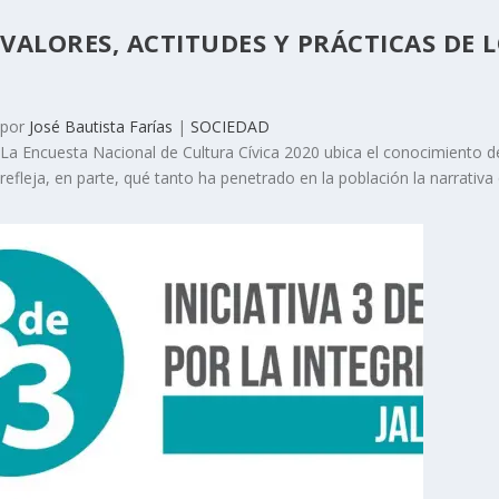
VALORES, ACTITUDES Y PRÁCTICAS DE 
por
José Bautista Farías
|
SOCIEDAD
La Encuesta Nacional de Cultura Cívica 2020 ubica el conocimiento de 
refleja, en parte, qué tanto ha penetrado en la población la narrativ