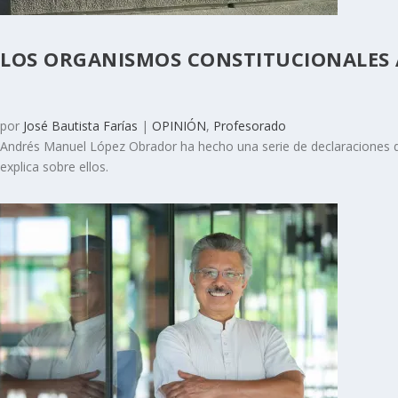
LOS ORGANISMOS CONSTITUCIONALES
por
José Bautista Farías
|
OPINIÓN
,
Profesorado
Andrés Manuel López Obrador ha hecho una serie de declaraciones de
explica sobre ellos.