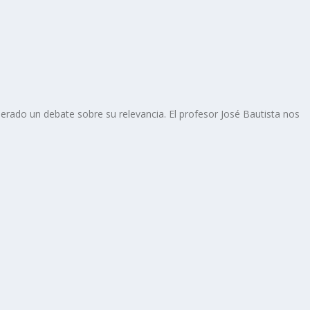
ado un debate sobre su relevancia. El profesor José Bautista nos