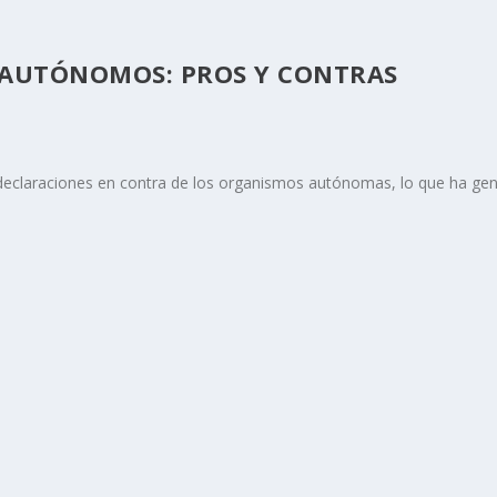
 AUTÓNOMOS: PROS Y CONTRAS
claraciones en contra de los organismos autónomas, lo que ha gener