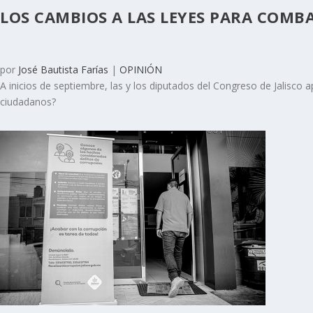
LOS CAMBIOS A LAS LEYES PARA COMB
por
José Bautista Farías
|
OPINIÓN
A inicios de septiembre, las y los diputados del Congreso de Jalisc
ciudadanos?