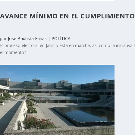
AVANCE MÍNIMO EN EL CUMPLIMIENTO D
por
José Bautista Farías
|
POLÍTICA
El proceso electoral en Jalisco está en marcha, así como la iniciativ
el momento?