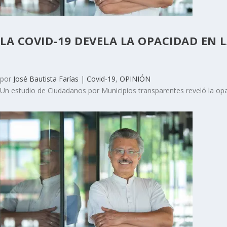
LA COVID-19 DEVELA LA OPACIDAD EN 
por
José Bautista Farías
|
Covid-19
,
OPINIÓN
Un estudio de Ciudadanos por Municipios transparentes reveló la opa