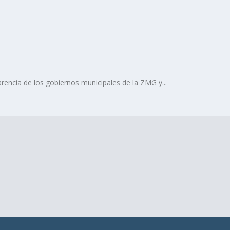
rencia de los gobiernos municipales de la ZMG y...