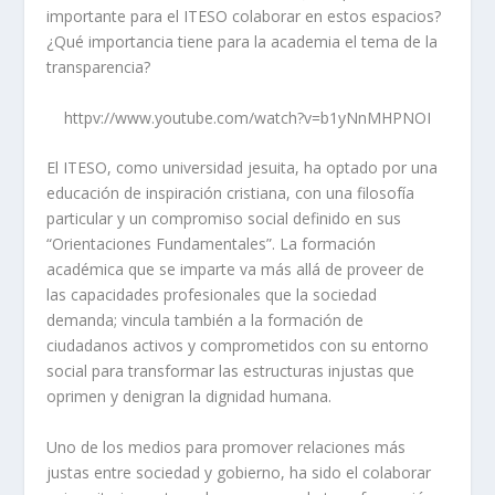
importante para el ITESO colaborar en estos espacios?
¿Qué importancia tiene para la academia el tema de la
transparencia?
httpv://www.youtube.com/watch?v=b1yNnMHPNOI
El ITESO, como universidad jesuita, ha optado por una
educación de inspiración cristiana, con una filosofía
particular y un compromiso social definido en sus
“Orientaciones Fundamentales”. La formación
académica que se imparte va más allá de proveer de
las capacidades profesionales que la sociedad
demanda; vincula también a la formación de
ciudadanos activos y comprometidos con su entorno
social para transformar las estructuras injustas que
oprimen y denigran la dignidad humana.
Uno de los medios para promover relaciones más
justas entre sociedad y gobierno, ha sido el colaborar