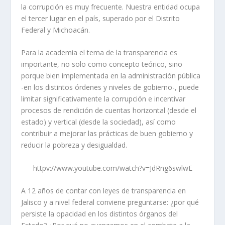
la corrupción es muy frecuente. Nuestra entidad ocupa
el tercer lugar en el país, superado por el Distrito
Federal y Michoacán.
Para la academia el tema de la transparencia es
importante, no solo como concepto teórico, sino
porque bien implementada en la administración pública
-en los distintos órdenes y niveles de gobierno-, puede
limitar significativamente la corrupción e incentivar
procesos de rendición de cuentas horizontal (desde el
estado) y vertical (desde la sociedad), así como
contribuir a mejorar las prácticas de buen gobierno y
reducir la pobreza y desigualdad.
httpv://www.youtube.com/watch?v=JdRng6swlwE
A 12 años de contar con leyes de transparencia en
Jalisco y a nivel federal conviene preguntarse: ¿por qué
persiste la opacidad en los distintos órganos del