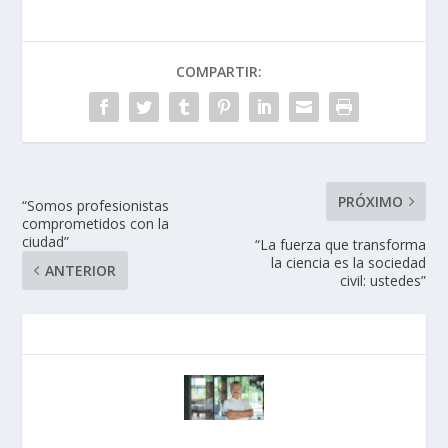
COMPARTIR:
PRÓXIMO
“Somos profesionistas
comprometidos con la
ciudad”
“La fuerza que transforma
la ciencia es la sociedad
ANTERIOR
civil: ustedes”