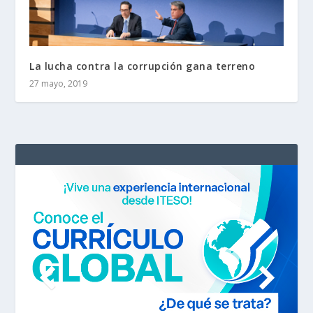
La lucha contra la corrupción gana terreno
27 mayo, 2019