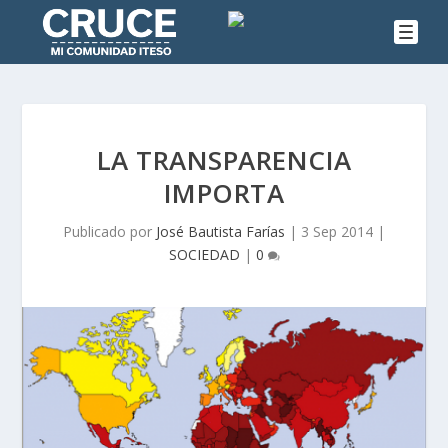
LA TRANSPARENCIA
IMPORTA
Publicado por
José Bautista Farías
|
3 Sep 2014
|
SOCIEDAD
|
0