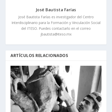
José Bautista Farías
José Bautista Farías es investigador del Centro
Interdisciplinario para la Formación y Vinculación Social
del ITESO. Puedes contactarlo en el correo
jbautista@iteso.mx
ARTÍCULOS RELACIONADOS