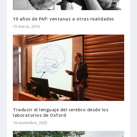
10 años de PAP: ventanas a otras realidades
15 marzo, 2016
Traducir el lenguaje del cerebro desde los
laboratorios de Oxford
18 noviembre, 2025