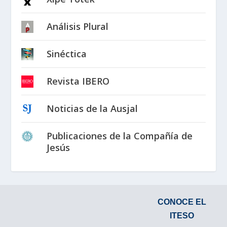
Análisis Plural
Sinéctica
Revista IBERO
Noticias de la Ausjal
Publicaciones de la Compañía de
Jesús
CONOCE EL
ITESO