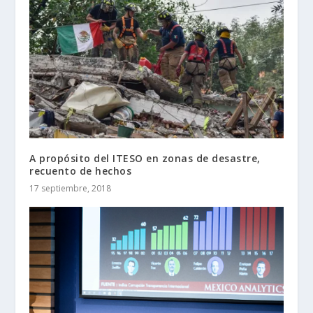
A propósito del ITESO en zonas de desastre,
recuento de hechos
17 septiembre, 2018