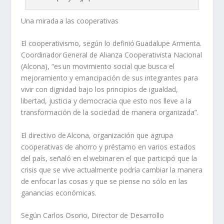
Una mirada a las cooperativas
El cooperativismo, según lo definió Guadalupe Armenta.
Coordinador General de Alianza Cooperativista Nacional
(
Alcona
), “es un movimiento social que busca el
mejoramiento y emancipación de sus integrantes para
vivir con dignidad bajo los principios de igualdad,
libertad, justicia y democracia que esto nos lleve a la
transformación de la sociedad de manera organizada”.
El directivo de
Alcona
, organización que agrupa
cooperativas de ahorro y préstamo en varios estados
del país, señaló en el
webinar
en el que participó que la
crisis que se vive actualmente podría cambiar la manera
de enfocar las cosas y que se piense no sólo en las
ganancias económicas.
Según Carlos Osorio, Director de Desarrollo