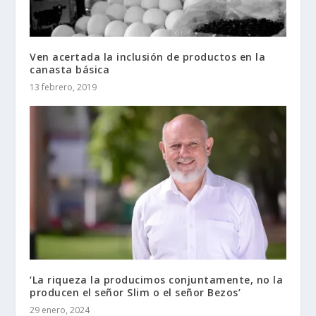
Ven acertada la inclusión de productos en la
canasta básica
13 febrero, 2019
‘La riqueza la producimos conjuntamente, no la
producen el señor Slim o el señor Bezos’
29 enero, 2024