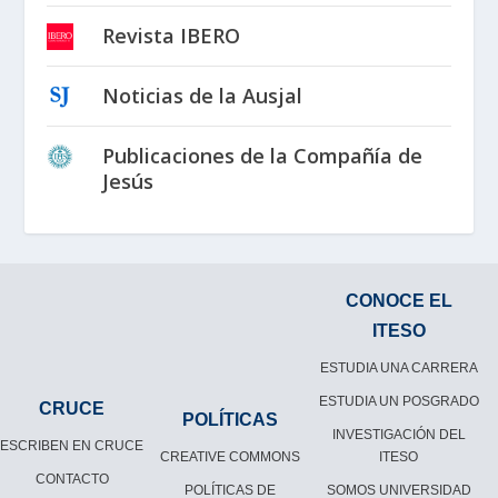
Revista IBERO
Noticias de la Ausjal
Publicaciones de la Compañía de
Jesús
CONOCE EL
ITESO
ESTUDIA UNA CARRERA
ESTUDIA UN POSGRADO
CRUCE
POLÍTICAS
INVESTIGACIÓN DEL
ESCRIBEN EN CRUCE
CREATIVE COMMONS
ITESO
CONTACTO
POLÍTICAS DE
SOMOS UNIVERSIDAD