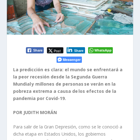
WhatsApp
Post
Share
Share
Messenger
La predicción es clara: el mundo se enfrentará a
la peor recesión desde la Segunda Guerra
Mundial y millones de personas se verán en la
pobreza extrema a causa de los efectos de la
pandemia por Covid-19.
POR JUDITH MORÁN
Para salir de la Gran Depresión, como se le conoció a
dicha etapa en Estados Unidos, los gobiernos