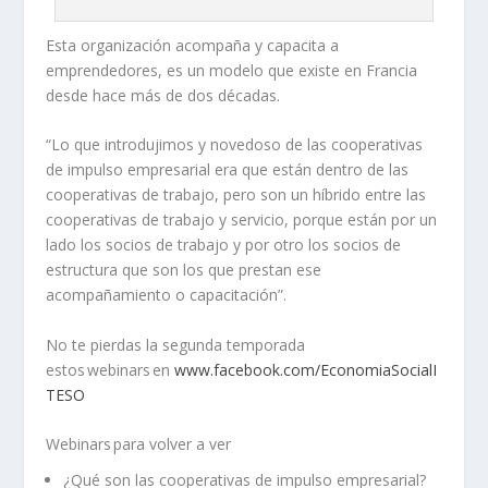
Esta organización acompaña y capacita a
emprendedores, es un modelo que existe en Francia
desde hace más de dos décadas.
“Lo que introdujimos y novedoso de l
as cooperativas
de impulso empresarial era que están dentro de las
cooperativas de trabajo, pero son un híbrido entre las
cooperativas de trabajo y servicio, porque están por un
lado los socios de trabajo y por otro los socios de
estructura que son los que prestan ese
acompañamiento o capacitación”.
No te pierdas la segunda temporada
estos
webinars
en
www.facebook.com/EconomiaSocialI
TESO
Webinars
para volver a ver
¿Qué son las cooperativas de impulso empresarial?