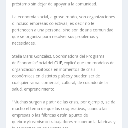
préstamo sin dejar de apoyar a la comunidad.
La economía social, a groso modo, son organizaciones
o incluso empresas colectivas, es decir no le
pertenecen a una persona, sino son de una comunidad
que se organiza para resolver sus problemas y
necesidades.
Stella
Maris González, Coordinadora del Programa
de Economía Social del
CUE
, explicó que son modelos de
organización exitosos en momentos de crisis
económicas en distintos países y pueden ser de
cualquier rama: comercial, cultural, de cuidado de la
salud, emprendimiento.
“Muchas surgen a partir de las crisis, por ejemplo, se da
mucho el tema de que las cooperativas, cuando las
empresas o las fábricas están a punto de
quebrar y los
mismo trabajadores
recuperan la fabricas y