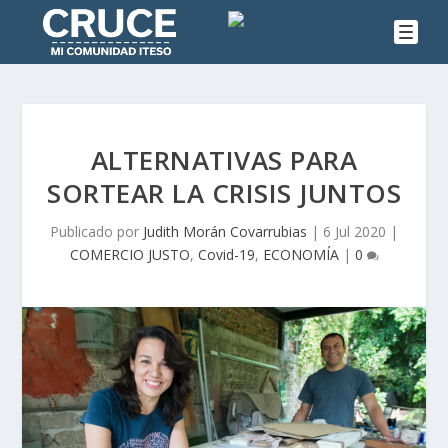
ALTERNATIVAS PARA
SORTEAR LA CRISIS JUNTOS
Publicado por
Judith Morán Covarrubias
|
6 Jul 2020
|
COMERCIO JUSTO
,
Covid-19
,
ECONOMÍA
|
0