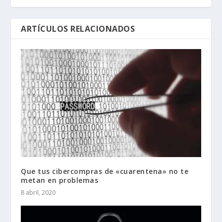
ARTÍCULOS RELACIONADOS
Que tus cibercompras de «cuarentena» no te
metan en problemas
8 abril, 2020