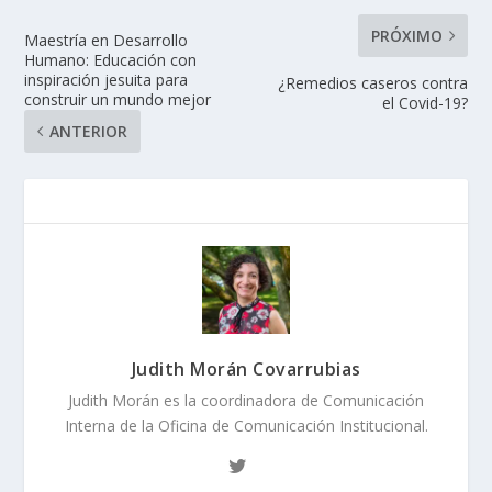
PRÓXIMO
Maestría en Desarrollo
Humano: Educación con
inspiración jesuita para
¿Remedios caseros contra
construir un mundo mejor
el Covid-19?
ANTERIOR
Judith Morán Covarrubias
Judith Morán es la coordinadora de Comunicación
Interna de la Oficina de Comunicación Institucional.