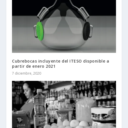
Cubrebocas incluyente del ITESO disponible a
partir de enero 2021
7 diciembre, 2020