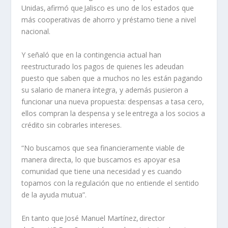
Unidas, afirmó que Jalisco es uno de los estados que
más cooperativas de ahorro y préstamo tiene a nivel
nacional.
Y señaló que en la contingencia actual han
reestructurado los pagos de quienes les adeudan
puesto que saben que a muchos no les están pagando
su salario de manera íntegra, y además pusieron a
funcionar una nueva propuesta: despensas a tasa cero,
ellos compran la despensa y se
le
entrega a los socios a
crédito sin cobrarles intereses.
“No buscamos que sea financieramente viable de
manera directa, lo que buscamos es apoyar esa
comunidad que tiene una necesidad y es cuando
topamos con la regulación que no entiende el sentido
de la ayuda mutua”.
En tanto que José Manuel Martínez, director