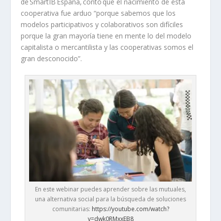
de
SmartIB
España, contó que el nacimiento de esta
cooperativa fue arduo “porque sabemos que los
modelos participativos y colaborativos son difíciles
porque la gran mayoría tiene en mente lo del modelo
capitalista o mercantilista y las cooperativas somos el
gran desconocido”.
En este webinar puedes aprender sobre las mutuales,
una alternativa social para la búsqueda de soluciones
comunitarias:
https://youtube.com/watch?
v=dwk0RMxxEB8