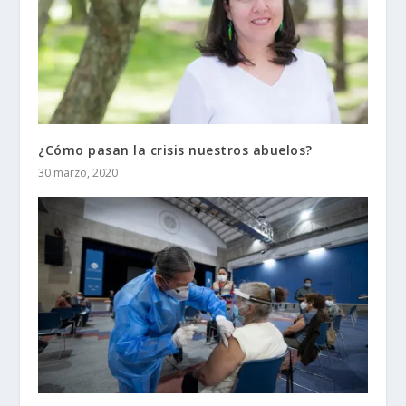
¿Cómo pasan la crisis nuestros abuelos?
30 marzo, 2020