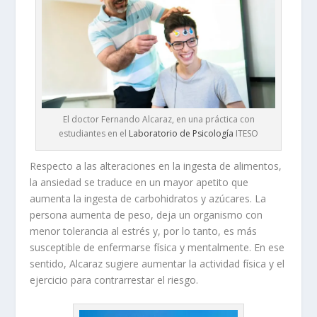
El doctor Fernando Alcaraz, en una práctica con
estudiantes en el
Laboratorio de Psicología
ITESO
Respecto a las alteraciones en la ingesta de alimentos,
la ansiedad se traduce en un mayor apetito que
aumenta la ingesta de carbohidratos y azúcares. La
persona aumenta de peso, deja un organismo con
menor tolerancia al estrés y, por lo tanto, es más
susceptible de enfermarse física y mentalmente. En ese
sentido, Alcaraz sugiere aumentar la actividad física y el
ejercicio para contrarrestar el riesgo.