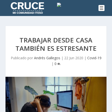
TRABAJAR DESDE CASA
TAMBIÉN ES ESTRESANTE
Publicado por
Andrés Gallegos
|
22 Jun 2020
|
Covid-19
|
0