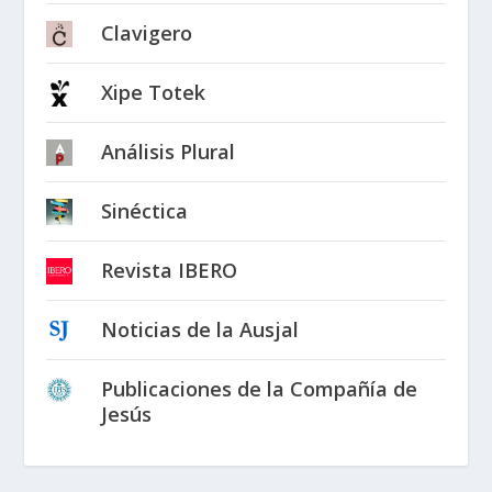
Clavigero
Xipe Totek
Análisis Plural
Sinéctica
Revista IBERO
Noticias de la Ausjal
Publicaciones de la Compañía de
Jesús