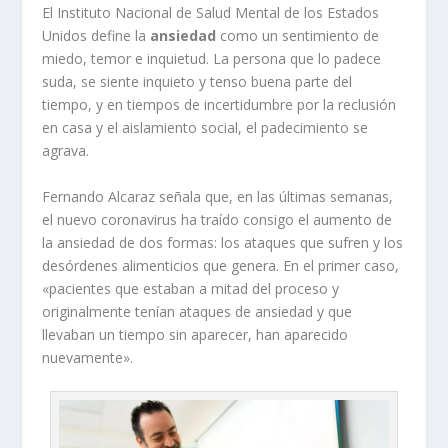
El Instituto Nacional de Salud Mental de los Estados
Unidos define la
ansiedad
como un sentimiento de
miedo, temor e inquietud. La persona que lo padece
suda, se siente inquieto y tenso buena parte del
tiempo, y en tiempos de incertidumbre por la reclusión
en casa y el aislamiento social, el padecimiento se
agrava.
Fernando Alcaraz señala que, en las últimas semanas,
el nuevo coronavirus ha traído consigo el aumento de
la ansiedad de dos formas: los ataques que sufren y los
desórdenes alimenticios que genera. En el primer caso,
«pacientes que estaban a mitad del proceso y
originalmente tenían ataques de ansiedad y que
llevaban un tiempo sin aparecer, han aparecido
nuevamente».