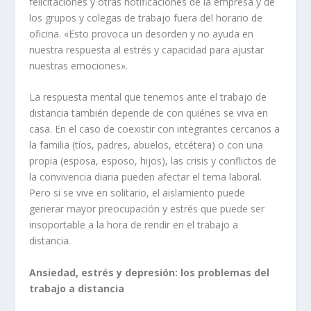
felicitaciones y otras notificaciones de la empresa y de
los grupos y colegas de trabajo fuera del horario de
oficina. «Esto provoca un desorden y no ayuda en
nuestra respuesta al estrés y capacidad para ajustar
nuestras emociones».
La respuesta mental que tenemos ante el trabajo de
distancia también depende de con quiénes se viva en
casa. En el caso de coexistir con integrantes cercanos a
la familia (tíos, padres, abuelos, etcétera) o con una
propia (esposa, esposo, hijos), las crisis y conflictos de
la convivencia diaria pueden afectar el tema laboral.
Pero si se vive en solitario, el aislamiento puede
generar mayor preocupación y estrés que puede ser
insoportable a la hora de rendir en el trabajo a
distancia.
Ansiedad, estrés y depresión: los problemas del
trabajo a distancia