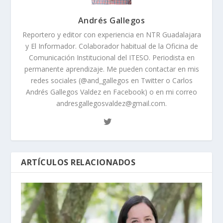
Andrés Gallegos
Reportero y editor con experiencia en NTR Guadalajara
y El Informador. Colaborador habitual de la Oficina de
Comunicación Institucional del ITESO. Periodista en
permanente aprendizaje. Me pueden contactar en mis
redes sociales (@and_gallegos en Twitter o Carlos
Andrés Gallegos Valdez en Facebook) o en mi correo
andresgallegosvaldez@gmail.com.
ARTÍCULOS RELACIONADOS