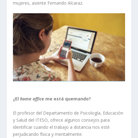
mujeres, asiente Fernando Alcaraz.
¿El
home office
me está quemando?
El profesor del Departamento de Psicología, Educación
y Salud del ITESO, ofrece algunos consejos para
identificar cuando el trabajo a distancia nos esté
perjudicando física y mentalmente: