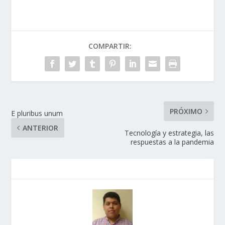
COMPARTIR:
PRÓXIMO
E pluribus unum
ANTERIOR
Tecnología y estrategia, las
respuestas a la pandemia