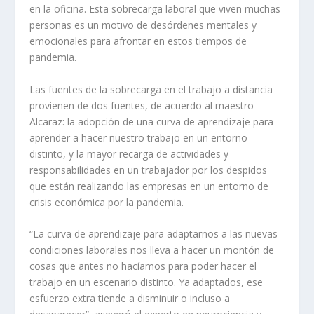
en la oficina. Esta sobrecarga laboral que viven muchas
personas es un motivo de desórdenes mentales y
emocionales para afrontar en estos tiempos de
pandemia.
Las fuentes de la sobrecarga en el trabajo a distancia
provienen de dos fuentes, de acuerdo al maestro
Alcaraz: la adopción de una curva de aprendizaje para
aprender a hacer nuestro trabajo en un entorno
distinto, y la mayor recarga de actividades y
responsabilidades en un trabajador por los despidos
que están realizando las empresas en un entorno de
crisis económica por la pandemia.
“La curva de aprendizaje para adaptarnos a las nuevas
condiciones laborales nos lleva a hacer un montón de
cosas que antes no hacíamos para poder hacer el
trabajo en un escenario distinto. Ya adaptados, ese
esfuerzo extra tiende a disminuir o incluso a