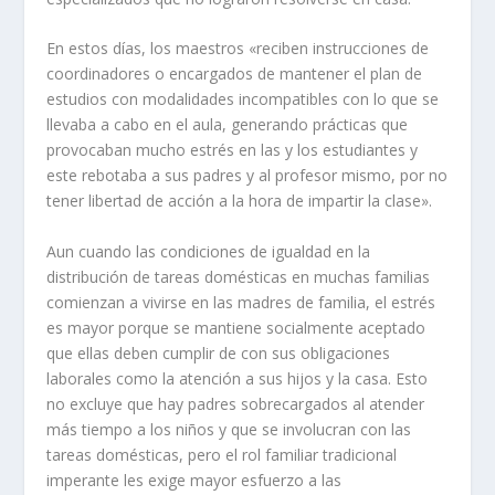
En estos días, los maestros «reciben instrucciones de
coordinadores o encargados de mantener el plan de
estudios con modalidades incompatibles con lo que se
llevaba a cabo en el aula, generando prácticas que
provocaban mucho estrés en las y los estudiantes y
este rebotaba a sus padres y al profesor mismo, por no
tener libertad de acción a la hora de impartir la clase».
Aun cuando las condiciones de igualdad en la
distribución de tareas domésticas en muchas familias
comienzan a vivirse en las madres de familia, el estrés
es mayor porque se mantiene socialmente aceptado
que ellas deben cumplir de con sus obligaciones
laborales como la atención a sus hijos y la casa. Esto
no excluye que hay padres sobrecargados al atender
más tiempo a los niños y que se involucran con las
tareas domésticas, pero el rol familiar tradicional
imperante les exige mayor esfuerzo a las