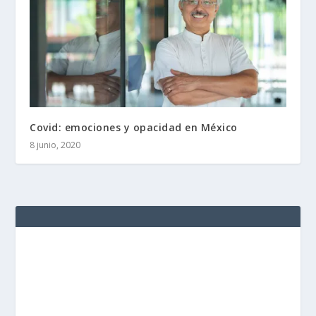
Covid: emociones y opacidad en México
8 junio, 2020