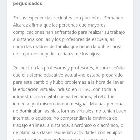
perjudicados
En sus experiencias recientes con pacientes, Fernando
Alcaraz afirma que las personas que mayores
complicaciones han enfrentado para realizar su trabajo
a distancia son las y los profesores de escuela, así
como las madres de familia que tienen la doble carga
de su profesión y de la crianza de los hijos.
Respecto a las profesoras y profesores, Alcaraz señala
que el sistema educativo actual «no estaba preparado
para este cambio y hubo problemas a la hora de llevar
la educación virtual». Incluso en ITESO, con toda la
infraestructura digital que ya teníamos, el reto fue
inmenso y al mismo tiempo desigual. Muchas personas
no dominaban las plataformas virtuales, no tenían buen
internet, o equipos, no comprendían la dinámica de
trabajo en línea, a distancia, sincrónico o diacrónico, o
de plano sus clases requerían actividades con equipos
especializados que no lograron resolverse en casa.