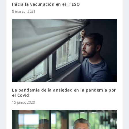
Inicia la vacunación en el ITESO
8 marzo, 2021
La pandemia de la ansiedad en la pandemia por
el Covid
15 junio, 2020