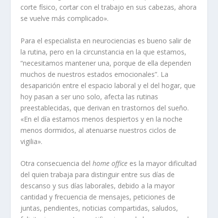
corte físico, cortar con el trabajo en sus cabezas, ahora
se vuelve más complicado».
Para el especialista en neurociencias es bueno salir de
la rutina, pero en la circunstancia en la que estamos,
“necesitamos mantener una, porque de ella dependen
muchos de nuestros estados emocionales”. La
desaparición entre el espacio laboral y el del hogar, que
hoy pasan a ser uno solo, afecta las rutinas
preestablecidas, que derivan en trastornos del sueño.
«En el día estamos menos despiertos y en la noche
menos dormidos, al atenuarse nuestros ciclos de
vigilia».
Otra consecuencia del
home office
es la mayor dificultad
del quien trabaja para distinguir entre sus días de
descanso y sus días laborales, debido a la mayor
cantidad y frecuencia de mensajes, peticiones de
juntas, pendientes, noticias compartidas, saludos,