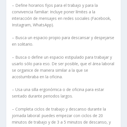
– Define horarios fijos para el trabajo y para la
convivencia familiar: Incluye poner límites a la
interacción de mensajes en redes sociales (Facebook,
Instagram, WhatsApp).
– Busca un espacio propio para descansar y despejarse
en solitario.
– Busca o define un espacio estipulado para trabajar y
usarlo sólo para eso. De ser posible, que el área laboral
se organice de manera similar a la que se
acostumbraba en la oficina.
– Usa una silla ergonómica o de oficina para estar
sentado durante periodos largos.
– Completa ciclos de trabajo y descanso durante la
jornada laboral: puedes empezar con ciclos de 20
minutos de trabajo y de 3 a 5 minutos de descanso, y