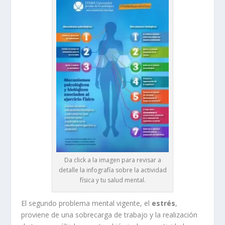
Da click a la imagen para revisar a
detalle la infografía sobre la actividad
física y tu salud mental.
El segundo problema mental vigente, el
estrés
,
proviene de una sobrecarga de trabajo y la realización