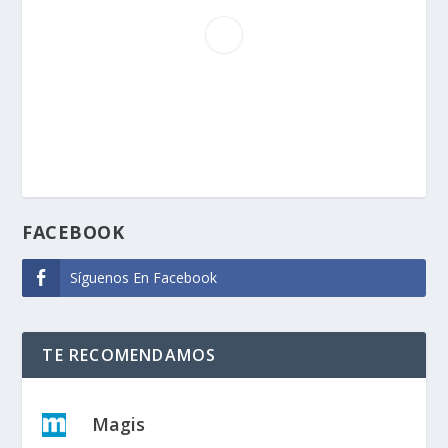
FACEBOOK
Síguenos En Facebook
TE RECOMENDAMOS
Magis