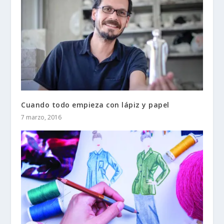
Cuando todo empieza con lápiz y papel
7 marzo, 2016