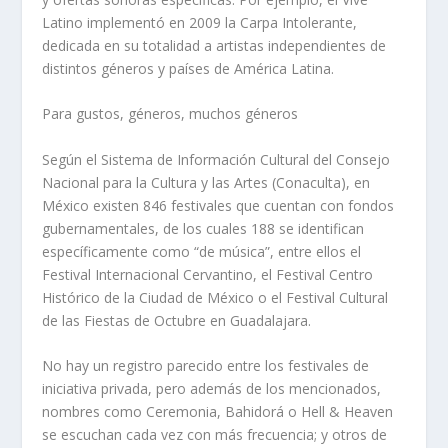
Latino implementó en 2009 la Carpa Intolerante,
dedicada en su totalidad a artistas independientes de
distintos géneros y países de América Latina.
Para gustos, géneros, muchos géneros
Según el Sistema de Información Cultural del Consejo
Nacional para la Cultura y las Artes (Conaculta), en
México existen 846 festivales que cuentan con fondos
gubernamentales, de los cuales 188 se identifican
específicamente como “de música”, entre ellos el
Festival Internacional Cervantino, el Festival Centro
Histórico de la Ciudad de México o el Festival Cultural
de las Fiestas de Octubre en Guadalajara.
No hay un registro parecido entre los festivales de
iniciativa privada, pero además de los mencionados,
nombres como Ceremonia, Bahidorá o Hell & Heaven
se escuchan cada vez con más frecuencia; y otros de