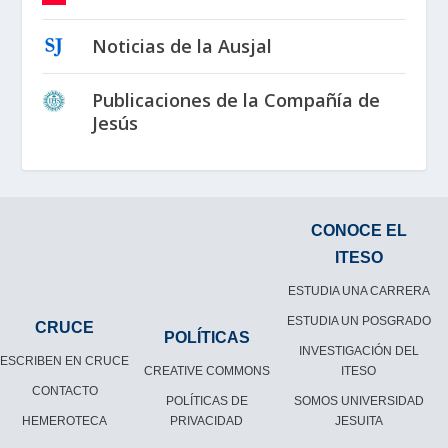
Noticias de la Ausjal
Publicaciones de la Compañía de
Jesús
CONOCE EL
ITESO
ESTUDIA UNA CARRERA
ESTUDIA UN POSGRADO
CRUCE
POLÍTICAS
INVESTIGACIÓN DEL
ESCRIBEN EN CRUCE
CREATIVE COMMONS
ITESO
CONTACTO
POLÍTICAS DE
SOMOS UNIVERSIDAD
HEMEROTECA
PRIVACIDAD
JESUITA