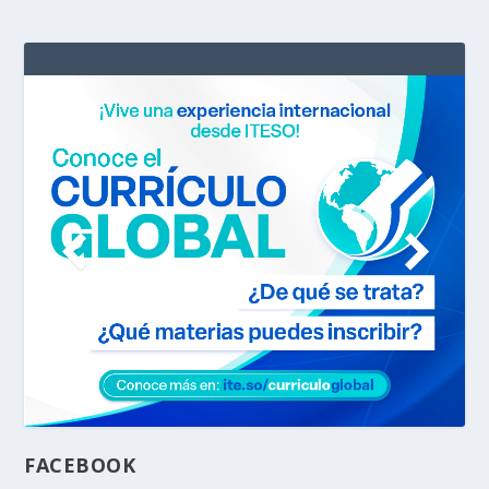
FACEBOOK