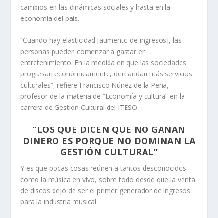
cambios en las dinámicas sociales y hasta en la
economía del país.
“Cuando hay elasticidad [aumento de ingresos], las
personas pueden comenzar a gastar en
entretenimiento. En la medida en que las sociedades
progresan económicamente, demandan más servicios
culturales”, refiere Francisco Núñez de la Peña,
profesor de la materia de “Economía y cultura” en la
carrera de Gestión Cultural del ITESO.
“LOS QUE DICEN QUE NO GANAN
DINERO ES PORQUE NO DOMINAN LA
GESTIÓN CULTURAL”
Y es que pocas cosas reúnen a tantos desconocidos
como la música en vivo, sobre todo desde que la venta
de discos dejó de ser el primer generador de ingresos
para la industria musical.