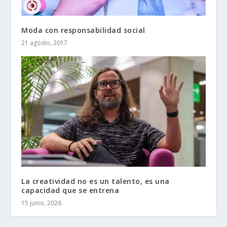
Moda con responsabilidad social
21 agosto, 2017
La creatividad no es un talento, es una
capacidad que se entrena
15 junio, 2026