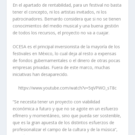
En el apartado de rentabilidad, para un festival no basta
tener el concepto, ni los artistas invitados, ni los
patrocinadores. Bernardo considera que si no se tienen
conocimientos del medio musical y una buena gestión
de todos los recursos, el proyecto no va a cuajar.
OCESA es el principal inversionista de la mayoría de los
festivales en México, lo cual deja al resto a expensas
de fondos gubernamentales o el dinero de otras pocas
empresas privadas. Fuera de este marco, muchas
iniciativas han desaparecido.
httpv://www.youtube.com/watch?v=5qVPWO_sT8c
“Se necesita tener un proyecto con viabilidad
económica a futuro y que no se agote en un esfuerzo
efímero y momentáneo, sino que pueda ser sostenible,
que es la gran apuesta de los distintos esfuerzos de
profesionalizar el campo de la cultura y de la música”,