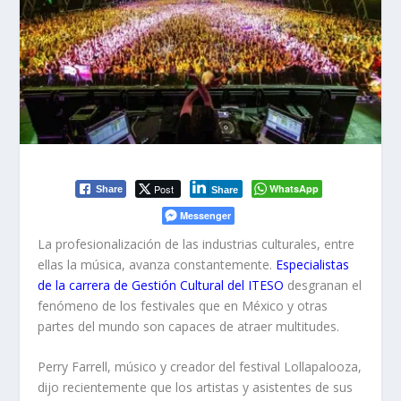
Post
WhatsApp
Share
Share
Messenger
La profesionalización de las industrias culturales, entre
ellas la música, avanza constantemente.
Especialistas
de la carrera de
Gestión Cultural del ITESO
desgranan el
fenómeno de los festivales que en México y otras
partes del mundo son capaces de atraer multitudes.
Perry Farrell, músico y creador del festival Lollapalooza,
dijo recientemente que los artistas y asistentes de sus