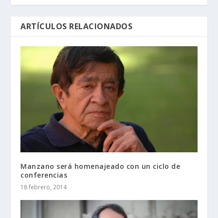
ARTÍCULOS RELACIONADOS
Manzano será homenajeado con un ciclo de
conferencias
18 febrero, 2014