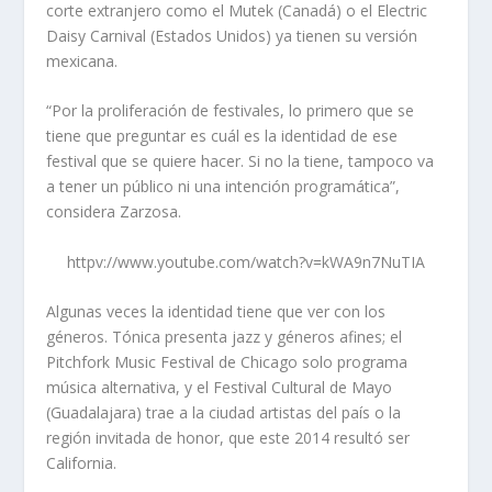
corte extranjero como el Mutek (Canadá) o el Electric
Daisy Carnival (Estados Unidos) ya tienen su versión
mexicana.
“Por la proliferación de festivales, lo primero que se
tiene que preguntar es cuál es la identidad de ese
festival que se quiere hacer. Si no la tiene, tampoco va
a tener un público ni una intención programática”,
considera Zarzosa.
httpv://www.youtube.com/watch?v=kWA9n7NuTIA
Algunas veces la identidad tiene que ver con los
géneros. Tónica presenta jazz y géneros afines; el
Pitchfork Music Festival de Chicago solo programa
música alternativa, y el Festival Cultural de Mayo
(Guadalajara) trae a la ciudad artistas del país o la
región invitada de honor, que este 2014 resultó ser
California.