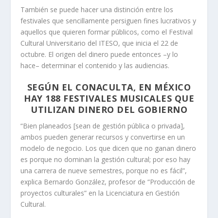
También se puede hacer una distinción entre los
festivales que sencillamente persiguen fines lucrativos y
aquellos que quieren formar públicos, como el Festival
Cultural Universitario del ITESO, que inicia el 22 de
octubre. El origen del dinero puede entonces –y lo
hace– determinar el contenido y las audiencias.
SEGÚN EL CONACULTA, EN MÉXICO
HAY 188 FESTIVALES MUSICALES QUE
UTILIZAN DINERO DEL GOBIERNO
“Bien planeados [sean de gestión pública o privada],
ambos pueden generar recursos y convertirse en un
modelo de negocio. Los que dicen que no ganan dinero
es porque no dominan la gestión cultural; por eso hay
una carrera de nueve semestres, porque no es fácil”,
explica Bernardo González, profesor de “Producción de
proyectos culturales” en la Licenciatura en Gestión
Cultural.