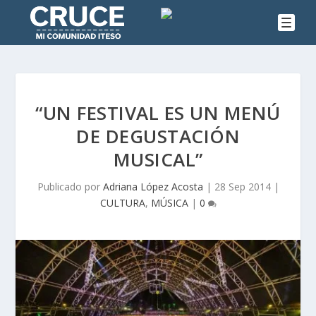
“UN FESTIVAL ES UN MENÚ
DE DEGUSTACIÓN
MUSICAL”
Publicado por
Adriana López Acosta
|
28 Sep 2014
|
CULTURA
,
MÚSICA
|
0