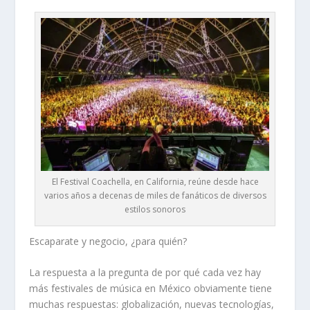
El Festival Coachella, en California, reúne desde hace
varios años a decenas de miles de fanáticos de diversos
estilos sonoros
Escaparate y negocio, ¿para quién?
La respuesta a la pregunta de por qué cada vez hay
más festivales de música en México obviamente tiene
muchas respuestas: globalización, nuevas tecnologías,