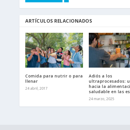
ARTÍCULOS RELACIONADOS
Comida para nutrir o para
Adiós a los
llenar
ultraprocesados: 
hacia la alimentac
24 abril, 2017
saludable en las e
24 marzo, 2025