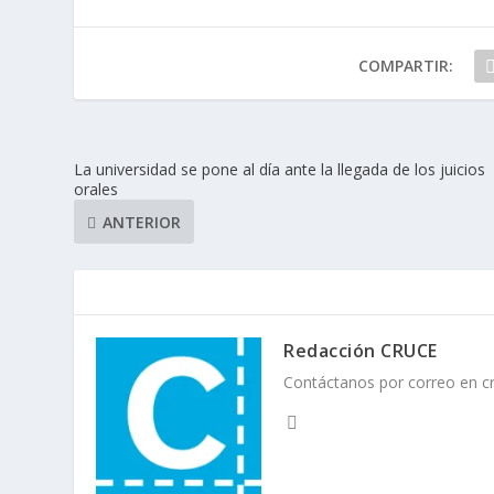
COMPARTIR:
La universidad se pone al día ante la llegada de los juicios
orales
ANTERIOR
Redacción CRUCE
Contáctanos por correo en 