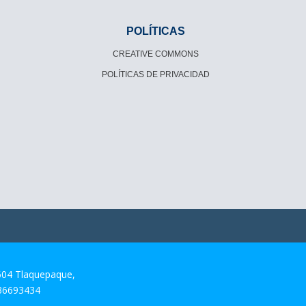
POLÍTICAS
CREATIVE COMMONS
POLÍTICAS DE PRIVACIDAD
604 Tlaquepaque,
 36693434