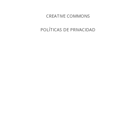
CREATIVE COMMONS
POLÍTICAS DE PRIVACIDAD