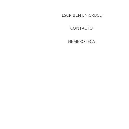
ESCRIBEN EN CRUCE
CONTACTO
HEMEROTECA