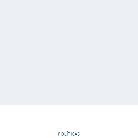
POLÍTICAS