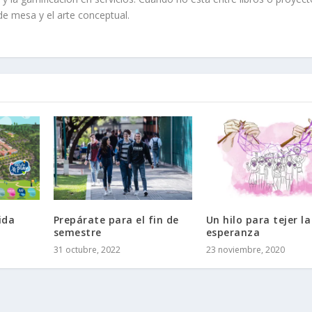
 de mesa y el arte conceptual.
ida
Prepárate para el fin de
Un hilo para tejer la
semestre
esperanza
31 octubre, 2022
23 noviembre, 2020