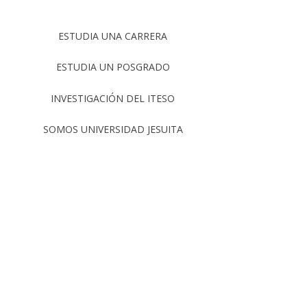
ESTUDIA UNA CARRERA
ESTUDIA UN POSGRADO
INVESTIGACIÓN DEL ITESO
SOMOS UNIVERSIDAD JESUITA