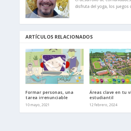
disfruta del yoga, los juegos
ARTÍCULOS RELACIONADOS
Formar personas, una
Áreas clave en tu v
tarea irrenunciable
estudiantil
10 mayo, 2021
12 febrero, 2024