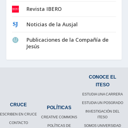
Revista IBERO
Noticias de la Ausjal
Publicaciones de la Compañía de
Jesús
CONOCE EL
ITESO
ESTUDIA UNA CARRERA
ESTUDIA UN POSGRADO
CRUCE
POLÍTICAS
INVESTIGACIÓN DEL
ESCRIBEN EN CRUCE
CREATIVE COMMONS
ITESO
CONTACTO
POLÍTICAS DE
SOMOS UNIVERSIDAD