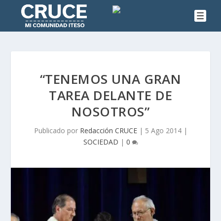
“TENEMOS UNA GRAN
TAREA DELANTE DE
NOSOTROS”
Publicado por
Redacción CRUCE
|
5 Ago 2014
|
SOCIEDAD
|
0