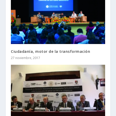
Ciudadanía, motor de la transformación
27 noviembre, 2017