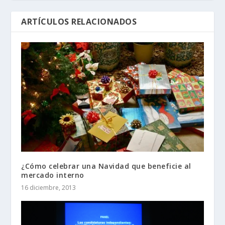
ARTÍCULOS RELACIONADOS
¿Cómo celebrar una Navidad que beneficie al
mercado interno
16 diciembre, 2013