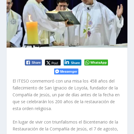
WhatsApp
Post
Share
Share
Messenger
El ITESO conmemoró con una misa los 458 años del
fallecimiento de San Ignacio de Loyola, fundador de la
Compañía de Jesús, un par de días antes de la fecha en
que se celebrarán los 200 años de la restauración de
esta orden religiosa.
En lugar de vivir con triunfalismos el Bicentenario de la
Restauración de la Compañía de Jesús, el 7 de agosto,