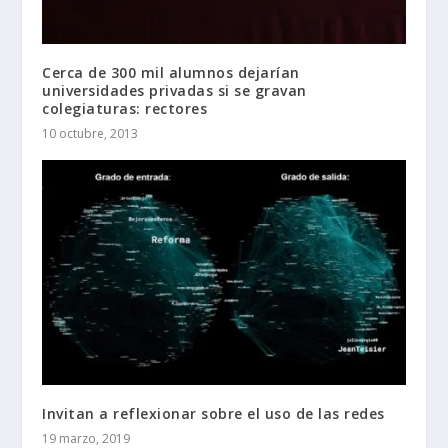
Cerca de 300 mil alumnos dejarían
universidades privadas si se gravan
colegiaturas: rectores
10 octubre, 2013
Invitan a reflexionar sobre el uso de las redes
19 marzo, 2019