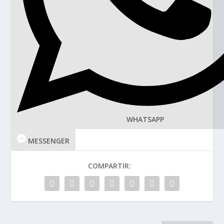
WHATSAPP
MESSENGER
COMPARTIR: