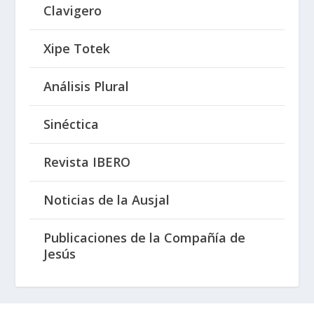
Clavigero
Xipe Totek
Análisis Plural
Sinéctica
Revista IBERO
Noticias de la Ausjal
Publicaciones de la Compañía de
Jesús