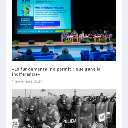
«Es fundamental no permitir que gane la
indiferencia»
1 noviembre, 2021