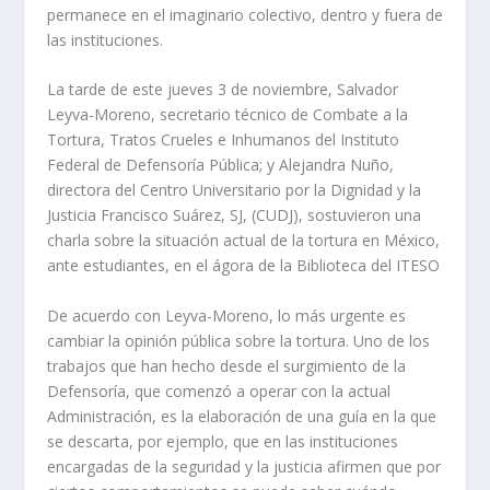
permanece en el imaginario colectivo, dentro y fuera de
las instituciones.
La tarde de este jueves 3 de noviembre, Salvador
Leyva-Moreno, secretario técnico de Combate a la
Tortura, Tratos Crueles e Inhumanos del Instituto
Federal de Defensoría Pública; y Alejandra Nuño,
directora del Centro Universitario por la Dignidad y la
Justicia Francisco Suárez, SJ, (CUDJ), sostuvieron una
charla sobre la situación actual de la tortura en México,
ante estudiantes, en el ágora de la Biblioteca del ITESO
De acuerdo con Leyva-Moreno, lo más urgente es
cambiar la opinión pública sobre la tortura. Uno de los
trabajos que han hecho desde el surgimiento de la
Defensoría, que comenzó a operar con la actual
Administración, es la elaboración de una guía en la que
se descarta, por ejemplo, que en las instituciones
encargadas de la seguridad y la justicia afirmen que por