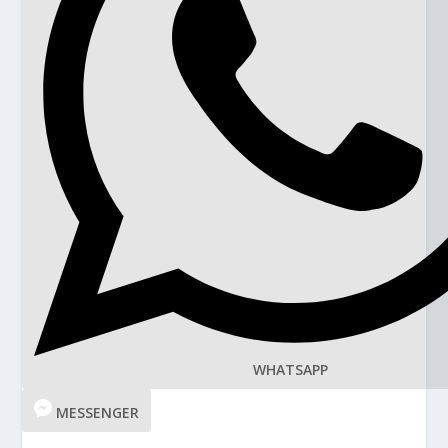
WHATSAPP
MESSENGER