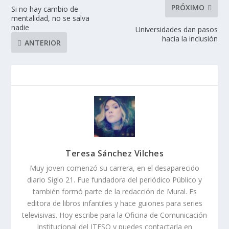
PRÓXIMO
Si no hay cambio de
mentalidad, no se salva
nadie
Universidades dan pasos
hacia la inclusión
ANTERIOR
Teresa Sánchez Vilches
Muy joven comenzó su carrera, en el desaparecido
diario Siglo 21. Fue fundadora del periódico Público y
también formó parte de la redacción de Mural. Es
editora de libros infantiles y hace guiones para series
televisivas. Hoy escribe para la Oficina de Comunicación
Institucional del ITESO y puedes contactarla en