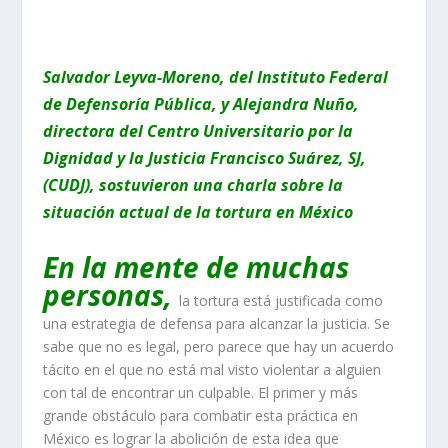
Salvador Leyva-Moreno, del Instituto Federal
de Defensoría Pública, y Alejandra Nuño,
directora del Centro Universitario por la
Dignidad y la Justicia Francisco Suárez, SJ,
(CUDJ), sostuvieron una charla sobre la
situación actual de la tortura en México
En la mente de muchas
personas,
la tortura está justificada como
una estrategia de defensa para alcanzar la justicia. Se
sabe que no es legal, pero parece que hay un acuerdo
tácito en el que no está mal visto violentar a alguien
con tal de encontrar un culpable. El primer y más
grande obstáculo para combatir esta práctica en
México es lograr la abolición de esta idea que