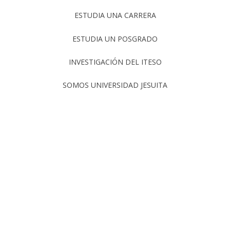
ESTUDIA UNA CARRERA
ESTUDIA UN POSGRADO
INVESTIGACIÓN DEL ITESO
SOMOS UNIVERSIDAD JESUITA