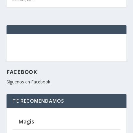
FACEBOOK
Síguenos en Facebook
TE RECOMENDAMOS
Magis