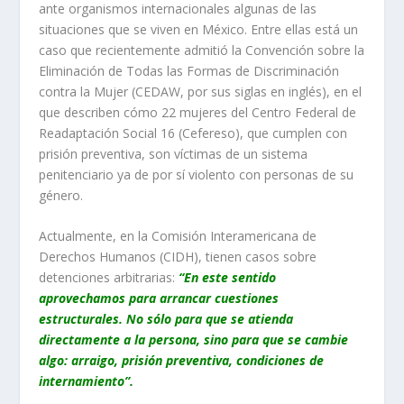
ante organismos internacionales algunas de las
situaciones que se viven en México. Entre ellas está un
caso que recientemente admitió la Convención sobre la
Eliminación de Todas las Formas de Discriminación
contra la Mujer (CEDAW, por sus siglas en inglés), en el
que describen cómo 22 mujeres del Centro Federal de
Readaptación Social 16 (Cefereso), que cumplen con
prisión preventiva, son víctimas de un sistema
penitenciario ya de por sí violento con personas de su
género.
Actualmente, en la Comisión Interamericana de
Derechos Humanos (CIDH), tienen casos sobre
detenciones arbitrarias:
“En este sentido
aprovechamos para arrancar cuestiones
estructurales. No sólo para que se atienda
directamente a la persona, sino para que se cambie
algo: arraigo, prisión preventiva, condiciones de
internamiento”.