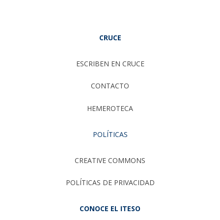
CRUCE
ESCRIBEN EN CRUCE
CONTACTO
HEMEROTECA
POLÍTICAS
CREATIVE COMMONS
POLÍTICAS DE PRIVACIDAD
CONOCE EL ITESO