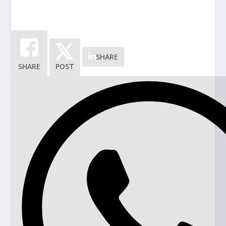
SHARE
SHARE
POST