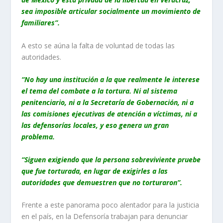
sea imposible articular socialmente un movimiento de
familiares”.
A esto se aúna la falta de voluntad de todas las
autoridades.
“No hay una institución a la que realmente le interese
el tema del combate a la tortura. Ni al sistema
penitenciario, ni a la Secretaría de Gobernación, ni a
las comisiones ejecutivas de atención a víctimas, ni a
las defensorías locales, y eso genera un gran
problema.
“Siguen exigiendo que la persona sobreviviente pruebe
que fue torturada, en lugar de exigirles a las
autoridades que demuestren que no torturaron”.
Frente a este panorama poco alentador para la justicia
en el país, en la Defensoría trabajan para denunciar