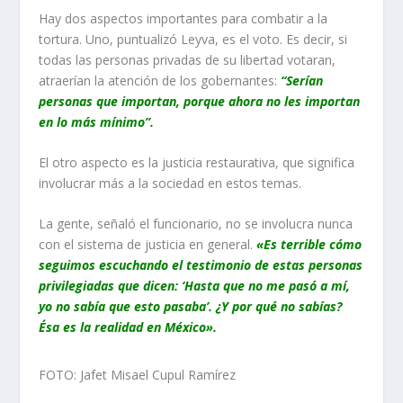
Hay dos aspectos importantes para combatir a la
tortura. Uno, puntualizó Leyva, es el voto. Es decir, si
todas las personas privadas de su libertad votaran,
atraerían la atención de los gobernantes:
“Serían
personas que importan, porque ahora no les importan
en lo más mínimo”.
El otro aspecto es la justicia restaurativa, que significa
involucrar más a la sociedad en estos temas.
La gente, señaló el funcionario, no se involucra nunca
con el sistema de justicia en general.
«Es terrible cómo
seguimos escuchando el testimonio de estas personas
privilegiadas que dicen: ‘Hasta que no me pasó a mí,
yo no sabía que esto pasaba’. ¿Y por qué no sabías?
Ésa es la realidad en México».
FOTO: Jafet Misael Cupul Ramírez