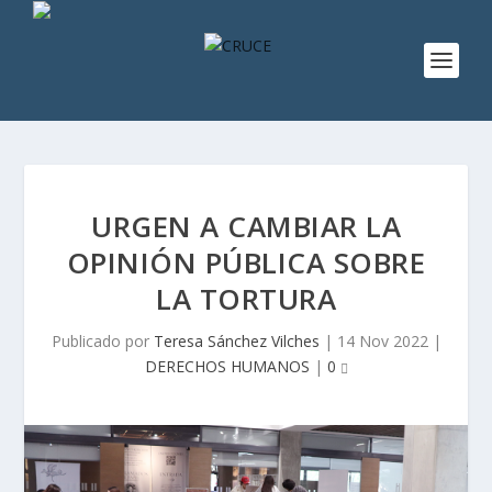
URGEN A CAMBIAR LA
OPINIÓN PÚBLICA SOBRE
LA TORTURA
Publicado por
Teresa Sánchez Vilches
|
14 Nov 2022
|
DERECHOS HUMANOS
|
0