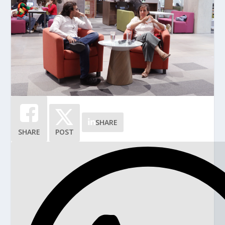
SHARE
SHARE
POST