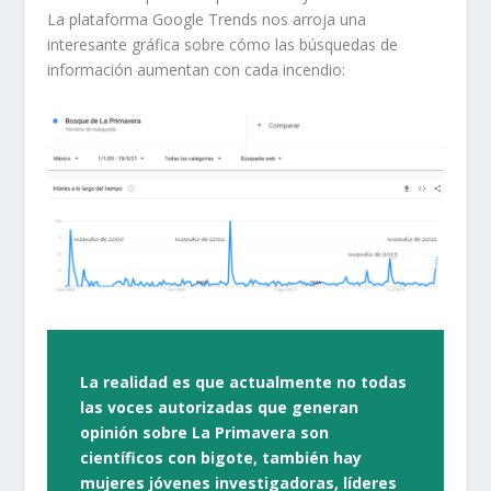
La plataforma Google Trends nos arroja una
interesante gráfica sobre cómo las búsquedas de
información aumentan con cada incendio:
La realidad es que actualmente no todas
las voces autorizadas que generan
opinión sobre La Primavera son
científicos con bigote, también hay
mujeres jóvenes investigadoras, líderes