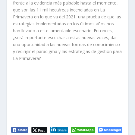
frente a la evidencia más palpable hasta el momento,
que son las 11 mil hectáreas incendiadas en La
Primavera en lo que va del 2021, una prueba de que las
estrategias implementadas en los últimos años nos
han llevado a este lamentable escenario. Entonces,
¿será importante escuchar a estas nuevas voces, dar
una oportunidad a las nuevas formas de conocimiento
y redirigir el paradigma y las estrategias de gestión para
La Primavera?
WhatsApp
Messenger
Post
Share
Share