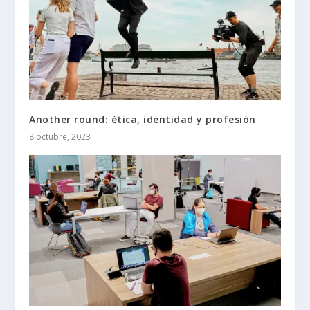
Another round: ética, identidad y profesión
8 octubre, 2023