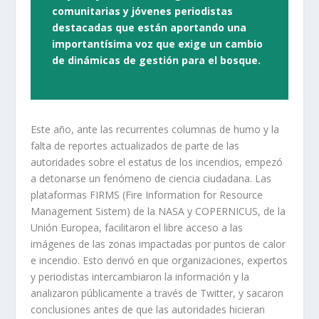
comunitarias y jóvenes periodistas
destacadas que están aportando una
importantísima voz que exige un cambio
de dinámicas de gestión para el bosque.
Este año, ante las recurrentes columnas de humo y la
falta de reportes actualizados de parte de las
autoridades sobre el estatus de los incendios, empezó
a detonarse un fenómeno de ciencia ciudadana. Las
plataformas FIRMS (Fire Information for Resource
Management Sistem) de la NASA y COPERNICUS, de la
Unión Europea, facilitaron el libre acceso a las
imágenes de las zonas impactadas por puntos de calor
e incendio. Esto derivó en que organizaciones, expertos
y periodistas intercambiaron la información y la
analizaron públicamente a través de Twitter, y sacaron
conclusiones antes de que las autoridades hicieran