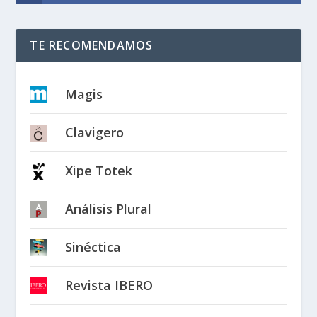
TE RECOMENDAMOS
Magis
Clavigero
Xipe Totek
Análisis Plural
Sinéctica
Revista IBERO