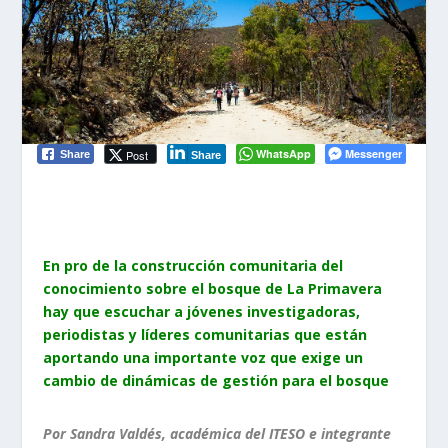
WhatsApp
Messenger
Post
Share
Share
En pro de
la construcción comunitaria del
conocimiento sobre el bosque de La Primavera
hay que escuchar a jóvenes investigadoras,
periodistas y líderes comunitarias que están
aportando una importante voz que exige un
cambio de dinámicas de gestión para el bosque
Por Sandra Valdés, académica del ITESO e integrante