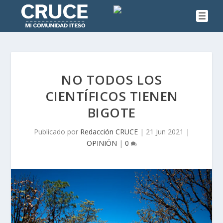
NO TODOS LOS
CIENTÍFICOS TIENEN
BIGOTE
Publicado por
Redacción CRUCE
|
21 Jun 2021
|
OPINIÓN
|
0