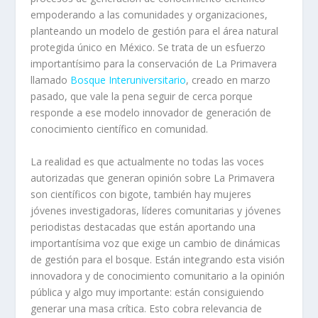
empoderando a las comunidades y organizaciones,
planteando un modelo de gestión para el área natural
protegida único en México. Se trata de un esfuerzo
importantísimo para la conservación de La Primavera
llamado
Bosque Interuniversitario
, creado en marzo
pasado, que vale la pena seguir de cerca porque
responde a ese modelo innovador de generación de
conocimiento científico en comunidad.
La realidad es que actualmente no todas las voces
autorizadas que generan opinión sobre La Primavera
son científicos con bigote, también hay mujeres
jóvenes investigadoras, líderes comunitarias y jóvenes
periodistas destacadas que están aportando una
importantísima voz que exige un cambio de dinámicas
de gestión para el bosque. Están integrando esta visión
innovadora y de conocimiento comunitario a la opinión
pública y algo muy importante: están consiguiendo
generar una masa crítica. Esto cobra relevancia de