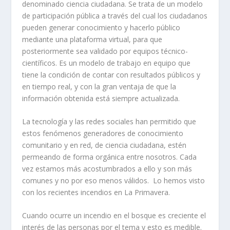
denominado ciencia ciudadana. Se trata de un modelo
de participación pública a través del cual los ciudadanos
pueden generar conocimiento y hacerlo público
mediante una plataforma virtual, para que
posteriormente sea validado por equipos técnico-
científicos. Es un modelo de trabajo en equipo que
tiene la condición de contar con resultados públicos y
en tiempo real, y con la gran ventaja de que la
información obtenida está siempre actualizada.
La tecnología y las redes sociales han permitido que
estos fenómenos generadores de conocimiento
comunitario y en red, de ciencia ciudadana, estén
permeando de forma orgánica entre nosotros. Cada
vez estamos más acostumbrados a ello y son más
comunes y no por eso menos válidos. Lo hemos visto
con los recientes incendios en La Primavera.
Cuando ocurre un incendio en el bosque es creciente el
interés de las personas por el tema y esto es medible.