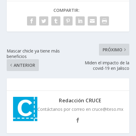
COMPARTIR:
PRÓXIMO
Mascar chicle ya tiene más
beneficios
Miden el impacto de la
ANTERIOR
covid-19 en Jalisco
Redacción CRUCE
Contáctanos por correo en cruce@iteso.mx