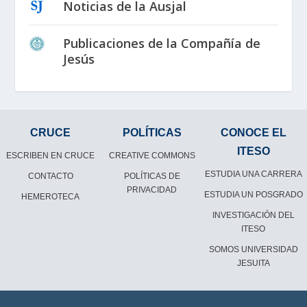
Noticias de la Ausjal
Publicaciones de la Compañía de
Jesús
CRUCE
POLÍTICAS
CONOCE EL
ITESO
ESCRIBEN EN CRUCE
CREATIVE COMMONS
ESTUDIA UNA CARRERA
CONTACTO
POLÍTICAS DE
PRIVACIDAD
ESTUDIA UN POSGRADO
HEMEROTECA
INVESTIGACIÓN DEL
ITESO
SOMOS UNIVERSIDAD
JESUITA