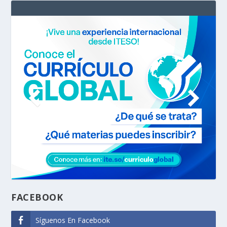
FACEBOOK
Síguenos En Facebook