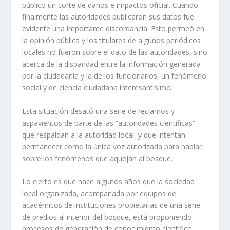
público un corte de daños e impactos oficial. Cuando
finalmente las autoridades publicaron sus datos fue
evidente una importante discordancia. Esto permeó en
la opinión pública y los titulares de algunos periódicos
locales no fueron sobre el dato de las autoridades, sino
acerca de la disparidad entre la información generada
por la ciudadanía y la de los funcionarios, un fenómeno
social y de ciencia ciudadana interesantísimo.
Esta situación desató una serie de reclamos y
aspavientos de parte de las “autoridades científicas”
que respaldan a la autoridad local, y que intentan
permanecer como la única voz autorizada para hablar
sobre los fenómenos que aquejan al bosque.
Lo cierto es que hace algunos años que la sociedad
local organizada, acompañada por equipos de
académicos de instituciones propietarias de una serie
de predios al interior del bosque, está proponiendo
procesos de generación de conocimiento científico