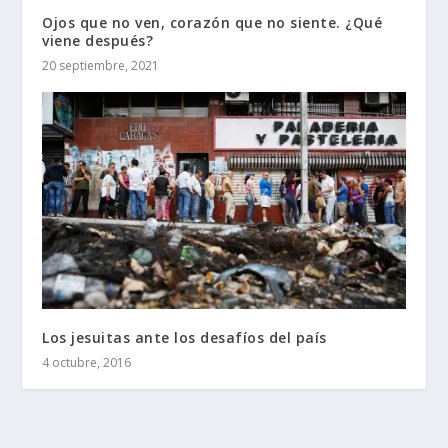
Ojos que no ven, corazón que no siente. ¿Qué
viene después?
20 septiembre, 2021
Los jesuitas ante los desafíos del país
4 octubre, 2016