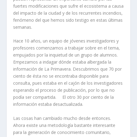
fuertes modificaciones que sufre el ecosistema a causa
del impacto de la ciudad y de los recurrentes incendios,
fenómeno del que hemos sido testigo en estas últimas
semanas.
Hace 10 años, un equipo de jóvenes investigadores y
profesores comenzamos a trabajar sobre en el tema,
empujados por la inquietud de un grupo de alumnos.
Empezamos a indagar dónde estaba albergada la
información de La Primavera. Descubrimos que 70 por
ciento de ésta no se encontraba disponible para
consulta, pues estaba en el cajón de los investigadores
esperando el proceso de publicación, por lo que no
podía ser compartida. El otro 30 por ciento de la
información estaba desactualizada.
Las cosas han cambiado mucho desde entonces.
Ahora existe una metodología bastante interesante
para la generación de conocimiento comunitario,