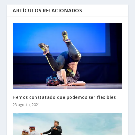
ARTÍCULOS RELACIONADOS
Hemos constatado que podemos ser flexibles
23 agosto, 2021