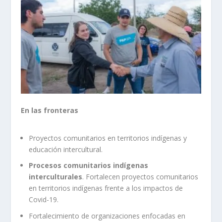
En las fronteras
Proyectos comunitarios en territorios indígenas y
educación intercultural.
Procesos comunitarios indígenas
interculturales
. Fortalecen proyectos comunitarios
en territorios indígenas frente a los impactos de
Covid-19.
Fortalecimiento de organizaciones enfocadas en