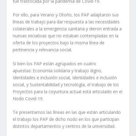
fue trastocada por la pandemia de Covid-19.
Por ello, para Verano y Otoño, los PAP adaptaron sus
líneas de trabajo para dar respuesta a las necesidades
colaterales a la emergencia sanitaria y dieron entrada a
nuevas iniciativas que no estaban contempladas en la
oferta de los proyectos bajo la misma línea de
pertinencia y relevancia social.
Si bien los PAP están agrupados en cuatro
apuestas: Economía solidaria y trabajo digno,
Identidades e inclusión social, Identidades e inclusión
social, y Sustentabilidad y tecnología, el trabajo de los
Proyectos para la coyuntura actual está articulado en el
Nodo Covid-19.
Te presentamos las líneas en las que están articulando
el trabajo los PAP de dicho nodo en los que participan
distintos departamentos y centros de la universidad.