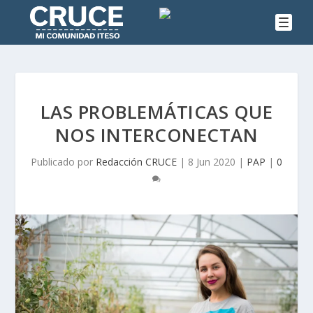
LAS PROBLEMÁTICAS QUE
NOS INTERCONECTAN
Publicado por
Redacción CRUCE
|
8 Jun 2020
|
PAP
|
0