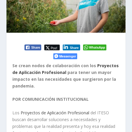
WhatsApp
Post
Share
Share
Messenger
Se crean nodos de colaboración con los
Proyectos
de Aplicación Profesional
para tener un mayor
impacto en las necesidades que surgieron por la
pandemia.
POR COMUNICACIÓN INSTITUCIONAL
Los
Proyectos de Aplicación Profesional
del ITESO
buscan desarrollar soluciones a necesidades y
problemas que la realidad presenta y hoy esa realidad