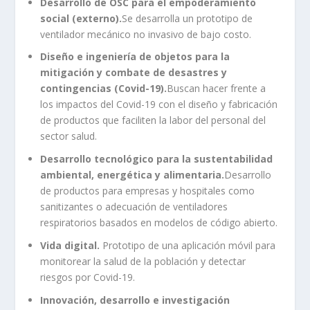
Desarrollo de OSC para el empoderamiento
social (externo).
Se desarrolla un prototipo de
ventilador mecánico no invasivo de bajo costo.
Diseño e ingeniería de objetos para la
mitigación y combate de desastres y
contingencias (Covid-19).
Buscan hacer frente a
los impactos del Covid-19 con el diseño y fabricación
de productos que faciliten la labor del personal del
sector salud.
Desarrollo tecnológico para la sustentabilidad
ambiental, energética y alimentaria.
Desarrollo
de productos para empresas y hospitales como
sanitizantes o adecuación de ventiladores
respiratorios basados en modelos de código abierto.
Vida digital.
Prototipo de una aplicación móvil para
monitorear la salud de la población y detectar
riesgos por Covid-19.
Innovación, desarrollo e investigación