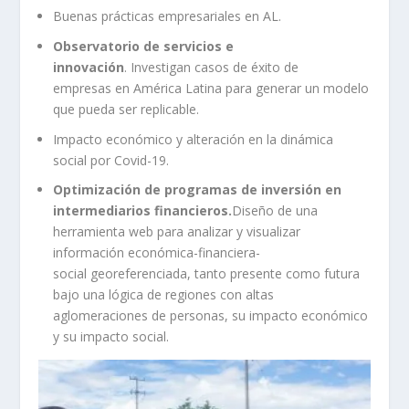
Buenas prácticas empresariales en AL.
Observatorio de servicios e
innovación
. Investigan casos de éxito de
empresas en América Latina para generar un modelo
que pueda ser replicable.
Impacto económico y alteración en la dinámica
social por Covid-19.
Optimización de programas de inversión en
intermediarios financieros.
Diseño de una
herramienta web para analizar y visualizar
información económica-financiera-
social georeferenciada, tanto presente como futura
bajo una lógica de regiones con altas
aglomeraciones de personas, su impacto económico
y su impacto social.