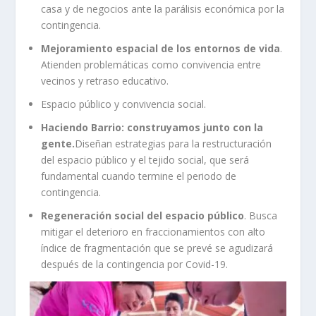
casa y de negocios ante la parálisis económica por la
contingencia.
Mejoramiento espacial de los entornos de vida
.
Atienden problemáticas como convivencia entre
vecinos y retraso educativo.
Espacio público y convivencia social.
Haciendo Barrio: construyamos junto con la
gente.
Diseñan estrategias para la restructuración
del espacio público y el tejido social, que será
fundamental cuando termine el periodo de
contingencia.
Regeneración social del espacio público
. Busca
mitigar el deterioro en fraccionamientos con alto
índice de fragmentación que se prevé se agudizará
después de la contingencia por Covid-19.