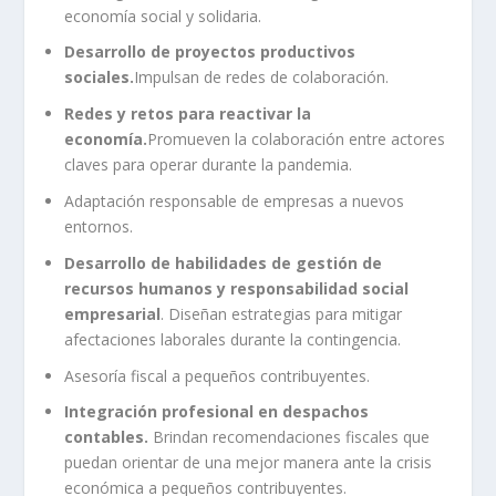
economía social y solidaria.
Desarrollo de proyectos productivos
sociales.
Impulsan de redes de colaboración.
Redes y retos para reactivar la
economía.
Promueven la colaboración entre actores
claves para operar durante la pandemia.
Adaptación responsable de empresas a nuevos
entornos.
Desarrollo de habilidades de gestión de
recursos humanos y responsabilidad social
empresarial
. Diseñan estrategias para mitigar
afectaciones laborales durante la contingencia.
Asesoría fiscal a pequeños contribuyentes.
Integración profesional en despachos
contables.
Brindan recomendaciones fiscales que
puedan orientar de una mejor manera ante la crisis
económica a pequeños contribuyentes.