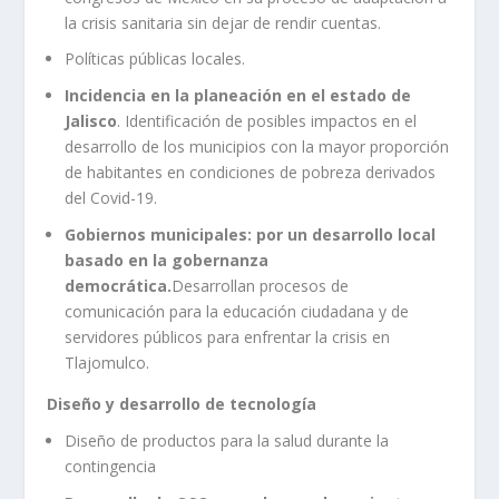
la crisis sanitaria sin dejar de rendir cuentas.
Políticas públicas locales.
Incidencia en la planeación en el estado de
Jalisco
. Identificación de posibles impactos en el
desarrollo de los municipios con la mayor proporción
de habitantes en condiciones de pobreza derivados
del Covid-19.
Gobiernos municipales: por un desarrollo local
basado en la gobernanza
democrática.
Desarrollan procesos de
comunicación para la educación ciudadana y de
servidores públicos para enfrentar la crisis en
Tlajomulco.
Diseño y desarrollo de tecnología
Diseño de productos para la salud durante la
contingencia