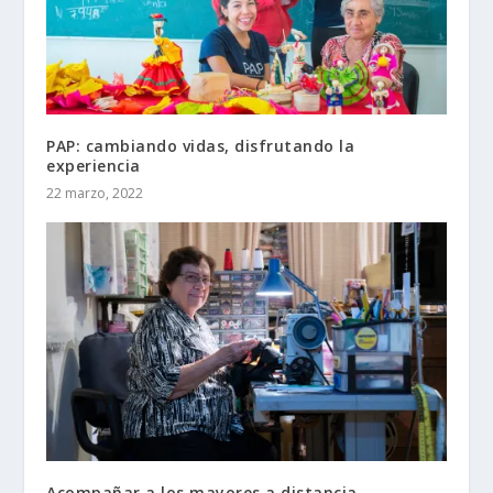
PAP: cambiando vidas, disfrutando la
experiencia
22 marzo, 2022
Acompañar a los mayores a distancia