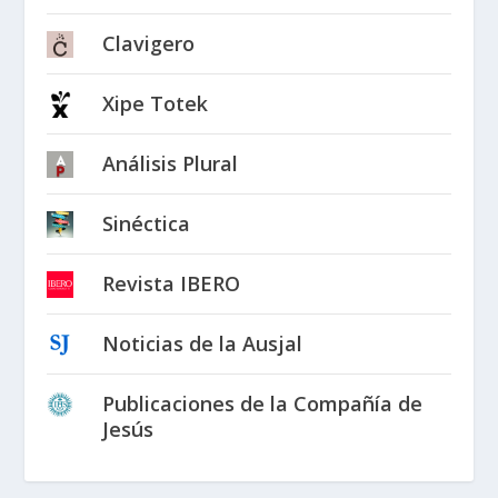
Clavigero
Xipe Totek
Análisis Plural
Sinéctica
Revista IBERO
Noticias de la Ausjal
Publicaciones de la Compañía de
Jesús