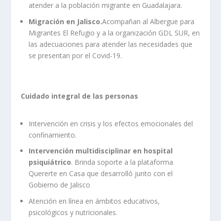
atender a la población migrante en Guadalajara.
Migración en Jalisco.
Acompañan al Albergue para
Migrantes El Refugio y a la organización GDL SUR, en
las adecuaciones para atender las necesidades que
se presentan por el Covid-19.
Cuidado integral de las personas
Intervención en crisis y los efectos emocionales del
confinamiento.
Intervención multidisciplinar en hospital
psiquiátrico
. Brinda soporte a la plataforma
Quererte en Casa que desarrolló junto con el
Gobierno de Jalisco
Atención en línea en ámbitos educativos,
psicológicos y nutricionales.