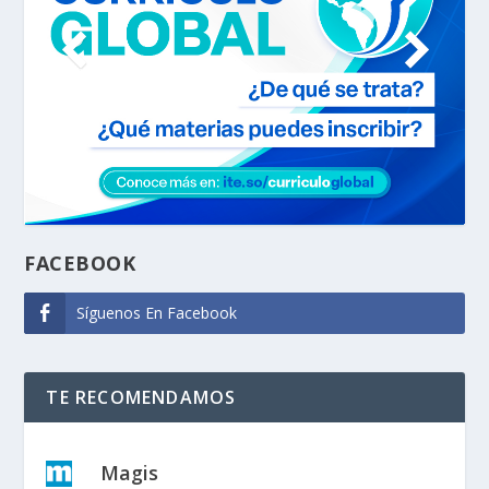
FACEBOOK
Síguenos En Facebook
TE RECOMENDAMOS
Magis