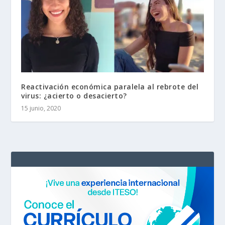
Reactivación económica paralela al rebrote del
virus: ¿acierto o desacierto?
15 junio, 2020