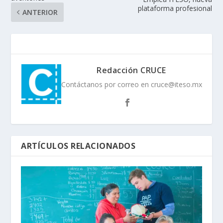
plataforma profesional
ANTERIOR
Redacción CRUCE
Contáctanos por correo en cruce@iteso.mx
ARTÍCULOS RELACIONADOS