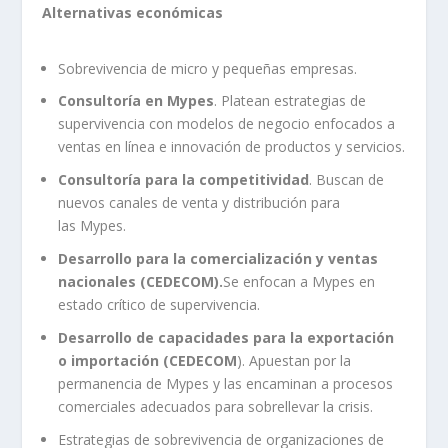
Alternativas económicas
Sobrevivencia de micro y pequeñas empresas.
Consultoría en Mypes
. Platean estrategias de
supervivencia con modelos de negocio enfocados a
ventas en línea e innovación de productos y servicios.
Consultoría para la competitividad
. Buscan de
nuevos canales de venta y distribución para
las Mypes.
Desarrollo para la comercialización y ventas
nacionales (CEDECOM).
Se enfocan a Mypes en
estado crítico de supervivencia.
Desarrollo de capacidades para la exportación
o importación (CEDECOM
). Apuestan por la
permanencia de Mypes y las encaminan a procesos
comerciales adecuados para sobrellevar la crisis.
Estrategias de sobrevivencia de organizaciones de