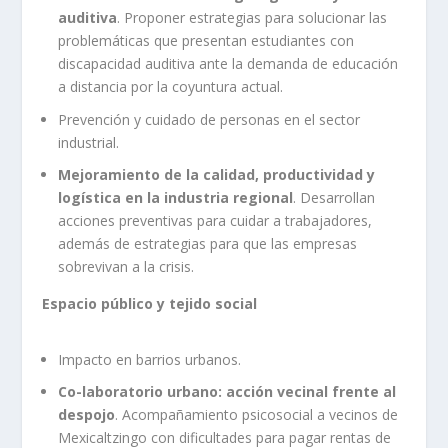
auditiva
. Proponer estrategias para solucionar las
problemáticas que presentan estudiantes con
discapacidad auditiva ante la demanda de educación
a distancia por la coyuntura actual.
Prevención y cuidado de personas en el sector
industrial.
Mejoramiento de la calidad, productividad y
logística en la industria regional
. Desarrollan
acciones preventivas para cuidar a trabajadores,
además de estrategias para que las empresas
sobrevivan a la crisis.
Espacio público y tejido social
Impacto en barrios urbanos.
Co-laboratorio urbano: acción vecinal frente al
despojo
. Acompañamiento psicosocial a vecinos de
Mexicaltzingo con dificultades para pagar rentas de