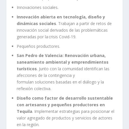
Innovaciones sociales.
Innovación abierta en tecnología, diseño y
dinámicas sociales
. Trabajan a partir de retos de
innovación social derivados de las problemáticas
generadas por la crisis Covid-19.
Pequeños productores.
San Pedro de Valencia: Renovación urbana,
saneamiento ambiental y emprendimientos
turísticos
. Junto con la comunidad identifican las
afecciones de la contingencia y
formulan soluciones basadas en el diálogo y la
reflexión colectiva.
Diseño como factor de desarrollo sustentable
con artesanos y pequeños productores en
Tequila
. Implementar estrategias para posicionar el
valor agregado de productos y servicios de actores
en la región.