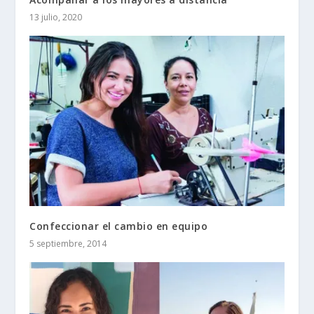
13 julio, 2020
Confeccionar el cambio en equipo
5 septiembre, 2014