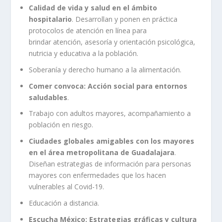
Calidad de vida y salud en el ámbito
hospitalario
. Desarrollan y ponen en práctica
protocolos de atención en línea para
brindar atención, asesoría y orientación psicológica,
nutricia y educativa a la población.
Soberanía y derecho humano a la alimentación.
Comer convoca: Acción social para entornos
saludables
.
Trabajo con adultos mayores, acompañamiento a
población en riesgo.
Ciudades globales amigables con los mayores
en el área metropolitana de Guadalajara
.
Diseñan estrategias de información para personas
mayores con enfermedades que los hacen
vulnerables al Covid-19.
Educación a distancia.
Escucha México: Estrategias gráficas y cultura