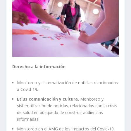
Derecho a la información
Monitoreo y sistematización de noticias relacionadas
a Covid-19.
Etius comunicación y cultura.
Monitoreo y
sistematización de noticias. relacionadas con la crisis
de salud en búsqueda de construir audiencias
informadas.
Monitoreo en el AMG de los impactos del Covid-19