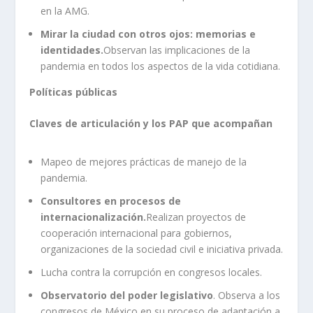
en la AMG.
Mirar la ciudad con otros ojos: memorias e
identidades.
Observan las implicaciones de la
pandemia en todos los aspectos de la vida cotidiana.
Políticas públicas
Claves de articulación y los PAP que acompañan
Mapeo de mejores prácticas de manejo de la
pandemia.
Consultores en procesos de
internacionalización.
Realizan proyectos de
cooperación internacional para gobiernos,
organizaciones de la sociedad civil e iniciativa privada.
Lucha contra la corrupción en congresos locales.
Observatorio del poder legislativo
. Observa a los
congresos de México en su proceso de adaptación a