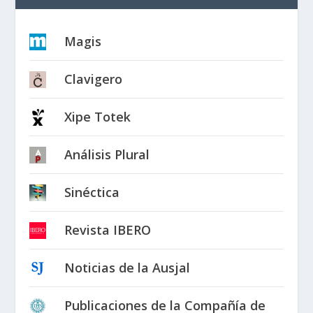
Magis
Clavigero
Xipe Totek
Análisis Plural
Sinéctica
Revista IBERO
Noticias de la Ausjal
Publicaciones de la Compañía de