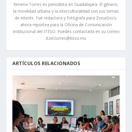
Ximena Torres es periodista en Guadalajara. El género,
la movilidad urbana y la interculturalidad son sus temas
de interés. Fue redactora y fotógrafa para ZonaDocs,
ahora reportea para la Oficina de Comunicación
Institucional del ITESO. Puedes contactarla en su correo
itzel.torres@iteso.mx
ARTÍCULOS RELACIONADOS