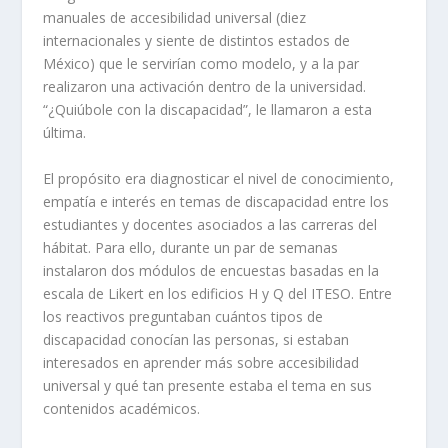
manuales de accesibilidad universal (diez
internacionales y siente de distintos estados de
México) que le servirían como modelo, y a la par
realizaron una activación dentro de la universidad.
“¿Quiúbole con la discapacidad”, le llamaron a esta
última.
El propósito era diagnosticar el nivel de conocimiento,
empatía e interés en temas de discapacidad entre los
estudiantes y docentes asociados a las carreras del
hábitat. Para ello, durante un par de semanas
instalaron dos módulos de encuestas basadas en la
escala de Likert en los edificios H y Q del ITESO. Entre
los reactivos preguntaban cuántos tipos de
discapacidad conocían las personas, si estaban
interesados en aprender más sobre accesibilidad
universal y qué tan presente estaba el tema en sus
contenidos académicos.