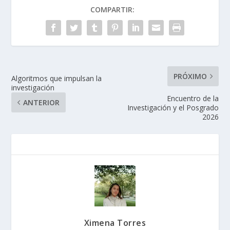
COMPARTIR:
PRÓXIMO
Algoritmos que impulsan la
investigación
Encuentro de la
ANTERIOR
Investigación y el Posgrado
2026
Ximena Torres