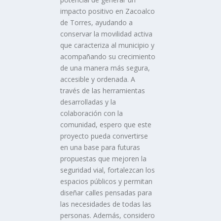
impacto positivo en Zacoalco
de Torres, ayudando a
conservar la movilidad activa
que caracteriza al municipio y
acompañando su crecimiento
de una manera más segura,
accesible y ordenada. A
través de las herramientas
desarrolladas y la
colaboración con la
comunidad, espero que este
proyecto pueda convertirse
en una base para futuras
propuestas que mejoren la
seguridad vial, fortalezcan los
espacios públicos y permitan
diseñar calles pensadas para
las necesidades de todas las
personas. Además, considero