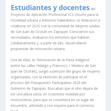
Estudiantes y docentes
del
Proyecto de Aplicación Profesional «Co-Diseño para la
movilidad urbana y entornos habitables» se dedicaron a
colaborar en 2025 con la comunidad de Mujeres unidas
de San Juan de Ocotán en Zapopan. Conocieron sus
necesidades, evaluaron los entornos que habitan
cotidianamente y, a partir de ello, desarrollaron
propuestas de renovación urbana.
Una de ellas, la “Renovación de la Plaza Indígena”
(entre las calles Hidalgo y Francisco I. Madero de San
Juan de Ocotán), surgió a petición del grupo de mujeres
organizadas, con la intención de participar en el
proceso del Presupuesto Participativo 2026 del
Gobierno de Zapopan. Buscaban que el sitio dejara de
ser una plaza vacía, en ocasiones invadida por
motocicletas, para que se convirtiera en un lugar de
encuentro, arbolado y con espacio para el comercio