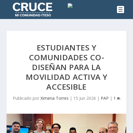
ESTUDIANTES Y
COMUNIDADES CO-
DISEÑAN PARA LA
MOVILIDAD ACTIVA Y
ACCESIBLE
Publicado por
Ximena Torres
|
15 Jun 2026
|
PAP
|
1