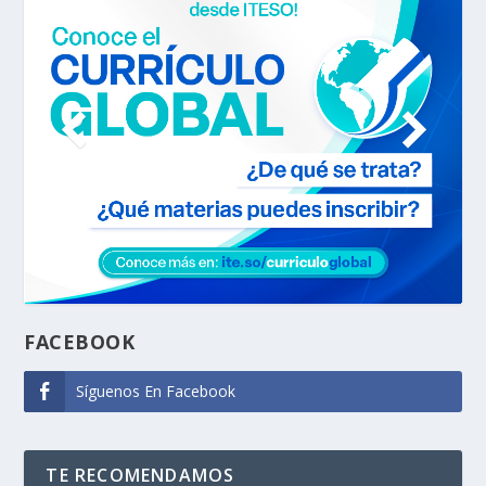
FACEBOOK
Síguenos En Facebook
TE RECOMENDAMOS