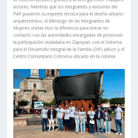
actores. Mientras que los integrantes y asesores del
PAP pusieron su expertis técnica para el diseño urbano-
arquitectónico, el liderazgo de las integrantes de
Mujeres unidas hizo la diferencia para entrar en
contacto con las autoridades encargadas de promover
la participación ciudadana en Zapopan, con el Sistema
para el Desarrollo Integral de la Familia (DIF) Jalisco y el
Centro Comunitario Colmena ubicado en la colonia.