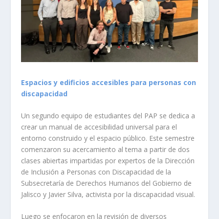
Espacios y edificios accesibles para personas con
discapacidad
Un segundo equipo de estudiantes del PAP se dedica a
crear un manual de accesibilidad universal para el
entorno construido y el espacio público. Este semestre
comenzaron su acercamiento al tema a partir de dos
clases abiertas impartidas por expertos de la Dirección
de Inclusión a Personas con Discapacidad de la
Subsecretaría de Derechos Humanos del Gobierno de
Jalisco y Javier Silva, activista por la discapacidad visual.
Luego se enfocaron en la revisión de diversos