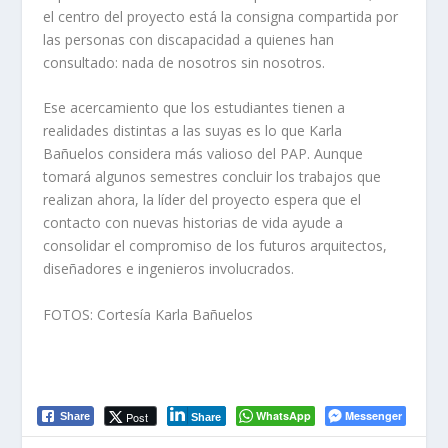
el centro del proyecto está la consigna compartida por
las personas con discapacidad a quienes han
consultado: nada de nosotros sin nosotros.
Ese acercamiento que los estudiantes tienen a
realidades distintas a las suyas es lo que Karla
Bañuelos considera más valioso del PAP. Aunque
tomará algunos semestres concluir los trabajos que
realizan ahora, la líder del proyecto espera que el
contacto con nuevas historias de vida ayude a
consolidar el compromiso de los futuros arquitectos,
diseñadores e ingenieros involucrados.
FOTOS: Cortesía Karla Bañuelos
WhatsApp
Messenger
Post
Share
Share