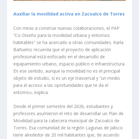
Auxiliar la movilidad activa en Zacoalco de Torres
Con miras a construir nuevas colaboraciones, el PAP
“Co-Diseño para la movilidad urbana y entornos
habitables” se ha acercado a otras comunidades. Karla
Bañuelos recuerda que el proyecto de aplicación
profesional está enfocado en el desarrollo de
equipamiento urbano, espacio público e infraestructura.
En ese sentido, aunque la movilidad no es el principal
objeto de estudio, sí es un eje trasversal y “un medio
para el acceso a las oportunidades que te da el
entorno», explica.
Desde el primer semestre del 2026, estudiantes y
profesores asumieron el reto de desarrollar un Plan de
Movilidad para la cabecera municipal de Zacoalco de
Torres. Esa comunidad de la región Lagunas de Jalisco
tiene alrededor de 20 mil habitantes que, de acuerdo