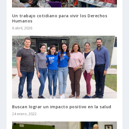
Un trabajo cotidiano para vivir los Derechos
Humanos
6 abril, 2026
Buscan lograr un impacto positivo en la salud
24 enero, 2022