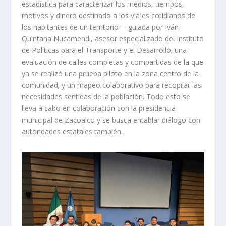
estadística para caracterizar los medios, tiempos,
motivos y dinero destinado a los viajes cotidianos de
los habitantes de un territorio— guiada por Iván
Quintana Nucamendi, asesor especializado del Instituto
de Políticas para el Transporte y el Desarrollo; una
evaluación de calles completas y compartidas de la que
ya se realizó una prueba piloto en la zona centro de la
comunidad; y un mapeo colaborativo para recopilar las
necesidades sentidas de la población. Todo esto se
lleva a cabo en colaboración con la presidencia
municipal de Zacoalco y se busca entablar diálogo con
autoridades estatales también.