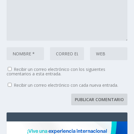
Recibir un correo electrónico con los siguientes
comentarios a esta entrada.
Recibir un correo electrónico con cada nueva entrada.