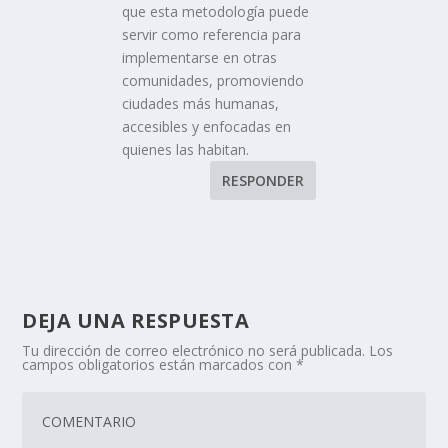
que esta metodología puede
servir como referencia para
implementarse en otras
comunidades, promoviendo
ciudades más humanas,
accesibles y enfocadas en
quienes las habitan.
RESPONDER
DEJA UNA RESPUESTA
Tu dirección de correo electrónico no será publicada.
Los
campos obligatorios están marcados con
*