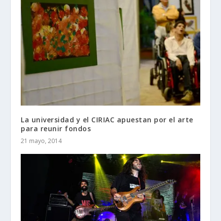
La universidad y el CIRIAC apuestan por el arte
para reunir fondos
21 mayo, 2014