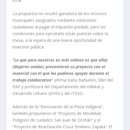
local.
La propuesta no resultó ganadora de los recursos
municipales (asignados mediante votaciones
ciudadanas al pagar el impuesto predial), pero las
condiciones para ejecutarla están puestas sobre la
mesa, a la espera de una nueva oportunidad de
inversión pública.
“Lo que para nosotros es más valioso es que ellas
(Mujeres unidas) presentaron su proyecto con el
material con el que les pudimos apoyar durante el
trabajo colaborativo”
afirma Karla Bañuelos, líder del
PAP y profesora del Departamento del Hábitat y
Desarrollo Urbano (DHDU) del ITESO.
Además de la “Renovación de la Plaza Indígena”,
también propusieron el “Proyecto de Movilidad:
Polígono de cuidados San Juan de Ocotán” y el
“Proyecto de Reactivación Cruce Emiliano Zapata”. El