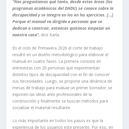
“Nos preguntamos qué tanto, desde estas áreas (los
programas académicos del DHDU) se conoce sobre la
discapacidad y se integra en los en los ejercicios. […]
Porque el manual va dirigido a personas que se
dedican a construir, entonces quisimos empezar en
nuestra casa”
, dice Karla.
En el ciclo de Primavera 2026 el corte de trabajo
resultó en un diseño metodológico para elaborar el
manual en cuatro fases. La primera consiste en
entrevistas con 20 personas que experimentan
distintos tipos de discapacidad con el fin de conocer
sus necesidades. Luego, se propone una dinámica de
mesas de trabajo para evaluar un primer borrador; se
exponen las ideas ante profesionales de la
construcción y finalmente se buscan métodos para
socializar el material resultante.
Lo más importante en todos los pasos es que la
experiencia de los usuarios este presente. Por eso, en