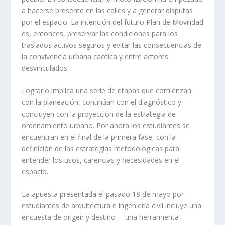
a hacerse presente en las calles y a generar disputas
por el espacio. La intención del futuro Plan de Movilidad
es, entonces, preservar las condiciones para los
traslados activos seguros y evitar las consecuencias de
la convivencia urbana caótica y entre actores
desvinculados.
Lograrlo implica una serie de etapas que comienzan
con la planeación, continúan con el diagnóstico y
concluyen con la proyección de la estrategia de
ordenamiento urbano. Por ahora los estudiantes se
encuentran en el final de la primera fase, con la
definición de las estrategias metodológicas para
entender los usos, carencias y necesidades en el
espacio.
La apuesta presentada el pasado 18 de mayo por
estudiantes de arquitectura e ingeniería civil incluye una
encuesta de origen y destino —una herramienta