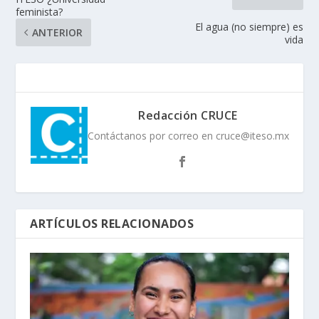
feminista?
El agua (no siempre) es
ANTERIOR
vida
Redacción CRUCE
Contáctanos por correo en cruce@iteso.mx
ARTÍCULOS RELACIONADOS