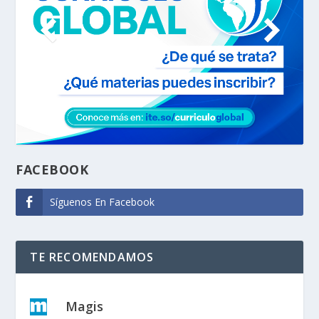
FACEBOOK
Síguenos En Facebook
TE RECOMENDAMOS
Magis