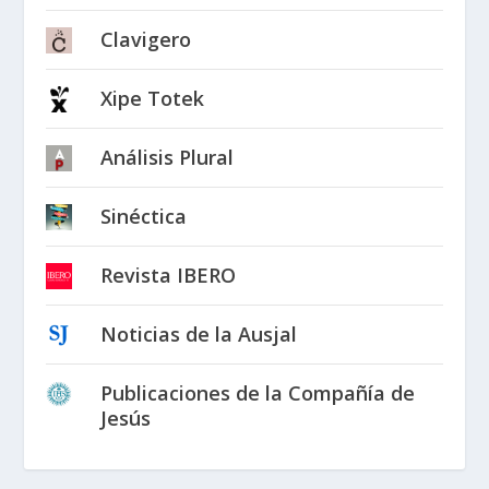
Clavigero
Xipe Totek
Análisis Plural
Sinéctica
Revista IBERO
Noticias de la Ausjal
Publicaciones de la Compañía de
Jesús