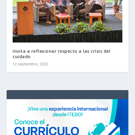
Invita a reflexionar respecto a las crisis del
cuidado
12 septiembre, 2022