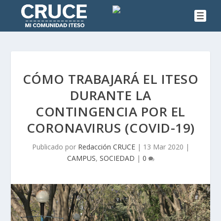
CÓMO TRABAJARÁ EL ITESO
DURANTE LA
CONTINGENCIA POR EL
CORONAVIRUS (COVID-19)
Publicado por
Redacción CRUCE
|
13 Mar 2020
|
CAMPUS
,
SOCIEDAD
|
0