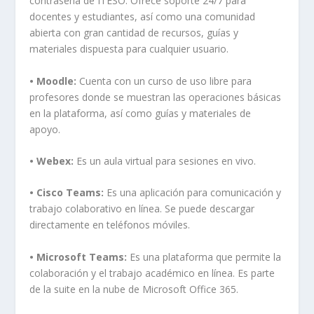
contraseña de ITESO. Ofrece soporte 24/7 para
docentes y estudiantes, así como una comunidad
abierta con gran cantidad de recursos, guías y
materiales dispuesta para cualquier usuario.
• Moodle:
Cuenta con un curso de uso libre para
profesores donde se muestran las operaciones básicas
en la plataforma, así como guías y materiales de
apoyo.
• Webex:
Es un aula virtual para sesiones en vivo.
• Cisco Teams:
Es una aplicación para comunicación y
trabajo colaborativo en línea. Se puede descargar
directamente en teléfonos móviles.
• Microsoft Teams:
Es una plataforma que permite la
colaboración y el trabajo académico en línea. Es parte
de la suite en la nube de Microsoft Office 365.