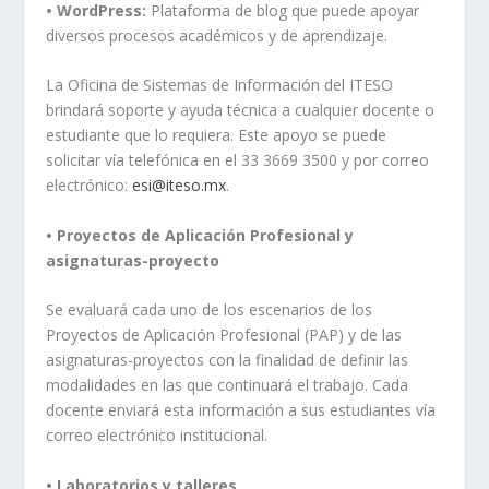
• WordPress:
Plataforma de blog que puede apoyar
diversos procesos académicos y de aprendizaje.
La Oficina de Sistemas de Información del ITESO
brindará soporte y ayuda técnica a cualquier docente o
estudiante que lo requiera. Este apoyo se puede
solicitar vía telefónica en el 33 3669 3500 y por correo
electrónico:
esi@iteso.mx
.
• Proyectos de Aplicación Profesional y
asignaturas-proyecto
Se evaluará cada uno de los escenarios de los
Proyectos de Aplicación Profesional (PAP) y de las
asignaturas-proyectos con la finalidad de definir las
modalidades en las que continuará el trabajo. Cada
docente enviará esta información a sus estudiantes vía
correo electrónico institucional.
• Laboratorios y talleres