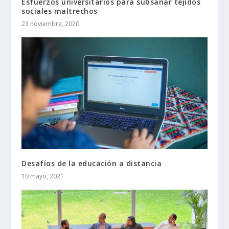
Esfuerzos universitarios para subsanar tejidos
sociales maltrechos
23 noviembre, 2020
Desafíos de la educación a distancia
10 mayo, 2021