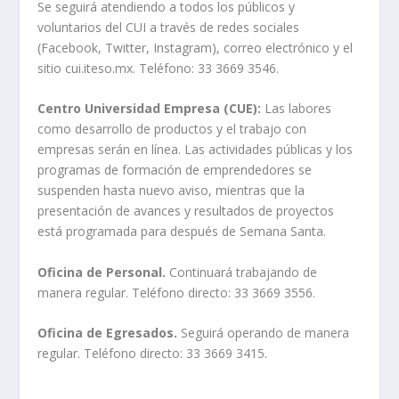
Se seguirá atendiendo a todos los públicos y
voluntarios del CUI a través de redes sociales
(Facebook, Twitter, Instagram), correo electrónico y el
sitio cui.iteso.mx. Teléfono: 33 3669 3546.
Centro Universidad Empresa (CUE):
Las labores
como desarrollo de productos y el trabajo con
empresas serán en línea. Las actividades públicas y los
programas de formación de emprendedores se
suspenden hasta nuevo aviso, mientras que la
presentación de avances y resultados de proyectos
está programada para después de Semana Santa.
Oficina de Personal.
Continuará trabajando de
manera regular. Teléfono directo: 33 3669 3556.
Oficina de Egresados.
Seguirá operando de manera
regular. Teléfono directo: 33 3669 3415.