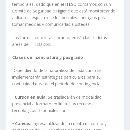
temporales, dado que en el ITESO contamos con un
Comité de Seguridad e Higiene que está monitoreando
a diario el espectro de los posibles contagios para
tomar medidas y comunicarlas a ustedes.
Las formas concretas como operarán las distintas
áreas del ITESO son:
Clases de licenciatura y posgrado
Dependiendo de la naturaleza de cada curso se
implementarán estrategias particulares para su
continuidad durante el periodo de contingencia.
•
Cursos en aula:
Se trasladarán de modalidad
presencial a formato en línea. Los recursos
tecnológicos disponibles son:
• Canvas:
Ingresa utilizando la cuenta de correo y