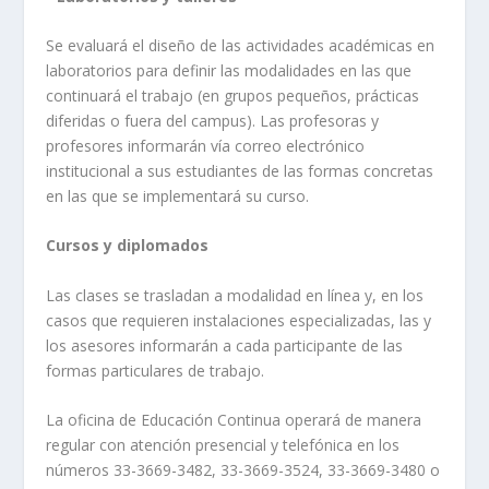
Se evaluará el diseño de las actividades académicas en
laboratorios para definir las modalidades en las que
continuará el trabajo (en grupos pequeños, prácticas
diferidas o fuera del campus). Las profesoras y
profesores informarán vía correo electrónico
institucional a sus estudiantes de las formas concretas
en las que se implementará su curso.
Cursos y diplomados
Las clases se trasladan a modalidad en línea y, en los
casos que requieren instalaciones especializadas, las y
los asesores informarán a cada participante de las
formas particulares de trabajo.
La oficina de Educación Continua operará de manera
regular con atención presencial y telefónica en los
números 33-3669-3482, 33-3669-3524, 33-3669-3480 o