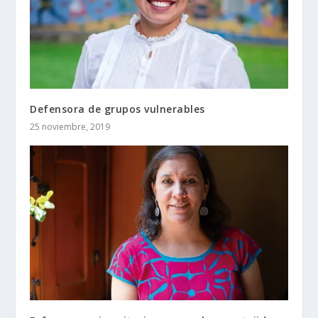
Defensora de grupos vulnerables
25 noviembre, 2019