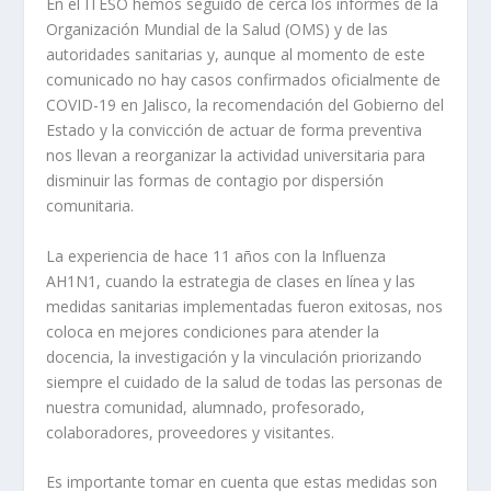
En el ITESO hemos seguido de cerca los informes de la
Organización Mundial de la Salud (OMS) y de las
autoridades sanitarias y, aunque al momento de este
comunicado no hay casos confirmados oficialmente de
COVID-19 en Jalisco, la recomendación del Gobierno del
Estado y la convicción de actuar de forma preventiva
nos llevan a reorganizar la actividad universitaria para
disminuir las formas de contagio por dispersión
comunitaria.
La experiencia de hace 11 años con la Influenza
AH1N1, cuando la estrategia de clases en línea y las
medidas sanitarias implementadas fueron exitosas, nos
coloca en mejores condiciones para atender la
docencia, la investigación y la vinculación priorizando
siempre el cuidado de la salud de todas las personas de
nuestra comunidad, alumnado, profesorado,
colaboradores, proveedores y visitantes.
Es importante tomar en cuenta que estas medidas son