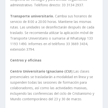
administrativo. Teléfono directo: 33 3134 2937.
Transporte universitario.
Cambia sus horarios de
servicio de 8:00 a 20:00 horas. Mantiene las mismas
rutas. Las unidades se desinfectarán después de cada
traslado. Se recomienda utilizar la aplicación móvil de
Transporte Universitario o sumarse al WhatsApp 133
1193 1490. Informes en el teléfono 33 3669 3434,
extensión 3794.
Centros y oficinas
Centro Universitario Ignaciano (CUI
):Las clases
presenciales se trasladarán a modalidad en línea y se
suspenden todas las sesiones de formación para
colaboradores, así como las actividades masivas,
incluyendo las conferencias del ciclo de Cristianismo y
Mundo contemporáneo del 23 y 30 de marzo.