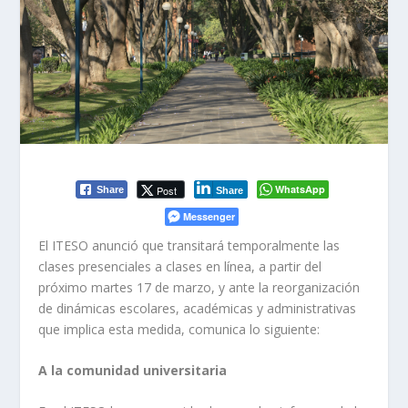
WhatsApp
Post
Share
Share
Messenger
El ITESO anunció que transitará temporalmente las
clases presenciales a clases en línea, a partir del
próximo martes 17 de marzo, y ante la reorganización
de dinámicas escolares, académicas y administrativas
que implica esta medida, comunica lo siguiente:
A la comunidad universitaria