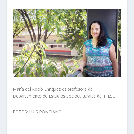
María del Rocío Enríquez es
profesora del
Departamento de Estudios Socioculturales del ITESO.
FOTOS: LUIS PONCIANO