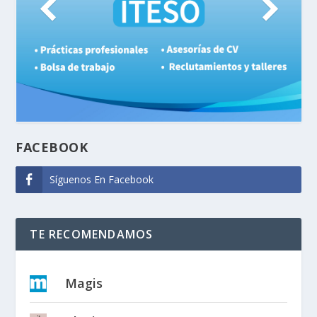
FACEBOOK
Síguenos En Facebook
TE RECOMENDAMOS
Magis