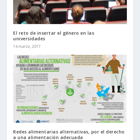
El reto de insertar el género en las
universidades
14 marzo, 2017
Redes alimentarias alternativas, por el derecho
a una alimentación adecuada