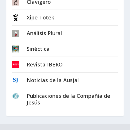
Clavigero
Xipe Totek
Análisis Plural
Sinéctica
Revista IBERO
Noticias de la Ausjal
Publicaciones de la Compañía de
Jesús