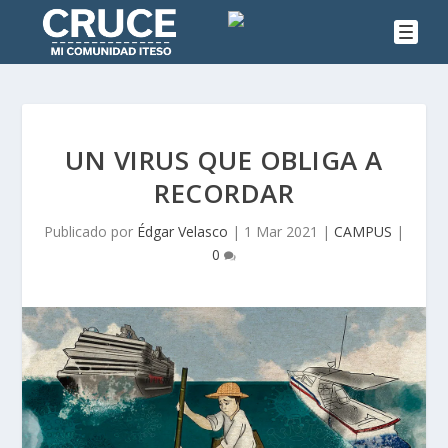
UN VIRUS QUE OBLIGA A
RECORDAR
Publicado por
Édgar Velasco
|
1 Mar 2021
|
CAMPUS
|
0