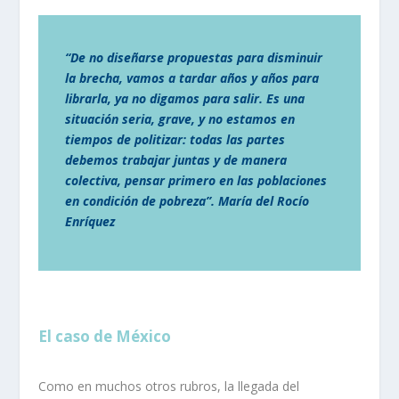
“De no diseñarse propuestas para disminuir
la brecha, vamos a tardar años y años para
librarla, ya no digamos para salir. Es una
situación seria, grave, y no estamos en
tiempos de politizar: todas las partes
debemos trabajar juntas y de manera
colectiva, pensar primero en las poblaciones
en condición de pobreza”. María del Rocío
Enríquez
El caso de México
Como en muchos otros rubros, la llegada del