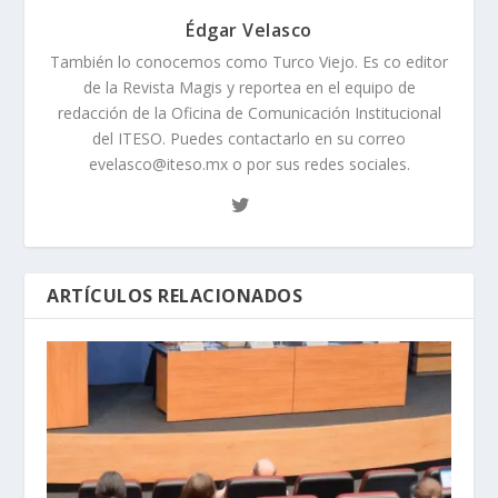
Édgar Velasco
También lo conocemos como Turco Viejo. Es co editor
de la Revista Magis y reportea en el equipo de
redacción de la Oficina de Comunicación Institucional
del ITESO. Puedes contactarlo en su correo
evelasco@iteso.mx o por sus redes sociales.
ARTÍCULOS RELACIONADOS