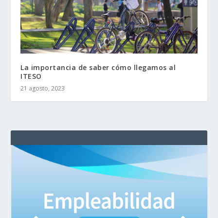
La importancia de saber cómo llegamos al
ITESO
21 agosto, 2023