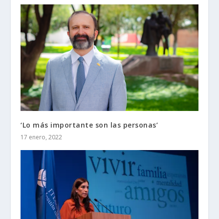
‘Lo más importante son las personas’
17 enero, 2022