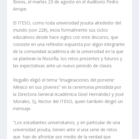
Brevis, el martes 23 de agosto en el Auditorio Pedro
Arrupe.
El ITESO, como toda universidad jesuita alrededor del
mundo (son 228), inicia formalmente sus ciclos
educativos desde hace siglos con este discurso, que
consiste en una reflexión expuesta por algún integrante
de la comunidad académica de la universidad en la que
se plantean la filosofía, los retos presentes y futuros y
las expectativas ante un nuevo periodo de clases.
Reguillo eligió el tema “Imaginaciones del porvenir:
México en sus jóvenes” en la ceremonia presidida por
la Directora General Académica Gisel Hernández y José
Morales, SJ, Rector del ITESO, quien también dirigió un
mensaje.
“Los estudiantes universitarios, y en particular de una
universidad jesuita, tienen ante sí una serie de retos
que han de afrontar por medio de la verdad que