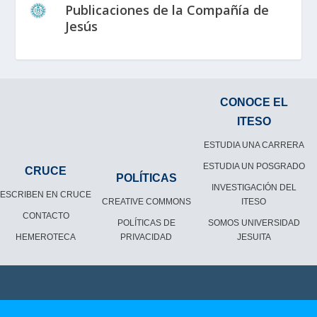
Publicaciones de la Compañía de
Jesús
CONOCE EL
ITESO
ESTUDIA UNA CARRERA
ESTUDIA UN POSGRADO
CRUCE
POLÍTICAS
INVESTIGACIÓN DEL
ESCRIBEN EN CRUCE
CREATIVE COMMONS
ITESO
CONTACTO
POLÍTICAS DE
SOMOS UNIVERSIDAD
HEMEROTECA
PRIVACIDAD
JESUITA