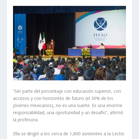
“Ser parte del porcentaje con educación superior, con
accesos y con horizontes de futuro (el 30% de los
jóvenes mexicanos), no es una suerte. Es una enorme
responsabilidad, una oportunidad y un desafío”, afirmó
la profesora.
Ella se dirigió a los cerca de 1,800 asistentes a la Lectio