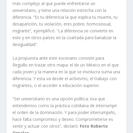
más complejo al que puede enfrentarse un
universitario, y tiene una relación estrecha con la
diferencia. “Es tu diferencia la que explica tu muerte, tu
desaparición, tu violación, eres pobre, homosexual,
migrante”, ejemplificó. “La diferencia se convierte en
este y en otros países en la coartada para banalizar la
desigualdad”.
La propuesta ante este escenario consiste para
Reguillo en trazar otro mapa: el de un México en el que
cada joven y la manera en la que se involucra suma una
diferencia. Y esta va desde el activismo, el trabajo con
migrantes, o el acceder a educación superior.
“Ser universitario es una opción política; esa que
entendemos como la práctica cotidiana de interrumpir
el orden de la dominación. Y para poder interrumpirlo,
hace falta compromiso y deseo. Comprometerse es
sentir y actuar con otros”, declaró.
Foto Roberto
Ornelas