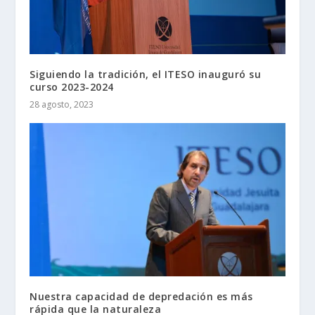
Siguiendo la tradición, el ITESO inauguró su
curso 2023-2024
28 agosto, 2023
Nuestra capacidad de depredación es más
rápida que la naturaleza