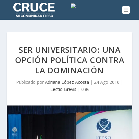
SER UNIVERSITARIO: UNA
OPCIÓN POLÍTICA CONTRA
LA DOMINACIÓN
Publicado por
Adriana López Acosta
|
24 Ago 2016
|
Lectio Brevis
|
0