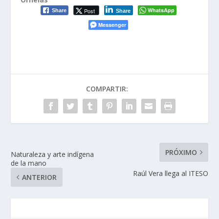
WhatsApp
Post
Share
Share
Messenger
COMPARTIR:
PRÓXIMO
Naturaleza y arte indígena
de la mano
Raúl Vera llega al ITESO
ANTERIOR