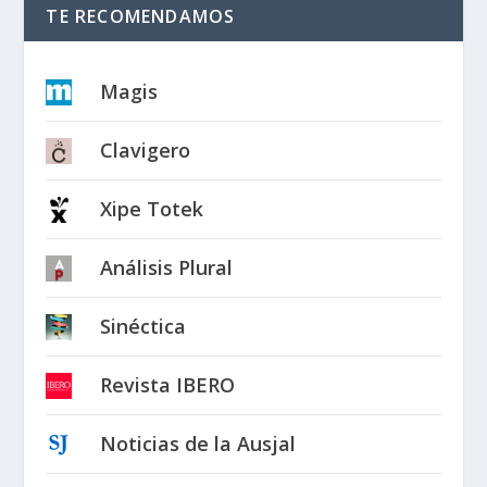
TE RECOMENDAMOS
Magis
Clavigero
Xipe Totek
Análisis Plural
Sinéctica
Revista IBERO
Noticias de la Ausjal