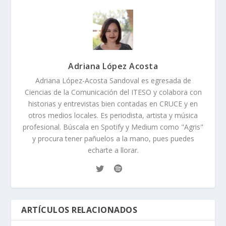
Adriana López Acosta
Adriana López-Acosta Sandoval es egresada de
Ciencias de la Comunicación del ITESO y colabora con
historias y entrevistas bien contadas en CRUCE y en
otros medios locales. Es periodista, artista y música
profesional. Búscala en Spotify y Medium como "Agris"
y procura tener pañuelos a la mano, pues puedes
echarte a llorar.
ARTÍCULOS RELACIONADOS