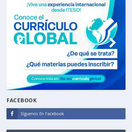
FACEBOOK
Síguenos En Facebook