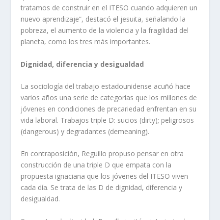
tratamos de construir en el ITESO cuando adquieren un
nuevo aprendizaje”, destacó el jesuita, señalando la
pobreza, el aumento de la violencia y la fragilidad del
planeta, como los tres más importantes.
Dignidad, diferencia y desigualdad
La sociología del trabajo estadounidense acuñó hace
varios años una serie de categorías que los millones de
jóvenes en condiciones de precariedad enfrentan en su
vida laboral. Trabajos triple D: sucios (dirty); peligrosos
(dangerous) y degradantes (demeaning).
En contraposición, Reguillo propuso pensar en otra
construcción de una triple D que empata con la
propuesta ignaciana que los jóvenes del ITESO viven
cada día. Se trata de las D de dignidad, diferencia y
desigualdad.