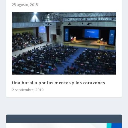
25 agosto, 2015
Una batalla por las mentes y los corazones
2 septiembre, 2019