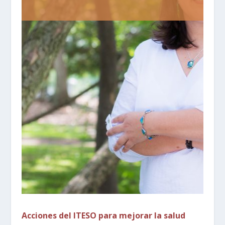
Acciones del ITESO para mejorar la salud