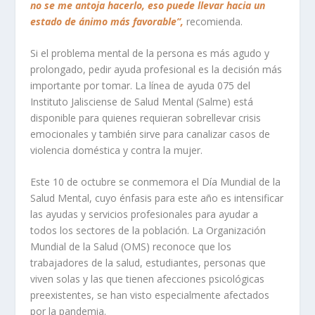
no se me antoja hacerlo, eso puede llevar hacia un
estado de ánimo más favorable”,
recomienda.
Si el problema mental de la persona es más agudo y
prolongado, pedir ayuda profesional es la decisión más
importante por tomar. La línea de ayuda 075 del
Instituto Jalisciense de Salud Mental (Salme) está
disponible para quienes requieran sobrellevar crisis
emocionales y también sirve para canalizar casos de
violencia doméstica y contra la mujer.
Este 10 de octubre se conmemora el Día Mundial de la
Salud Mental, cuyo énfasis para este año es intensificar
las ayudas y servicios profesionales para ayudar a
todos los sectores de la población. La Organización
Mundial de la Salud (OMS) reconoce que los
trabajadores de la salud, estudiantes, personas que
viven solas y las que tienen afecciones psicológicas
preexistentes, se han visto especialmente afectados
por la pandemia.