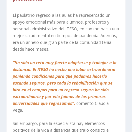
El paulatino regreso a las aulas ha representado un
apoyo emocional más para alumnos, profesores y
personal administrativo del ITESO, en camino hacia una
mejor salud mental en tiempos de pandemia. Además,
era un anhelo que gran parte de la comunidad tenía
desde hace meses.
“
Ha sido un reto muy fuerte adaptarse y trabajar a la
distancia. El ITESO ha hecho una labor extraordinaria
poniendo condiciones para que podamos hacerlo
estando seguros, pero toda la rehabilitación que se
hizo en el campus para un regreso seguro ha sido
extraordinaria y por ello fuimos de las primera
s
universidades que regresamos”,
comentó Claudia
Vega.
Sin embargo, para la especialista hay elementos
positivos de la vida a distancia que trajo consigo el