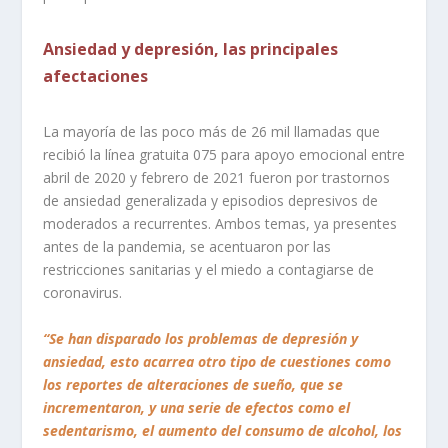
Ansiedad y depresión, las principales
afectaciones
La mayoría de las poco más de 26 mil llamadas que
recibió la línea gratuita 075 para apoyo emocional entre
abril de 2020 y febrero de 2021 fueron por trastornos
de ansiedad generalizada y episodios depresivos de
moderados a recurrentes. Ambos temas, ya presentes
antes de la pandemia, se acentuaron por las
restricciones sanitarias y el miedo a contagiarse de
coronavirus.
“Se han disparado los problemas de depresión y
ansiedad, esto acarrea otro tipo de cuestiones como
los reportes de alteraciones de sueño, que se
incrementaron, y una serie de efectos como el
sedentarismo, el aumento del consumo de alcohol, los