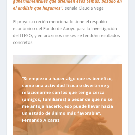
gubernamentales que atienden esos temas, basado en
el análisis que hagamos”,
señala Claudia Vega.
El proyecto recién mencionado tiene el respaldo
económico del Fondo de Apoyo para la Investigación
del ITESO, y en próximos meses se tendrán resultados
concretos.
“Si empiezo a hacer algo que es benéfico,
como una actividad física o divertirme y
relacionarme con los que tengo cerca
(amigos, familiares) a pesar de que no se
me antoja hacerlo, eso puede llevar hacia
un estado de ánimo más favorable”.
Fernando Alcaraz