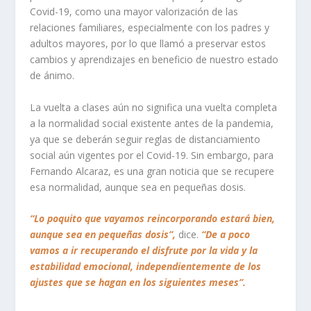
Covid-19, como una mayor valorización de las
relaciones familiares, especialmente con los padres y
adultos mayores, por lo que llamó a preservar estos
cambios y aprendizajes en beneficio de nuestro estado
de ánimo.
La vuelta a clases aún no significa una vuelta completa
a la normalidad social existente antes de la pandemia,
ya que se deberán seguir reglas de distanciamiento
social aún vigentes por el Covid-19. Sin embargo, para
Fernando Alcaraz, es una gran noticia que se recupere
esa normalidad, aunque sea en pequeñas dosis.
“Lo poquito que vayamos reincorporando estará bien,
aunque sea en pequeñas dosis”,
dice.
“De a poco
vamos a ir recuperando el disfrute por la vida y la
estabilidad emocional, independientemente de los
ajustes que se hagan en los siguientes meses”.