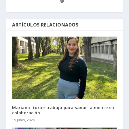
ARTÍCULOS RELACIONADOS
Mariana Iturbe trabaja para sanar la mente en
colaboración
15 junio, 2026