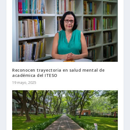
Reconocen trayectoria en salud mental de
académica del ITESO
19 mayo, 2025