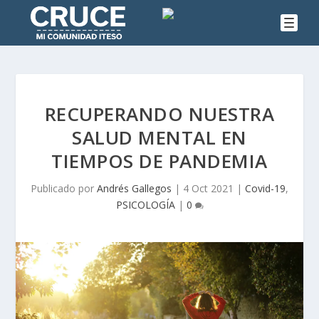
RECUPERANDO NUESTRA
SALUD MENTAL EN
TIEMPOS DE PANDEMIA
Publicado por
Andrés Gallegos
|
4 Oct 2021
|
Covid-19
,
PSICOLOGÍA
|
0