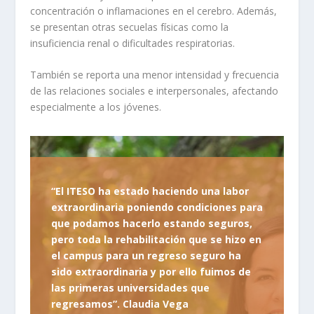
concentración o inflamaciones en el cerebro. Además,
se presentan otras secuelas físicas como la
insuficiencia renal o dificultades respiratorias.
También se reporta una menor intensidad y frecuencia
de las relaciones sociales e interpersonales, afectando
especialmente a los jóvenes.
“El ITESO ha estado haciendo una labor
extraordinaria poniendo condiciones para
que podamos hacerlo estando seguros,
pero toda la rehabilitación que se hizo en
el campus para un regreso seguro ha
sido extraordinaria y por ello fuimos de
las primeras universidades que
regresamos”. Claudia Vega