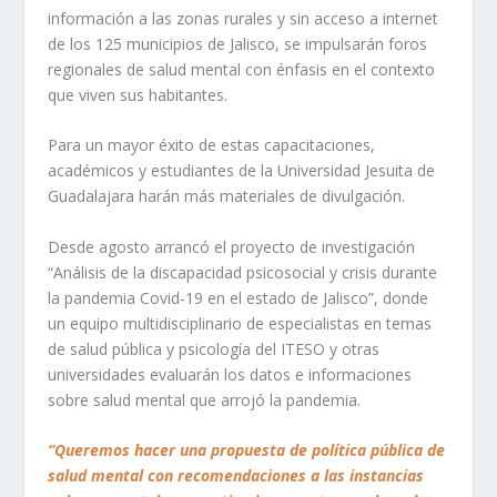
información a las zonas rurales y sin acceso a internet
de los 125 municipios de Jalisco, se impulsarán foros
regionales de salud mental con énfasis en el contexto
que viven sus habitantes.
Para un mayor éxito de estas capacitaciones,
académicos y estudiantes de la Universidad Jesuita de
Guadalajara harán más materiales de divulgación.
Desde agosto arrancó el proyecto de investigación
“Análisis de la discapacidad psicosocial y crisis durante
la pandemia Covid-19 en el estado de Jalisco”, donde
un equipo multidisciplinario de especialistas en temas
de salud pública y psicología del ITESO y otras
universidades evaluarán los datos e informaciones
sobre salud mental que arrojó la pandemia.
“Queremos hacer una propuesta de política pública de
salud mental con recomendaciones a las instancias