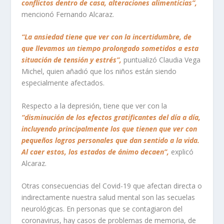
conflictos dentro de casa, alteraciones alimenticias”,
mencionó Fernando Alcaraz.
“La ansiedad tiene que ver con la incertidumbre, de
que llevamos un tiempo prolongado sometidos a esta
situación de tensión y estrés”,
puntualizó Claudia Vega
Michel, quien añadió que los niños están siendo
especialmente afectados.
Respecto a la depresión, tiene que ver con la
“disminución de los efectos
gratificantes del día a día,
incluyendo principalmente los que tienen que ver con
pequeños logros personales que dan sentido a la vida.
Al caer estos, los estados de ánimo decaen”,
explicó
Alcaraz.
Otras consecuencias del Covid-19 que afectan directa o
indirectamente nuestra salud mental son las secuelas
neurológicas. En personas que se contagiaron del
coronavirus, hay casos de problemas de memoria, de