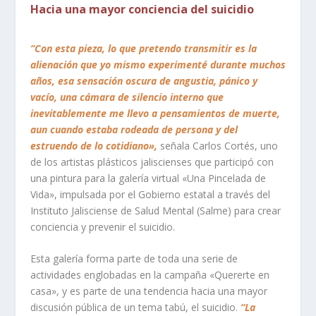
Hacia una mayor conciencia del suicidio
“Con esta pieza, lo que pretendo transmitir es la
alienación que yo mismo experimenté durante muchos
años, esa sensación oscura de angustia, pánico y
vacío, una cámara de silencio interno que
inevitablemente me llevo a pensamientos de muerte,
aun cuando estaba rodeada de persona y del
estruendo de lo cotidiano»,
señala Carlos Cortés, uno
de los artistas plásticos jaliscienses que participó con
una pintura para la galería virtual «Una Pincelada de
Vida», impulsada por el Gobierno estatal a través del
Instituto Jalisciense de Salud Mental (Salme) para crear
conciencia y prevenir el suicidio.
Esta galería forma parte de toda una serie de
actividades englobadas en la campaña «Quererte en
casa», y es parte de una tendencia hacia una mayor
discusión pública de un tema tabú, el suicidio.
“La