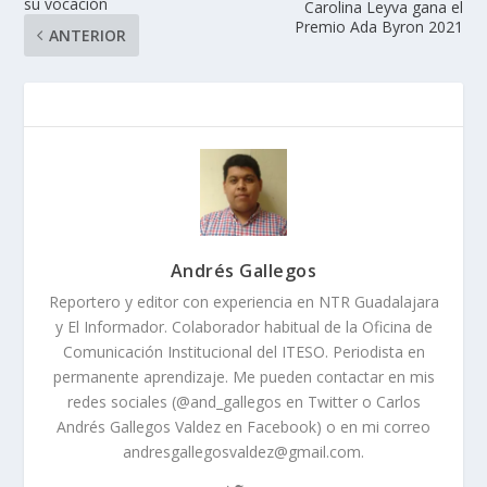
su vocación
Carolina Leyva gana el
Premio Ada Byron 2021
ANTERIOR
Andrés Gallegos
Reportero y editor con experiencia en NTR Guadalajara
y El Informador. Colaborador habitual de la Oficina de
Comunicación Institucional del ITESO. Periodista en
permanente aprendizaje. Me pueden contactar en mis
redes sociales (@and_gallegos en Twitter o Carlos
Andrés Gallegos Valdez en Facebook) o en mi correo
andresgallegosvaldez@gmail.com.