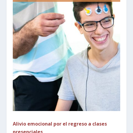
Alivio emocional por el regreso a clases
presenciales