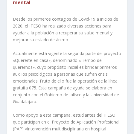
mental
Desde los primeros contagios de Covid-19 a inicios de
2020, el ITESO ha realizado diversas acciones para
ayudar a la población a recuperar su salud mental y
mejorar su estado de ánimo.
Actualmente está vigente la segunda parte del proyecto
«Quererte en casa», denominado «Tiempo de
querernos», cuyo propósito inicial es brindar primeros
auxilios psicológicos a personas que sufran crisis
emocionales. Fruto de ello fue la operación de la línea
gratuita 075. Esta campaña de ayuda se elabora en
conjunto con el Gobierno de Jalisco y la Universidad de
Guadalajara.
Como apoyo a esta campaña, estudiantes del ITESO
que participan en el Proyecto de Aplicación Profesional
(PAP) «Intervención multidisciplinaria en hospital