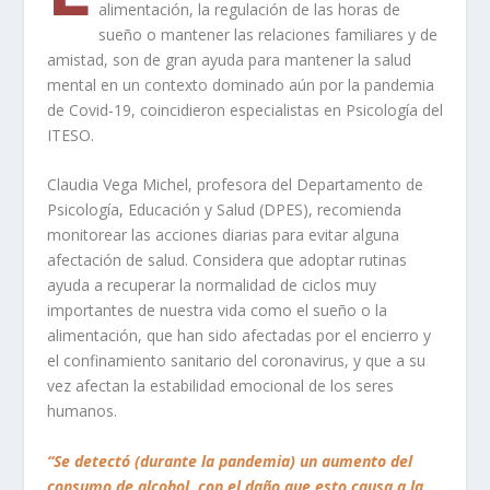
alimentación, la regulación de las horas de
sueño o mantener las relaciones familiares y de
amistad, son de gran ayuda para mantener la salud
mental en un contexto dominado aún por la pandemia
de Covid-19, coincidieron especialistas en Psicología del
ITESO.
Claudia Vega Michel, profesora del Departamento de
Psicología, Educación y Salud (DPES), recomienda
monitorear las acciones diarias para evitar alguna
afectación de salud. Considera que adoptar rutinas
ayuda a recuperar la normalidad de ciclos muy
importantes de nuestra vida como el sueño o la
alimentación, que han sido afectadas por el encierro y
el confinamiento sanitario del coronavirus, y que a su
vez afectan la estabilidad emocional de los seres
humanos.
“Se detectó (durante la pandemia) un aumento del
consumo de alcohol, con el daño que esto causa a la