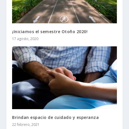
¡Iniciamos el semestre Otoño 2020!
17 agosto, 2020
Brindan espacio de cuidado y esperanza
22 febrero, 2021