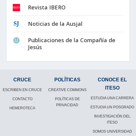
Revista IBERO
Noticias de la Ausjal
Publicaciones de la Compañía de
Jesús
CRUCE
POLÍTICAS
CONOCE EL
ITESO
ESCRIBEN EN CRUCE
CREATIVE COMMONS
ESTUDIA UNA CARRERA
CONTACTO
POLÍTICAS DE
PRIVACIDAD
ESTUDIA UN POSGRADO
HEMEROTECA
INVESTIGACIÓN DEL
ITESO
SOMOS UNIVERSIDAD