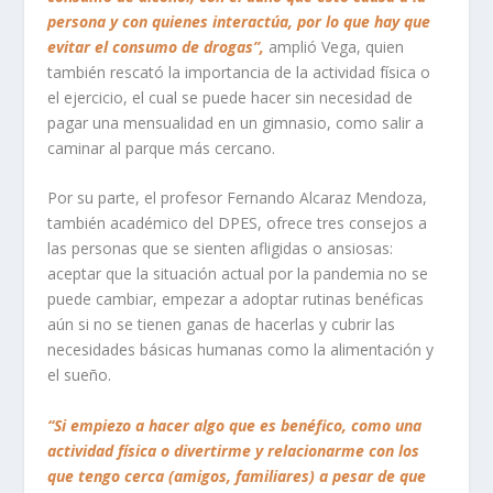
persona y con quienes interactúa, por lo que hay que
evitar el consumo de drogas”,
amplió Vega, quien
también rescató la importancia de la actividad física o
el ejercicio, el cual se puede hacer sin necesidad de
pagar una mensualidad en un gimnasio, como salir a
caminar al parque más cercano.
Por su parte, el profesor Fernando Alcaraz Mendoza,
también académico del DPES, ofrece tres consejos a
las personas que se sienten afligidas o ansiosas:
aceptar que la situación actual por la pandemia no se
puede cambiar, empezar a adoptar rutinas benéficas
aún si no se tienen ganas de hacerlas y cubrir las
necesidades básicas humanas como la alimentación y
el sueño.
“Si empiezo a hacer algo que es benéfico, como una
actividad física o divertirme y relacionarme con los
que tengo cerca (amigos, familiares) a pesar de que