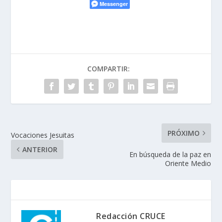
Messenger
COMPARTIR:
PRÓXIMO
Vocaciones Jesuitas
ANTERIOR
En búsqueda de la paz en
Oriente Medio
Redacción CRUCE