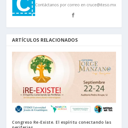
Contáctanos por correo en cruce@iteso.mx
ARTÍCULOS RELACIONADOS
Congreso Re-Existe. El espíritu conectando las
periferias