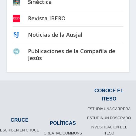
Sinéctica
Revista IBERO
Noticias de la Ausjal
Publicaciones de la Compañía de
Jesús
CONOCE EL
ITESO
ESTUDIA UNA CARRERA
ESTUDIA UN POSGRADO
CRUCE
POLÍTICAS
INVESTIGACIÓN DEL
ESCRIBEN EN CRUCE
CREATIVE COMMONS
ITESO