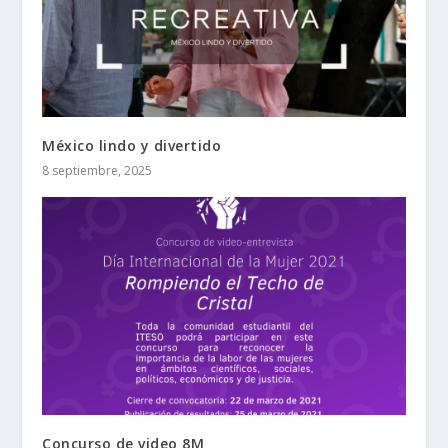
México lindo y divertido
8 septiembre, 2025
Concurso de video 8M