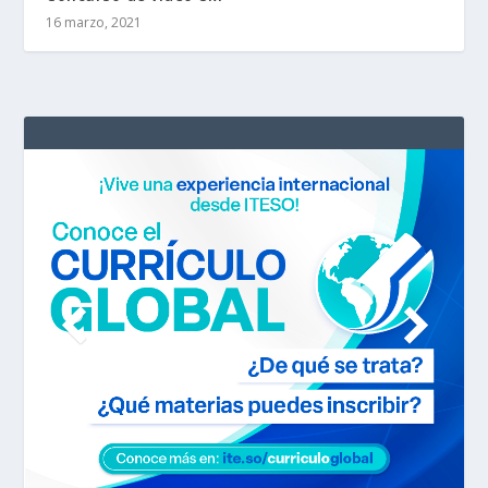
16 marzo, 2021