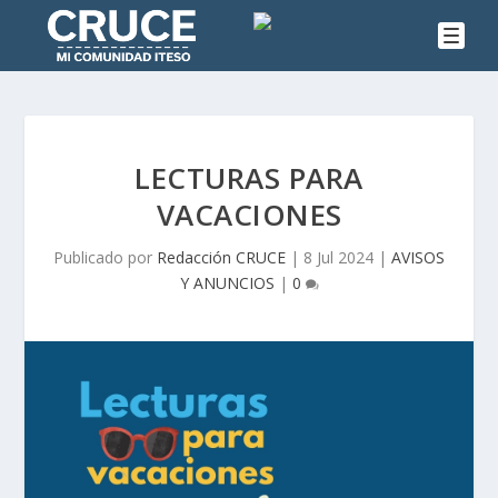
LECTURAS PARA
VACACIONES
Publicado por
Redacción CRUCE
|
8 Jul 2024
|
AVISOS
Y ANUNCIOS
|
0