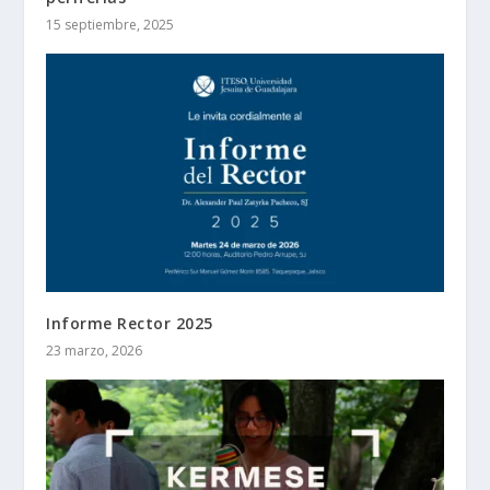
15 septiembre, 2025
Informe Rector 2025
23 marzo, 2026