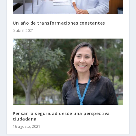
Un año de transformaciones constantes
5 abril, 2021
Pensar la seguridad desde una perspectiva
ciudadana
16 agosto, 2021