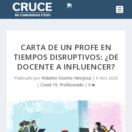
CARTA DE UN PROFE EN
TIEMPOS DISRUPTIVOS: ¿DE
DOCENTE A INFLUENCER?
Publicado por
Roberto Osorno Hinojosa
|
9 Nov 2020
|
Covid-19
,
Profesorado
|
0