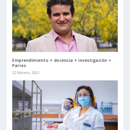
Emprendimiento + docencia + investigación =
Parres
22 febrero, 2021