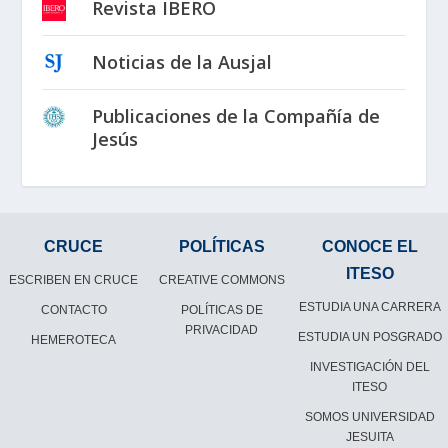
Revista IBERO
Noticias de la Ausjal
Publicaciones de la Compañía de
Jesús
CRUCE
POLÍTICAS
CONOCE EL
ITESO
ESCRIBEN EN CRUCE
CREATIVE COMMONS
ESTUDIA UNA CARRERA
CONTACTO
POLÍTICAS DE
PRIVACIDAD
ESTUDIA UN POSGRADO
HEMEROTECA
INVESTIGACIÓN DEL
ITESO
SOMOS UNIVERSIDAD
JESUITA