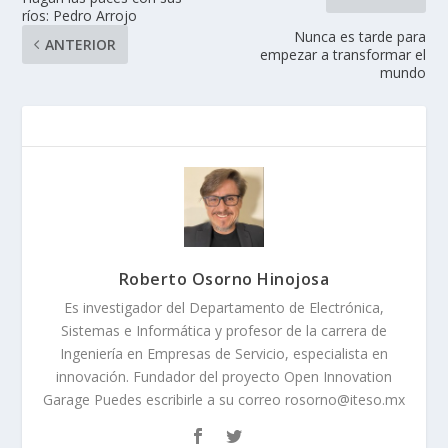
ríos: Pedro Arrojo
Nunca es tarde para
ANTERIOR
empezar a transformar el
mundo
Roberto Osorno Hinojosa
Es investigador del Departamento de Electrónica,
Sistemas e Informática y profesor de la carrera de
Ingeniería en Empresas de Servicio, especialista en
innovación. Fundador del proyecto Open Innovation
Garage Puedes escribirle a su correo rosorno@iteso.mx