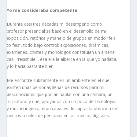
Yo me consideraba competente
Durante casi tres décadas mi desempeño como
profesor presencial se basó en el desarrollo de mi
exposición, retórica y manejo de grupos en modo “feis
to feis”, todo bajo control: exposiciones, dinámicas,
exámenes, chistes y monólogos constituían un arsenal
casi irresistible… esa era la alberca en la que yo nadaba,
y lo hacía bastante bien.
Me encontré súbitamente en un ambiente en el que
existen unas personas llenas de recursos
para mí
desconocidos
:
que podían hablar con una cámara, un
micrófono y que, apoyados con un poco de tecnología
,
y mucho ingenio, eran capaces de captar la atención de
cientos o miles de personas en los medios digitales.