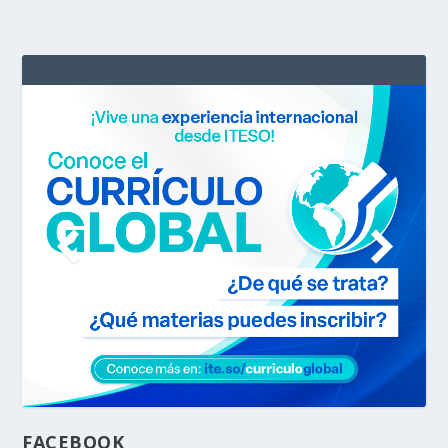
FACEBOOK