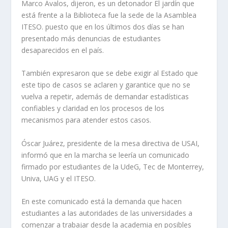
Marco Ávalos, dijeron, es un detonador El jardín que
está frente a la Biblioteca fue la sede de la Asamblea
ITESO. puesto que en los últimos dos días se han
presentado más denuncias de estudiantes
desaparecidos en el país.
También expresaron que se debe exigir al Estado que
este tipo de casos se aclaren y garantice que no se
vuelva a repetir, además de demandar estadísticas
confiables y claridad en los procesos de los
mecanismos para atender estos casos.
Óscar Juárez, presidente de la mesa directiva de USAI,
informó que en la marcha se leería un comunicado
firmado por estudiantes de la UdeG, Tec de Monterrey,
Univa, UAG y el ITESO.
En este comunicado está la demanda que hacen
estudiantes a las autoridades de las universidades a
comenzar a trabajar desde la academia en posibles