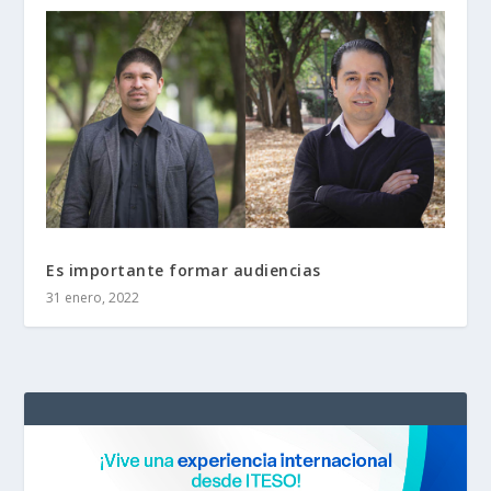
Es importante formar audiencias
31 enero, 2022