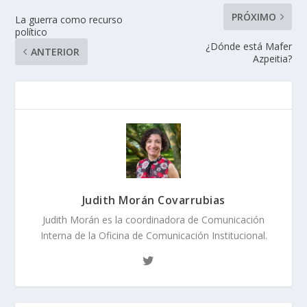
PRÓXIMO
La guerra como recurso
político
¿Dónde está Mafer
ANTERIOR
Azpeitia?
Judith Morán Covarrubias
Judith Morán es la coordinadora de Comunicación
Interna de la Oficina de Comunicación Institucional.