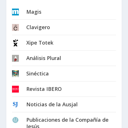
Magis
Clavigero
Xipe Totek
Análisis Plural
Sinéctica
Revista IBERO
Noticias de la Ausjal
Publicaciones de la Compañía de
Jesús