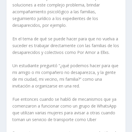
soluciones a este complejo problema, brindar
acompañamiento psicológico a las familias,
seguimiento jurídico a los expedientes de los
desaparecidos, por ejemplo.
En el tema de qué se puede hacer para que no vuelva a
suceder es trabajar directamente con las familias de los
desaparecidos y colectivos como Por Amor a Ellxs.
Un estudiante preguntó “¿qué podemos hacer para que
mi amigo o mi compañero no desaparezca, y la gente
de mi ciudad, mi vecino, mi familia?” como una
invitación a organizarse en una red.
Fue entonces cuando se habló de mecanismos que ya
comenzaron a funcionar como un grupo de WhatsApp
que utilizan varias mujeres para avisar a otras cuando
toman un servicio de transporte como Uber