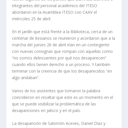
integrantes del personal académico del ITESO
abordaron en la Asamblea ITESO con CAAV el
miércoles 25 de abril.
En el jardín que está frente a la Biblioteca, cerca de un
centenar de itesianos se reunieron y acordaron que a la
marcha del jueves 26 de abril irían en un contingente
con nuevas consignas que rompan con aquellas como
“no somos delincuentes por qué nos desaparecen”
cuando ellos tienen derecho a un proceso. Y también
terminar con la creencia de que los desaparecidos “en
algo andaban”.
Varios de los asistentes que tomaron la palabra
coincidieron en resaltar que este es un momento en el
que se puede visibilizar la problemática de las
desapariciones en Jalisco y en el país.
La desaparición de Salomón Aceves, Daniel Díaz y