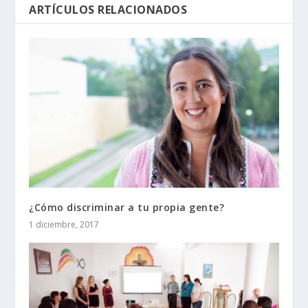
ARTÍCULOS RELACIONADOS
¿Cómo discriminar a tu propia gente?
1 diciembre, 2017