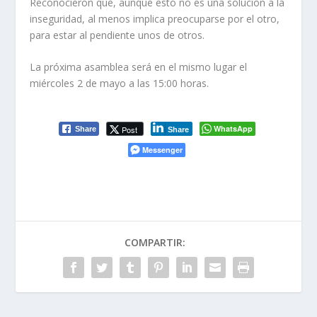
Reconocieron que, aunque esto no es una solución a la
inseguridad, al menos implica preocuparse por el otro,
para estar al pendiente unos de otros.
La próxima asamblea será en el mismo lugar el
miércoles 2 de mayo a las 15:00 horas.
WhatsApp
Post
Share
Share
Messenger
COMPARTIR: