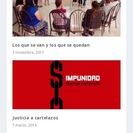
Los que se van y los que se quedan
3 noviembre, 2017
Justicia a cartelazos
7 marzo, 2014