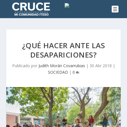
¿QUÉ HACER ANTE LAS
DESAPARICIONES?
Publicado por
Judith Morán Covarrubias
|
30 Abr 2018
|
SOCIEDAD
|
0