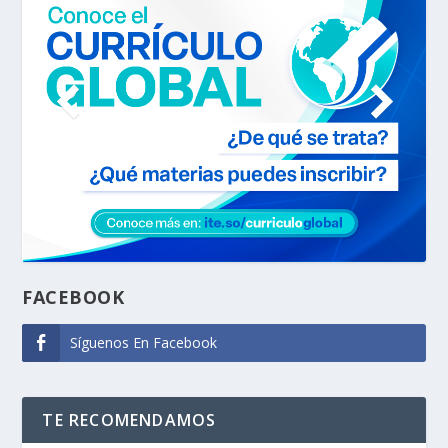
FACEBOOK
Síguenos En Facebook
TE RECOMENDAMOS