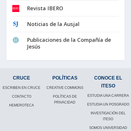
Revista IBERO
Noticias de la Ausjal
Publicaciones de la Compañía de
Jesús
CRUCE
POLÍTICAS
CONOCE EL
ITESO
ESCRIBEN EN CRUCE
CREATIVE COMMONS
ESTUDIA UNA CARRERA
CONTACTO
POLÍTICAS DE
PRIVACIDAD
ESTUDIA UN POSGRADO
HEMEROTECA
INVESTIGACIÓN DEL
ITESO
SOMOS UNIVERSIDAD