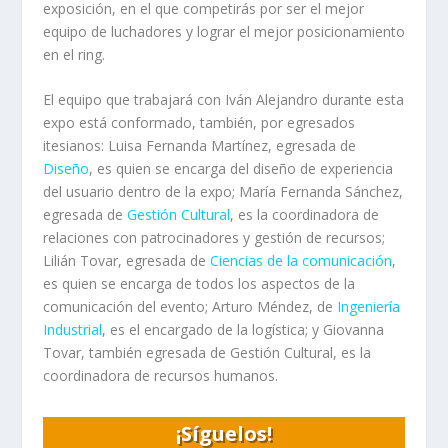
exposición, en el que competirás por ser el mejor
equipo de luchadores y lograr el mejor posicionamiento
en el ring.
El equipo que trabajará con Iván Alejandro durante esta
expo está conformado, también, por egresados
itesianos: Luisa Fernanda Martínez, egresada de
Diseño
, es quien se encarga del diseño de experiencia
del usuario dentro de la expo; María Fernanda Sánchez,
egresada de
Gestión Cultural
, es la coordinadora de
relaciones con patrocinadores y gestión de recursos;
Lilián Tovar, egresada de
Ciencias de la comunicación
,
es quien se encarga de todos los aspectos de la
comunicación del evento; Arturo Méndez, de
Ingeniería
Industrial
, es el encargado de la logística; y Giovanna
Tovar, también egresada de Gestión Cultural, es la
coordinadora de recursos humanos.
¡Síguelos!