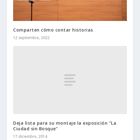
Comparten cómo contar historias
12 septiembre, 2022
Deja lista para su montaje la exposición “La
Ciudad sin Bosque”
17 diciembre, 2014