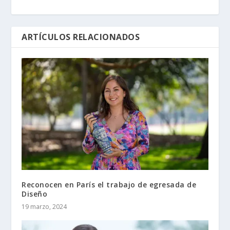
ARTÍCULOS RELACIONADOS
Reconocen en París el trabajo de egresada de
Diseño
19 marzo, 2024