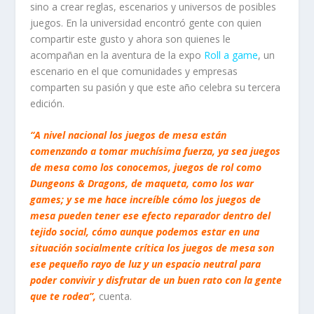
sino a crear reglas, escenarios y universos de posibles
juegos. En la universidad encontró gente con quien
compartir este gusto y ahora son quienes le
acompañan en la aventura de la expo
Roll a game
, un
escenario en el que comunidades y empresas
comparten su pasión y que este año celebra su tercera
edición.
“A nivel nacional los juegos de mesa están
comenzando a tomar muchísima fuerza, ya sea juegos
de mesa como los conocemos, juegos de rol como
Dungeons & Dragons, de maqueta, como los war
games
; y se me hace increíble cómo los juegos de
mesa pueden tener ese efecto reparador dentro del
tejido social, cómo aunque podemos estar en una
situación socialmente crítica los juegos de mesa son
ese pequeño rayo de luz y un espacio neutral para
poder convivir y disfrutar de un buen rato con la gente
que te rodea”,
cuenta.