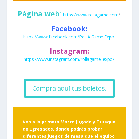
Página web
:
https://www.rollagame.com
/
Facebook:
https://www.facebook.com/Roll.A.Game.Expo
Instagram:
https://www.instagram.com/rollagame_expo/
Compra aquí tus boletos.
Ven a la primera
Macro Jugada y Trueque
de Egresados,
donde podrás probar
diferentes juegos de mesa que el equipo