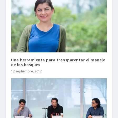
Una herramienta para transparentar el manejo
de los bosques
12 septiembre, 2017