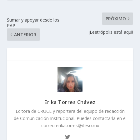
PRÓXIMO
Sumar y apoyar desde los
PAP
¡Leetrópolis está aquí!
ANTERIOR
Erika Torres Chávez
Editora de CRUCE y reportera del equipo de redacción
de Comunicación Institucional. Puedes contactarla en el
correo erikatorres@iteso.mx