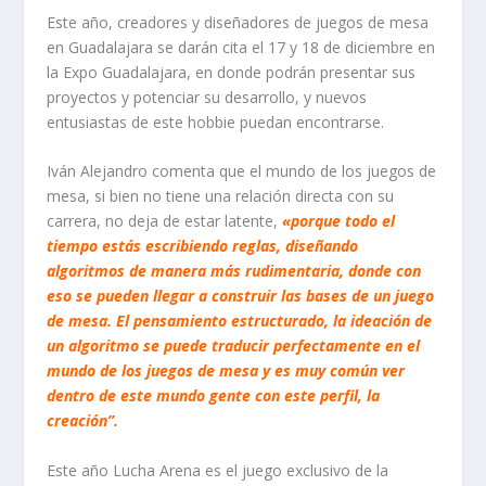
Este año, creadores y diseñadores de juegos de mesa
en Guadalajara se darán cita el 17 y 18 de diciembre en
la Expo Guadalajara, en donde podrán presentar sus
proyectos y potenciar su desarrollo, y nuevos
entusiastas de este
hobbie
puedan encontrarse.
Iván Alejandro comenta que el mundo de los juegos de
mesa, si bien no tiene una relación directa con su
carrera, no deja de estar latente,
«porque todo el
tiempo estás escribiendo reglas, diseñando
algoritmos de manera más rudimentaria, donde con
eso se pueden llegar a construir las bases de un juego
de mesa. El pensamiento estructurado, la ideación de
un algoritmo se puede traducir perfectamente en el
mundo de los juegos de mesa y es muy común ver
dentro de este mundo gente con este perfil, la
creación”.
Este año Lucha Arena es el juego exclusivo de la