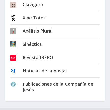
Clavigero
Xipe Totek
Análisis Plural
Sinéctica
Revista IBERO
Noticias de la Ausjal
Publicaciones de la Compañía de
Jesús