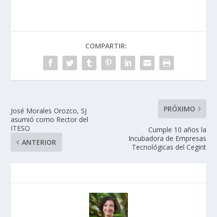
COMPARTIR:
PRÓXIMO
José Morales Orozco, SJ
asumió como Rector del
ITESO
Cumple 10 años la
Incubadora de Empresas
ANTERIOR
Tecnológicas del Cegint