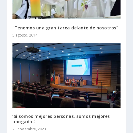
“Tenemos una gran tarea delante de nosotros”
5 agosto, 2014
‘Si somos mejores personas, somos mejores
abogados’
23 noviembre, 2023