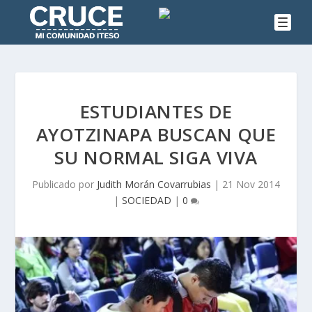
ESTUDIANTES DE
AYOTZINAPA BUSCAN QUE
SU NORMAL SIGA VIVA
Publicado por
Judith Morán Covarrubias
|
21 Nov 2014
|
SOCIEDAD
|
0