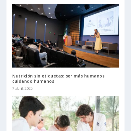
Nutrición sin etiquetas: ser más humanos
cuidando humanos
7 abril, 2025