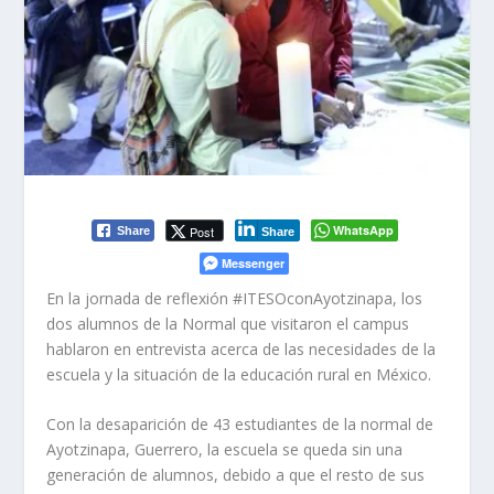
WhatsApp
Post
Share
Share
Messenger
En la jornada de reflexión #ITESOconAyotzinapa, los
dos alumnos de la Normal que visitaron el campus
hablaron en entrevista acerca de las necesidades de la
escuela y la situación de la educación rural en México.
Con la desaparición de 43 estudiantes de la normal de
Ayotzinapa, Guerrero, la escuela se queda sin una
generación de alumnos, debido a que el resto de sus