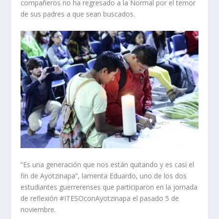
compañeros no ha regresado a la Normal por el temor
de sus padres a que sean buscados.
“Es una generación que nos están quitando y es casi el
fin de Ayotzinapa”, lamenta Eduardo, uno de los dos
estudiantes guerrerenses que participaron en la jornada
de reflexión #ITESOconAyotzinapa el pasado 5 de
noviembre.