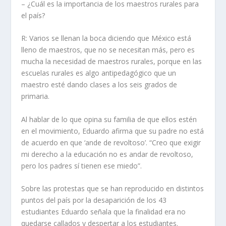
– ¿Cuál es la importancia de los maestros rurales para
el país?
R: Varios se llenan la boca diciendo que México está
lleno de maestros, que no se necesitan más, pero es
mucha la necesidad de maestros rurales, porque en las
escuelas rurales es algo antipedagógico que un
maestro esté dando clases a los seis grados de
primaria.
Al hablar de lo que opina su familia de que ellos estén
en el movimiento, Eduardo afirma que su padre no está
de acuerdo en que ‘ande de revoltoso’. “Creo que exigir
mi derecho a la educación no es andar de revoltoso,
pero los padres sí tienen ese miedo”.
Sobre las protestas que se han reproducido en distintos
puntos del país por la desaparición de los 43
estudiantes Eduardo señala que la finalidad era no
quedarse callados y despertar a los estudiantes.