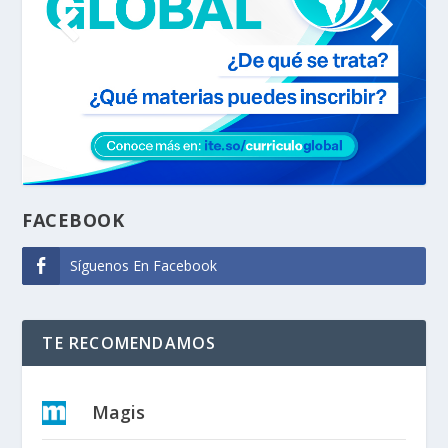
FACEBOOK
Síguenos En Facebook
TE RECOMENDAMOS
Magis