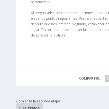
pertenezcan.
Al preguntarles sobre recomendaciones para las mu
en varios puntos importantes. Primero, es un tem
deporte que nos interese. Segundo, establecer o
llegar. Tercero, tenemos que ser las primeras en 
de aprender y disfrutar.
COMPARTIR:
Comienza la segunda etapa
ANTERIOR