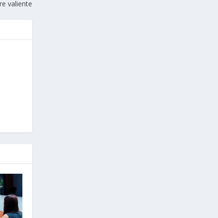
re valiente