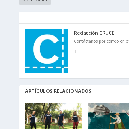
Redacción CRUCE
Contáctanos por correo en 
ARTÍCULOS RELACIONADOS