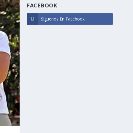
FACEBOOK
Síguenos En Facebook