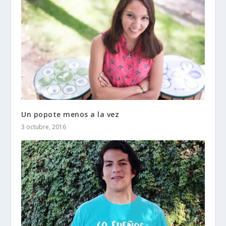
Un popote menos a la vez
3 octubre, 2016