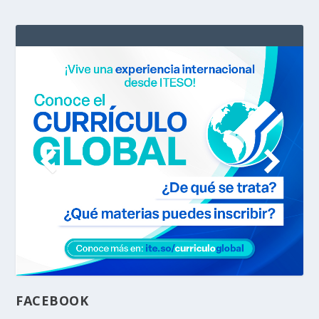
FACEBOOK