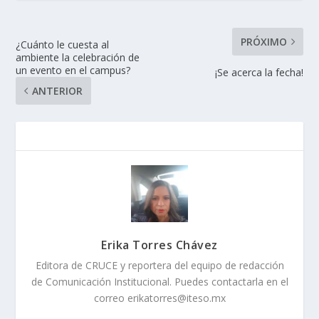
PRÓXIMO
¿Cuánto le cuesta al
ambiente la celebración de
un evento en el campus?
¡Se acerca la fecha!
ANTERIOR
Erika Torres Chávez
Editora de CRUCE y reportera del equipo de redacción
de Comunicación Institucional. Puedes contactarla en el
correo erikatorres@iteso.mx