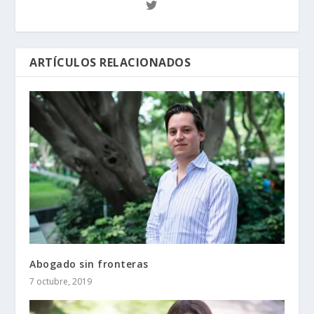
ARTÍCULOS RELACIONADOS
Abogado sin fronteras
7 octubre, 2019