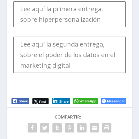
Lee aquí la primera entrega,
sobre hiperpersonalización
Lee aquí la segunda entrega,
sobre el poder de los datos en el
marketing digital
WhatsApp
Messenger
Post
Share
Share
COMPARTIR: