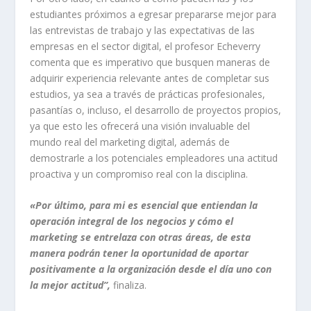
estudiantes próximos a egresar prepararse mejor para
las entrevistas de trabajo y las expectativas de las
empresas en el sector digital, el profesor Echeverry
comenta que es imperativo que busquen maneras de
adquirir experiencia relevante antes de completar sus
estudios, ya sea a través de prácticas profesionales,
pasantías o, incluso, el desarrollo de proyectos propios,
ya que esto les ofrecerá una visión invaluable del
mundo real del marketing digital, además de
demostrarle a los potenciales empleadores una actitud
proactiva y un compromiso real con la disciplina.
«Por último, para mi es esencial que entiendan la
operación integral de los negocios y cómo el
marketing se entrelaza con otras áreas
, de esta
manera podrán tener la oportunidad de aportar
positivamente a la organización desde el día uno con
la mejor actitud”,
finaliza.