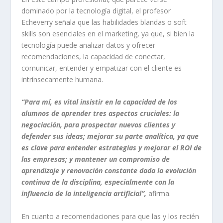
dominado por la tecnología digital, el profesor
Echeverry señala que las habilidades blandas o
soft
skills
son esenciales en el marketing, ya que, si bien la
tecnología puede analizar datos y ofrecer
recomendaciones, la capacidad de conectar,
comunicar, entender y empatizar con el cliente es
intrínsecamente humana.
“Para mí, es vital insistir en la capacidad de los
alumnos de aprender tres aspectos cruciales: la
negociación, para prospectar nuevos clientes y
defender sus ideas; mejorar su parte analítica, ya que
es clave para entender estrategias y mejorar el ROI de
las empresas; y mantener un compromiso de
aprendizaje y renovación constante dada la evolución
continua
de la disciplina, especialmente con la
influencia de la inteligencia artificial”,
afirma.
En cuanto a recomendaciones para que las y los recién