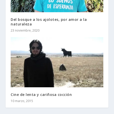
Del bosque a los ajolotes, por amor a la
naturaleza
23 noviembre, 2020
Cine de lenta y cariñosa cocción
10 marzo, 2015