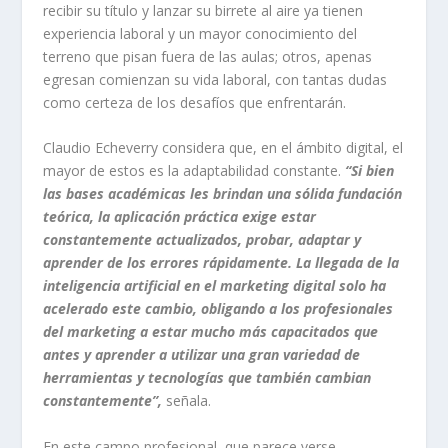
recibir su título y lanzar su birrete al aire ya tienen
experiencia laboral y un mayor conocimiento del
terreno que pisan fuera de las aulas; otros, apenas
egresan comienzan su vida laboral, con tantas dudas
como certeza de los desafíos que enfrentarán.
Claudio Echeverry considera que, en el ámbito digital, el
mayor de estos es la adaptabilidad constante.
“Si bien
las bases académicas les brindan una sólida fundación
teórica, la aplicación práctica exige estar
constantemente actualizados, probar, adaptar y
aprender de los errores rápidamente. La llegada de la
inteligencia artificial en el marketing digital solo ha
acelerado este cambio, obligando a los profesionales
del marketing a estar mucho más capacitados que
antes y aprender a utilizar una gran variedad de
herramientas y tecnologías que también cambian
constantemente”,
señala.
En este campo profesional, que parece verse