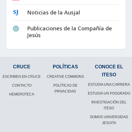
Noticias de la Ausjal
Publicaciones de la Compañía de
Jesús
CRUCE
POLÍTICAS
CONOCE EL
ITESO
ESCRIBEN EN CRUCE
CREATIVE COMMONS
ESTUDIA UNA CARRERA
CONTACTO
POLÍTICAS DE
PRIVACIDAD
ESTUDIA UN POSGRADO
HEMEROTECA
INVESTIGACIÓN DEL
ITESO
SOMOS UNIVERSIDAD
JESUITA