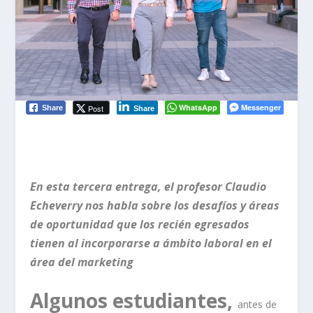
WhatsApp
Messenger
Post
Share
Share
En esta tercera entrega, el profesor Claudio
Echeverry nos habla sobre los desafíos y áreas
de oportunidad que los recién egresados
tienen al incorporarse a ámbito laboral en el
área del marketing
Algunos estudiantes,
antes de