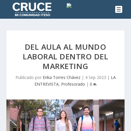
DEL AULA AL MUNDO
LABORAL DENTRO DEL
MARKETING
Publicado por
Erika Torres Chávez
|
4 Sep 2023
|
LA
ENTREVISTA
,
Profesorado
|
0