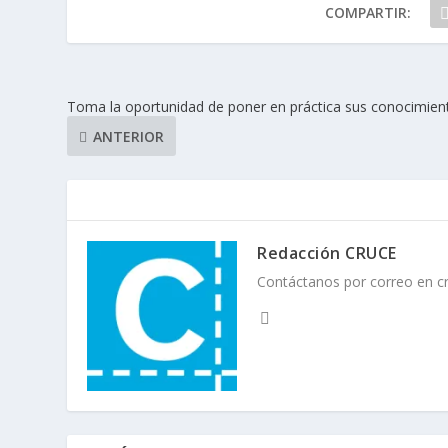
COMPARTIR:
Toma la oportunidad de poner en práctica sus conocimien
ANTERIOR
Redacción CRUCE
Contáctanos por correo en 