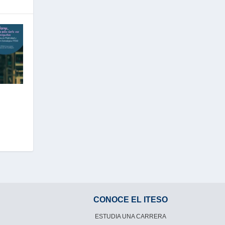
CONOCE EL ITESO
ESTUDIA UNA CARRERA