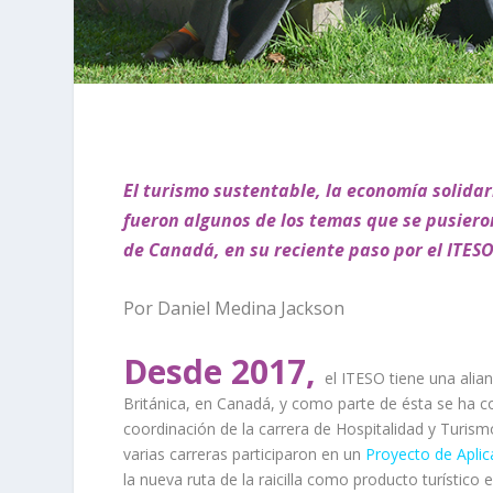
El turismo sustentable, la economía solidar
fueron algunos de los temas que se pusieron
de Canadá, en su reciente paso por el ITES
Por Daniel Medina Jackson
Desde 2017,
el ITESO tiene una alia
Británica, en Canadá, y como parte de ésta se ha 
coordinación de la carrera de Hospitalidad y Turism
varias carreras participaron en un
Proyecto de Aplic
la nueva ruta de la raicilla como producto turístico e