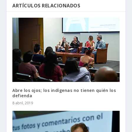
ARTÍCULOS RELACIONADOS
Abre los ojos; los indígenas no tienen quién los
defienda
8 abril, 2019