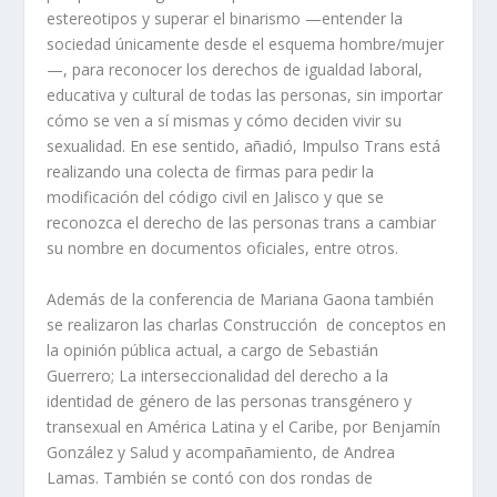
estereotipos y superar el binarismo —entender la
sociedad únicamente desde el esquema hombre/mujer
—, para reconocer los derechos de igualdad laboral,
educativa y cultural de todas las personas, sin importar
cómo se ven a sí mismas y cómo deciden vivir su
sexualidad. En ese sentido, añadió, Impulso Trans está
realizando una colecta de firmas para pedir la
modificación del código civil en Jalisco y que se
reconozca el derecho de las personas trans a cambiar
su nombre en documentos oficiales, entre otros.
Además de la conferencia de Mariana Gaona también
se realizaron las charlas Construcción de conceptos en
la opinión pública actual, a cargo de Sebastián
Guerrero; La interseccionalidad del derecho a la
identidad de género de las personas transgénero y
transexual en América Latina y el Caribe, por Benjamín
González y Salud y acompañamiento, de Andrea
Lamas. También se contó con dos rondas de