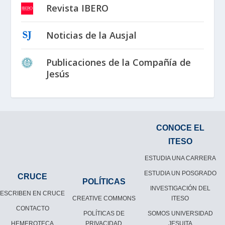
Revista IBERO
Noticias de la Ausjal
Publicaciones de la Compañía de
Jesús
CONOCE EL
ITESO
ESTUDIA UNA CARRERA
ESTUDIA UN POSGRADO
CRUCE
POLÍTICAS
INVESTIGACIÓN DEL
ESCRIBEN EN CRUCE
CREATIVE COMMONS
ITESO
CONTACTO
POLÍTICAS DE
SOMOS UNIVERSIDAD
HEMEROTECA
PRIVACIDAD
JESUITA