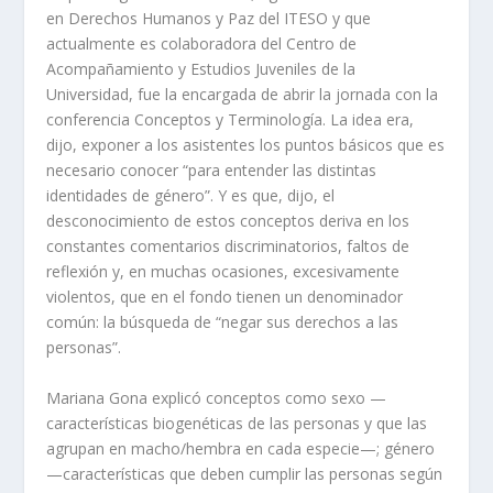
en Derechos Humanos y Paz del ITESO y que
actualmente es colaboradora del Centro de
Acompañamiento y Estudios Juveniles de la
Universidad, fue la encargada de abrir la jornada con la
conferencia Conceptos y Terminología. La idea era,
dijo, exponer a los asistentes los puntos básicos que es
necesario conocer “para entender las distintas
identidades de género”. Y es que, dijo, el
desconocimiento de estos conceptos deriva en los
constantes comentarios discriminatorios, faltos de
reflexión y, en muchas ocasiones, excesivamente
violentos, que en el fondo tienen un denominador
común: la búsqueda de “negar sus derechos a las
personas”.
Mariana Gona explicó conceptos como sexo —
características biogenéticas de las personas y que las
agrupan en macho/hembra en cada especie—; género
—características que deben cumplir las personas según