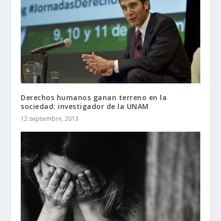
Derechos humanos ganan terreno en la
sociedad: investigador de la UNAM
12 septiembre, 2013