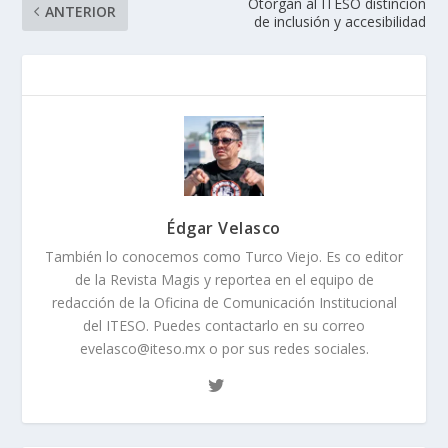
Otorgan al ITESO distinción
ANTERIOR
de inclusión y accesibilidad
Édgar Velasco
También lo conocemos como Turco Viejo. Es co editor
de la Revista Magis y reportea en el equipo de
redacción de la Oficina de Comunicación Institucional
del ITESO. Puedes contactarlo en su correo
evelasco@iteso.mx o por sus redes sociales.