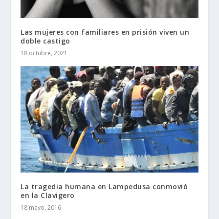
Las mujeres con familiares en prisión viven un
doble castigo
18 octubre, 2021
La tragedia humana en Lampedusa conmovió
en la Clavigero
18 mayo, 2016