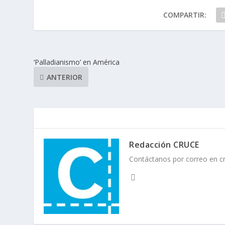
COMPARTIR:
‘Palladianismo’ en América
ANTERIOR
Redacción CRUCE
Contáctanos por correo en 