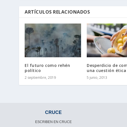
ARTÍCULOS RELACIONADOS
El futuro como rehén
Desperdicio de com
político
una cuestión ética
2 septiembre, 2019
5 junio, 2013
CRUCE
ESCRIBEN EN CRUCE