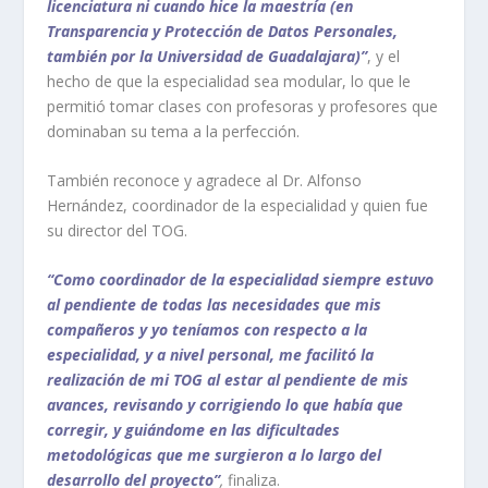
licenciatura ni cuando hice la maestría (en
Transparencia y Protección de Datos Personales,
también por la Universidad de Guadalajara)”
, y el
hecho de que la especialidad sea modular, lo que le
permitió tomar clases con profesoras y profesores que
dominaban su tema a la perfección.
También reconoce y agradece al Dr. Alfonso
Hernández, coordinador de la especialidad y quien fue
su director del TOG.
“Como coordinador de la especialidad siempre estuvo
al pendiente de todas las necesidades que mis
compañeros y yo teníamos con respecto a la
especialidad, y a nivel personal, me facilitó la
realización de mi TOG al estar al pendiente de mis
avances, revisando y corrigiendo lo que había que
corregir, y guiándome en las dificultades
metodológicas que me surgieron a lo largo del
desarrollo del proyecto”
,
finaliza.