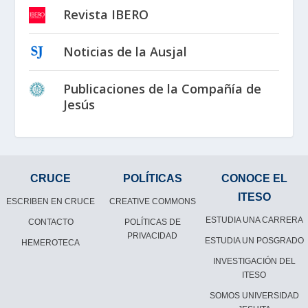
Revista IBERO
Noticias de la Ausjal
Publicaciones de la Compañía de
Jesús
CRUCE
POLÍTICAS
CONOCE EL
ITESO
ESCRIBEN EN CRUCE
CREATIVE COMMONS
ESTUDIA UNA CARRERA
CONTACTO
POLÍTICAS DE
PRIVACIDAD
ESTUDIA UN POSGRADO
HEMEROTECA
INVESTIGACIÓN DEL
ITESO
SOMOS UNIVERSIDAD