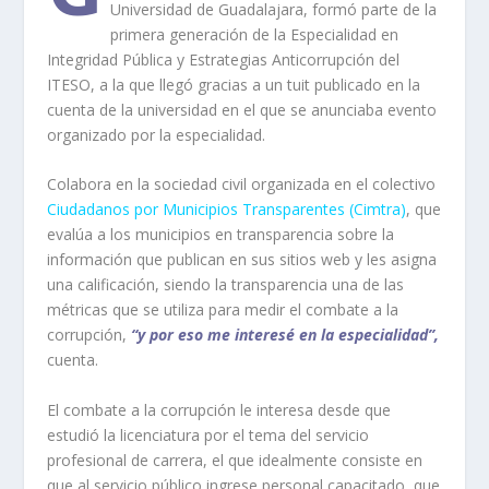
Universidad de Guadalajara, formó parte de la
primera generación de la Especialidad en
Integridad Pública y Estrategias Anticorrupción del
ITESO, a la que llegó gracias a un tuit publicado en la
cuenta de la universidad en el que se anunciaba evento
organizado por la especialidad.
Colabora en la sociedad civil organizada en el colectivo
Ciudadanos por Municipios Transparentes (Cimtra)
, que
evalúa a los municipios en transparencia sobre la
información que publican en sus sitios web y les asigna
una calificación, siendo la transparencia una de las
métricas que se utiliza para medir el combate a la
corrupción,
“y por eso me interesé en la especialidad”,
cuenta.
El combate a la corrupción le interesa desde que
estudió la licenciatura por el tema del servicio
profesional de carrera, el que idealmente consiste en
que al servicio público ingrese personal capacitado, que