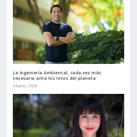
La Ingeniería Ambiental, cada vez más
necesaria ante los retos del planeta
24 junio, 2024