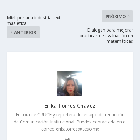
PRÓXIMO
Miel: por una industria textil
más ética
Dialogan para mejorar
ANTERIOR
prácticas de evaluación en
matemáticas
Erika Torres Chávez
Editora de CRUCE y reportera del equipo de redacción
de Comunicación Institucional. Puedes contactarla en el
correo erikatorres@iteso.mx