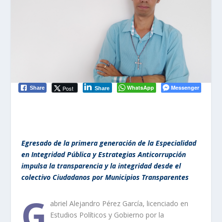
WhatsApp
Messenger
Post
Share
Share
Egresado de la primera generación de la Especialidad
en Integridad Pública y Estrategias Anticorrupción
impulsa la transparencia y la integridad desde el
colectivo Ciudadanos por Municipios Transparentes
G
abriel Alejandro Pérez García, licenciado en
Estudios Políticos y Gobierno por la