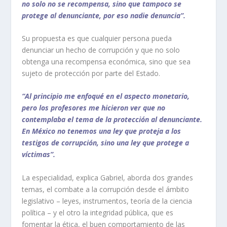
no solo no se recompensa, sino que tampoco se
protege al denunciante, por eso nadie denuncia”.
Su propuesta es que cualquier persona pueda
denunciar un hecho de corrupción y que no solo
obtenga una recompensa económica, sino que sea
sujeto de protección por parte del Estado.
“Al principio me enfoqué en el aspecto monetario,
pero los profesores me hicieron ver que no
contemplaba el tema de la protección al denunciante.
En México no tenemos una ley que proteja a los
testigos de corrupción, sino una ley que protege a
víctimas”.
La especialidad, explica Gabriel, aborda dos grandes
temas, el combate a la corrupción desde el ámbito
legislativo – leyes, instrumentos, teoría de la ciencia
política – y el otro la integridad pública, que es
fomentar la ética, el buen comportamiento de las