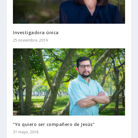
Investigadora única
25 noviembre, 2019
“Yo quiero ser compañero de Jesús”
31 mayo, 2018