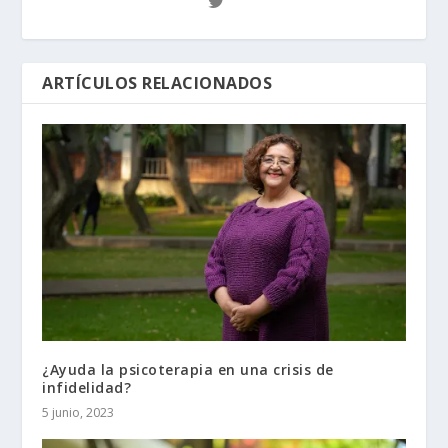
ARTÍCULOS RELACIONADOS
¿Ayuda la psicoterapia en una crisis de
infidelidad?
5 junio, 2023