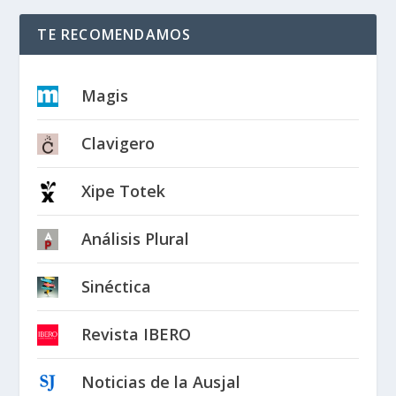
TE RECOMENDAMOS
Magis
Clavigero
Xipe Totek
Análisis Plural
Sinéctica
Revista IBERO
Noticias de la Ausjal