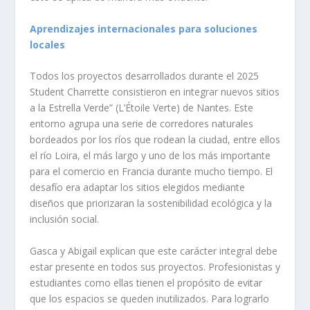
Aprendizajes internacionales para soluciones
locales
Todos los proyectos desarrollados durante el 2025
Student Charrette consistieron en integrar nuevos sitios
a la Estrella Verde” (L’Étoile Verte) de Nantes. Este
entorno agrupa una serie de corredores naturales
bordeados por los ríos que rodean la ciudad, entre ellos
el río Loira, el más largo y uno de los más importante
para el comercio en Francia durante mucho tiempo. El
desafío era adaptar los sitios elegidos mediante
diseños que priorizaran la sostenibilidad ecológica y la
inclusión social.
Gasca y Abigail explican que este carácter integral debe
estar presente en todos sus proyectos. Profesionistas y
estudiantes como ellas tienen el propósito de evitar
que los espacios se queden inutilizados. Para lograrlo