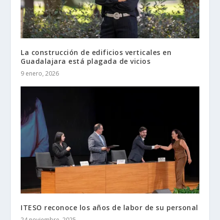
La construcción de edificios verticales en
Guadalajara está plagada de vicios
9 enero, 2026
ITESO reconoce los años de labor de su personal
24 noviembre, 2025