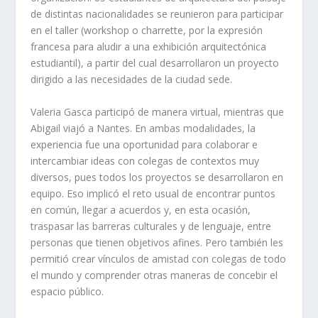
de distintas nacionalidades se reunieron para participar
en el taller (
workshop
o
charrette,
por la expresión
francesa para aludir a una exhibición arquitectónica
estudiantil), a partir del cual desarrollaron un proyecto
dirigido a las necesidades de la ciudad sede.
Valeria Gasca participó de manera virtual, mientras que
Abigail viajó a Nantes. En ambas modalidades, la
experiencia fue una oportunidad para colaborar e
intercambiar ideas con colegas de contextos muy
diversos, pues todos los proyectos se desarrollaron en
equipo. Eso implicó el reto usual de encontrar puntos
en común, llegar a acuerdos y, en esta ocasión,
traspasar las barreras culturales y de lenguaje, entre
personas que tienen objetivos afines. Pero también les
permitió crear vínculos de amistad con colegas de todo
el mundo y comprender otras maneras de concebir el
espacio público.