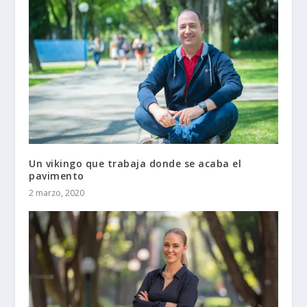
Un vikingo que trabaja donde se acaba el
pavimento
2 marzo, 2020