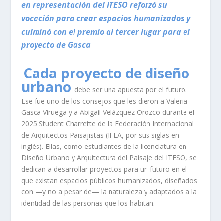
en representación del ITESO reforzó su
vocación para crear espacios humanizados y
culminó con el premio al tercer lugar para el
proyecto de Gasca
Cada proyecto de diseño
urbano
debe ser una apuesta por el futuro.
Ese fue uno de los consejos que les dieron a Valeria
Gasca Viruega y a Abigail Velázquez Orozco durante el
2025 Student Charrette de la Federación Internacional
de Arquitectos Paisajistas (IFLA, por sus siglas en
inglés). Ellas, como estudiantes de la licenciatura en
Diseño Urbano y Arquitectura del Paisaje del ITESO, se
dedican a desarrollar proyectos para un futuro en el
que existan espacios públicos humanizados, diseñados
con —y no a pesar de— la naturaleza y adaptados a la
identidad de las personas que los habitan.