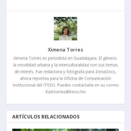
Ximena Torres
Ximena Torres es periodista en Guadalajara. El género,
la movilidad urbana y la interculturalidad son sus temas
de interés. Fue redactora y fotógrafa para ZonaDocs,
ahora reportea para la Oficina de Comunicación
Institucional del ITESO. Puedes contactarla en su correo
itzel.torres@iteso.mx
ARTÍCULOS RELACIONADOS