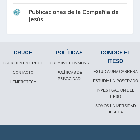
Publicaciones de la Compañía de
Jesús
CRUCE
POLÍTICAS
CONOCE EL
ITESO
ESCRIBEN EN CRUCE
CREATIVE COMMONS
ESTUDIA UNA CARRERA
CONTACTO
POLÍTICAS DE
PRIVACIDAD
ESTUDIA UN POSGRADO
HEMEROTECA
INVESTIGACIÓN DEL
ITESO
SOMOS UNIVERSIDAD
JESUITA