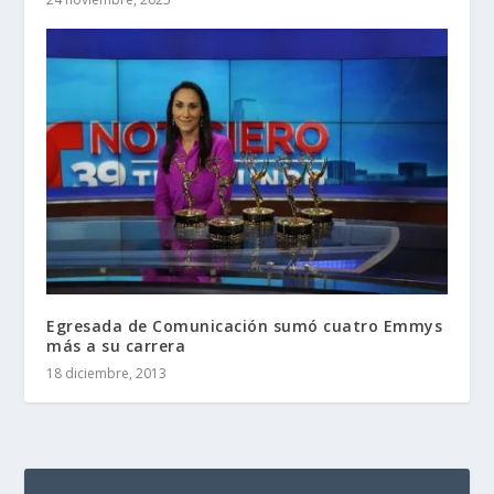
Egresada de Comunicación sumó cuatro Emmys
más a su carrera
18 diciembre, 2013