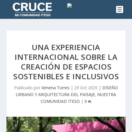
UNA EXPERIENCIA
INTERNACIONAL SOBRE LA
CREACIÓN DE ESPACIOS
SOSTENIBLES E INCLUSIVOS
Publicado por
Ximena Torres
|
29 Oct 2025
|
DISEÑO
URBANO Y ARQUITECTURA DEL PAISAJE
,
NUESTRA
COMUNIDAD ITESO
|
0