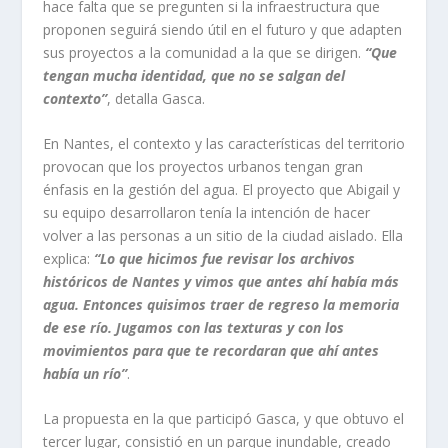
hace falta que se pregunten si la infraestructura que
proponen seguirá siendo útil en el futuro y que adapten
sus proyectos a la comunidad a la que se dirigen.
“Que
tengan mucha identidad, que no se salgan del
contexto”
, detalla Gasca.
En Nantes, el contexto y las características del territorio
provocan que los proyectos urbanos tengan gran
énfasis en la gestión del agua. El proyecto que Abigail y
su equipo desarrollaron tenía la intención de hacer
volver a las personas a un sitio de la ciudad aislado. Ella
explica:
“Lo que hicimos fue revisar los archivos
históricos de Nantes y vimos que antes ahí había más
agua. Entonces quisimos traer de regreso la memoria
de ese río. Jugamos con las texturas y con los
movimientos para que te recordaran que ahí antes
había un río”
.
La propuesta en la que participó Gasca, y que obtuvo el
tercer lugar, consistió en un parque inundable, creado