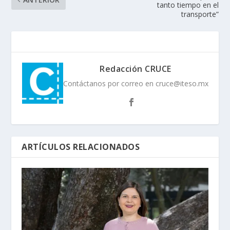
tanto tiempo en el
transporte”
Redacción CRUCE
Contáctanos por correo en cruce@iteso.mx
ARTÍCULOS RELACIONADOS