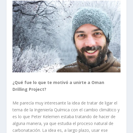
¿Qué fue lo que te motivó a unirte a Oman
Drilling Project?
Me parecía muy interesante la idea de tratar de ligar el
tema de la Ingeniería Química con el cambio climático y
es lo que Peter Kelemen estaba tratando de hacer de
alguna manera, ya que estudia el proceso natural de
carbonatación. La idea es, a largo plazo, usar ese