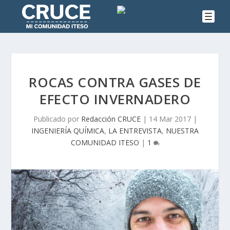
ROCAS CONTRA GASES DE
EFECTO INVERNADERO
Publicado por
Redacción CRUCE
|
14 Mar 2017
|
INGENIERÍA QUÍMICA
,
LA ENTREVISTA
,
NUESTRA
COMUNIDAD ITESO
|
1