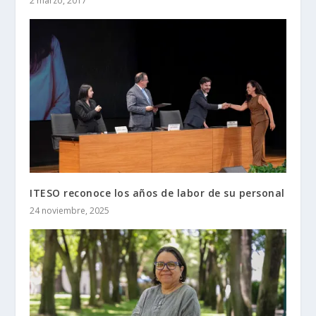
2 marzo, 2017
ITESO reconoce los años de labor de su personal
24 noviembre, 2025