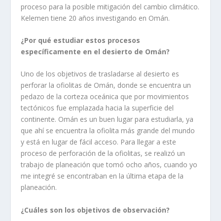
proceso para la posible mitigación del cambio climático.
Kelemen tiene 20 años investigando en Omán.
¿Por qué estudiar estos procesos
específicamente en el desierto de Omán?
Uno de los objetivos de trasladarse al desierto es
perforar la ofiolitas de Omán, donde se encuentra un
pedazo de la corteza oceánica que por movimientos
tectónicos fue emplazada hacia la superficie del
continente. Omán es un buen lugar para estudiarla, ya
que ahí se encuentra la ofiolita más grande del mundo
y está en lugar de fácil acceso. Para llegar a este
proceso de perforación de la ofiolitas, se realizó un
trabajo de planeación que tomó ocho años, cuando yo
me integré se encontraban en la última etapa de la
planeación.
¿Cuáles son los objetivos de observación?