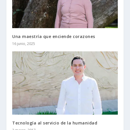
Una maestría que enciende corazones
16 junio, 2025
Tecnología al servicio de la humanidad