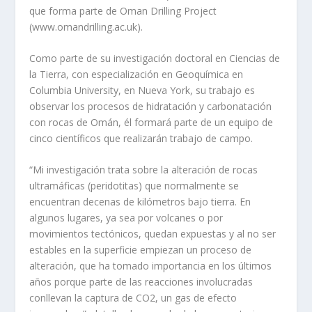
que forma parte de Oman Drilling Project
(www.omandrilling.ac.uk).
Como parte de su investigación doctoral en Ciencias de
la Tierra, con especialización en Geoquímica en
Columbia University, en Nueva York, su trabajo es
observar los procesos de hidratación y carbonatación
con rocas de Omán, él formará parte de un equipo de
cinco científicos que realizarán trabajo de campo.
“Mi investigación trata sobre la alteración de rocas
ultramáficas (peridotitas) que normalmente se
encuentran decenas de kilómetros bajo tierra. En
algunos lugares, ya sea por volcanes o por
movimientos tectónicos, quedan expuestas y al no ser
estables en la superficie empiezan un proceso de
alteración, que ha tomado importancia en los últimos
años porque parte de las reacciones involucradas
conllevan la captura de CO2, un gas de efecto