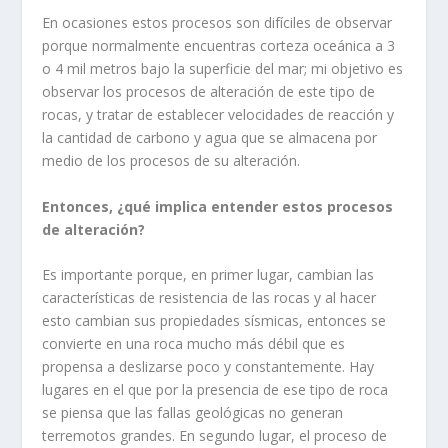
En ocasiones estos procesos son difíciles de observar
porque normalmente encuentras corteza oceánica a 3
o 4 mil metros bajo la superficie del mar; mi objetivo es
observar los procesos de alteración de este tipo de
rocas, y tratar de establecer velocidades de reacción y
la cantidad de carbono y agua que se almacena por
medio de los procesos de su alteración.
Entonces, ¿qué implica entender estos procesos
de alteración?
Es importante porque, en primer lugar, cambian las
características de resistencia de las rocas y al hacer
esto cambian sus propiedades sísmicas, entonces se
convierte en una roca mucho más débil que es
propensa a deslizarse poco y constantemente. Hay
lugares en el que por la presencia de ese tipo de roca
se piensa que las fallas geológicas no generan
terremotos grandes. En segundo lugar, el proceso de