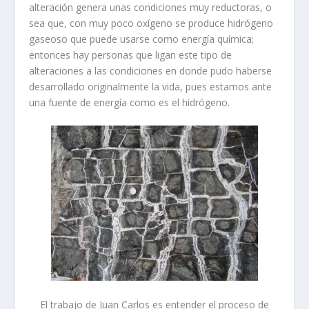
alteración genera unas condiciones muy reductoras, o
sea que, con muy poco oxígeno se produce hidrógeno
gaseoso que puede usarse como energía química;
entonces hay personas que ligan este tipo de
alteraciones a las condiciones en donde pudo haberse
desarrollado originalmente la vida, pues estamos ante
una fuente de energía como es el hidrógeno.
El trabajo de Juan Carlos es entender el proceso de