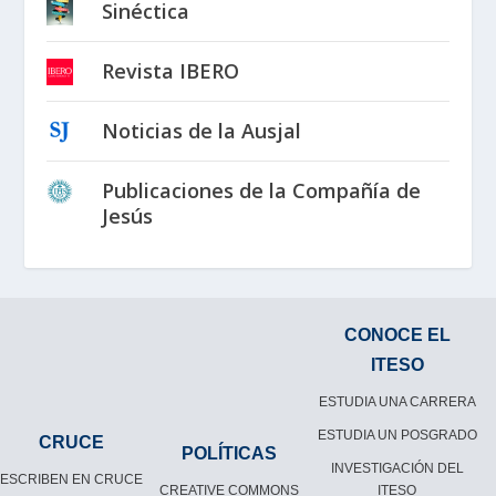
Sinéctica
Revista IBERO
Noticias de la Ausjal
Publicaciones de la Compañía de
Jesús
CONOCE EL
ITESO
ESTUDIA UNA CARRERA
ESTUDIA UN POSGRADO
CRUCE
POLÍTICAS
INVESTIGACIÓN DEL
ESCRIBEN EN CRUCE
CREATIVE COMMONS
ITESO