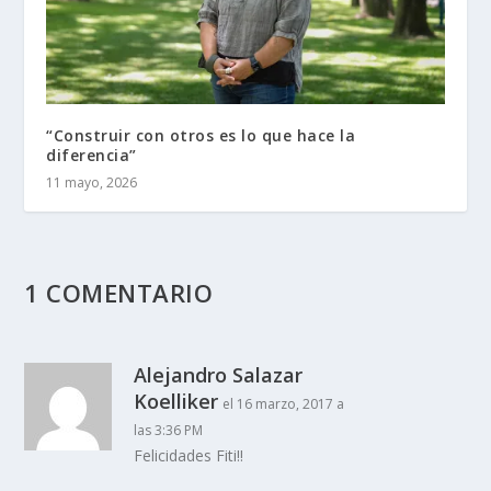
“Construir con otros es lo que hace la
diferencia”
11 mayo, 2026
1 COMENTARIO
Alejandro Salazar
Koelliker
el 16 marzo, 2017 a
las 3:36 PM
Felicidades Fiti!!