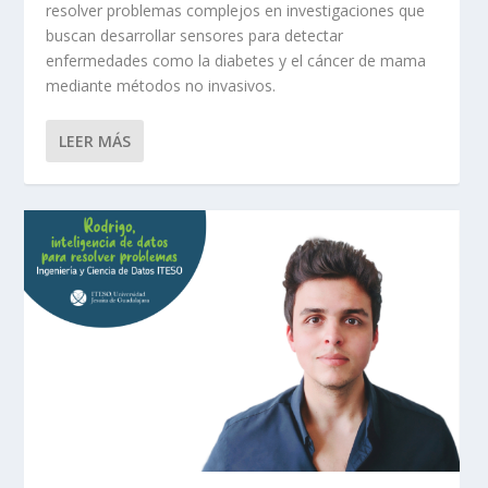
resolver problemas complejos en investigaciones que
buscan desarrollar sensores para detectar
enfermedades como la diabetes y el cáncer de mama
mediante métodos no invasivos.
LEER MÁS