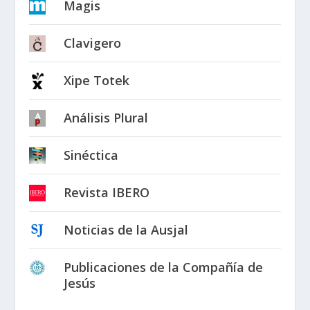
Magis
Clavigero
Xipe Totek
Análisis Plural
Sinéctica
Revista IBERO
Noticias de la Ausjal
Publicaciones de la Compañía de
Jesús