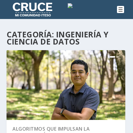
CATEGORÍA:
INGENIERÍA Y
CIENCIA DE DATOS
ALGORITMOS QUE IMPULSAN LA