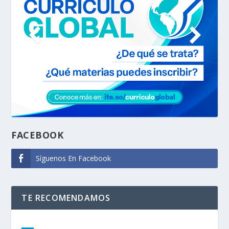
FACEBOOK
Síguenos En Facebook
TE RECOMENDAMOS