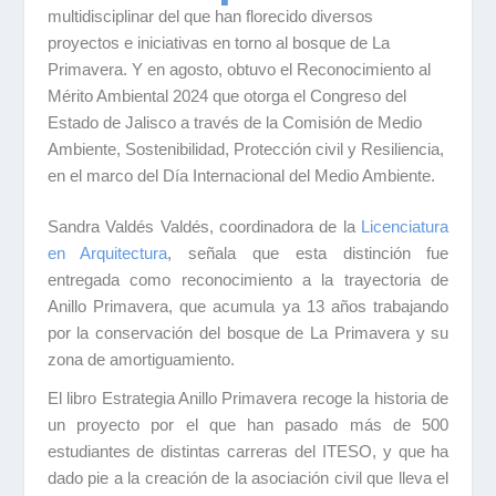
multidisciplinar del que han florecido diversos
proyectos e iniciativas en torno al bosque de La
Primavera.
Y en agosto, obtuvo el Reconocimiento al
Mérito Ambiental 2024 que otorga el Congreso del
Estado de Jalisco a través de la Comisión de Medio
Ambiente, Sostenibilidad, Protección civil y Resiliencia,
en el marco del Día Internacional del Medio Ambiente.
Sandra Valdés Valdés, coordinadora de la
Licenciatura
en Arquitectura
, señala que esta distinción fue
entregada como reconocimiento a la trayectoria de
Anillo Primavera, que acumula ya 13 años trabajando
por la conservación del bosque de La Primavera y su
zona de amortiguamiento.
El libro
Estrategia Anillo Primavera
recoge la historia de
un proyecto por el que han pasado más de 500
estudiantes de distintas carreras del ITESO, y que ha
dado pie a la creación de la asociación civil que lleva el