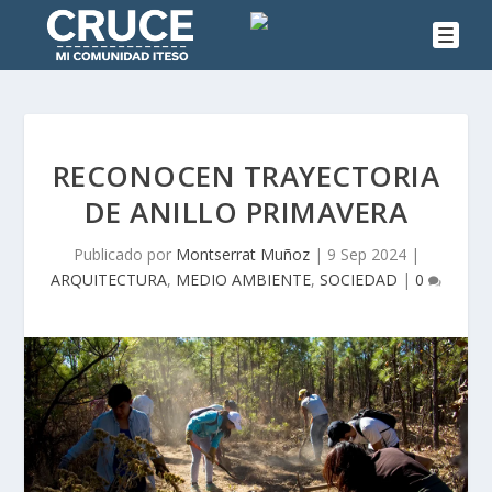
RECONOCEN TRAYECTORIA
DE ANILLO PRIMAVERA
Publicado por
Montserrat Muñoz
|
9 Sep 2024
|
ARQUITECTURA
,
MEDIO AMBIENTE
,
SOCIEDAD
|
0