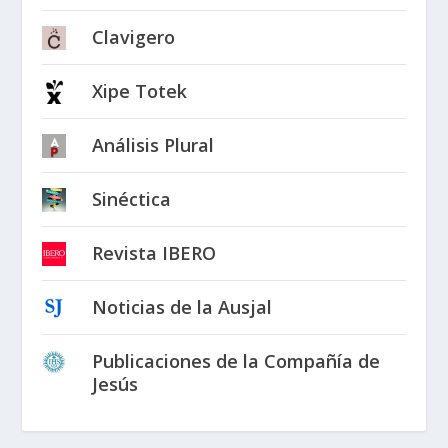
Clavigero
Xipe Totek
Análisis Plural
Sinéctica
Revista IBERO
Noticias de la Ausjal
Publicaciones de la Compañía de
Jesús