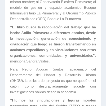
mismo nombre; al Observatorio Biosfera Primavera; al
modelo de gestión y espacio académico Bosque
Interuniversitario La Primavera: y al Organismo Público
Descentralizado (OPD) Bosque La Primavera.
“El libro busca la recopilación del trabajo que ha
hecho Anillo Primavera a diferentes escalas, desde
la investigación, generación de conocimiento y
divulgación que luego se fueron transformando en
acciones específicas y en vinculaciones con otras
organizaciones, comunidades, y universidades”
,
menciona Sandra Valdés.
Para Pedro Alcocer Santos, académico del
Departamento del Hábitat y Desarrollo Urbano
(DHDU), la belleza del proyecto es que no quedó en el
cajón, como desgraciadamente sucede con
investigaciones salidas desde la academia.
“Hicimos las vinculaciones y figuras morales