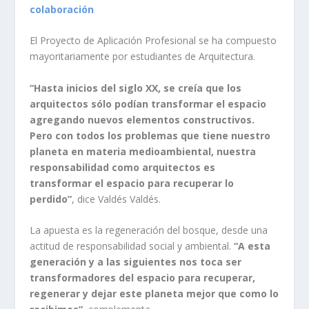
colaboración
El Proyecto de Aplicación Profesional se ha compuesto
mayoritariamente por estudiantes de Arquitectura.
“Hasta inicios del siglo XX, se creía que los
arquitectos sólo podían transformar el espacio
agregando nuevos elementos constructivos.
Pero con todos los problemas que tiene nuestro
planeta en materia medioambiental, nuestra
responsabilidad como arquitectos es
transformar el espacio para recuperar lo
perdido”
, dice Valdés Valdés.
La apuesta es la regeneración del bosque, desde una
actitud de responsabilidad social y ambiental.
“A esta
generación y a las siguientes nos toca ser
transformadores del espacio para recuperar,
regenerar y dejar este planeta mejor que como lo