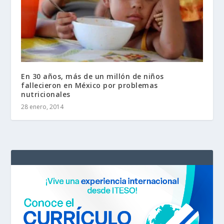
En 30 años, más de un millón de niños
fallecieron en México por problemas
nutricionales
28 enero, 2014