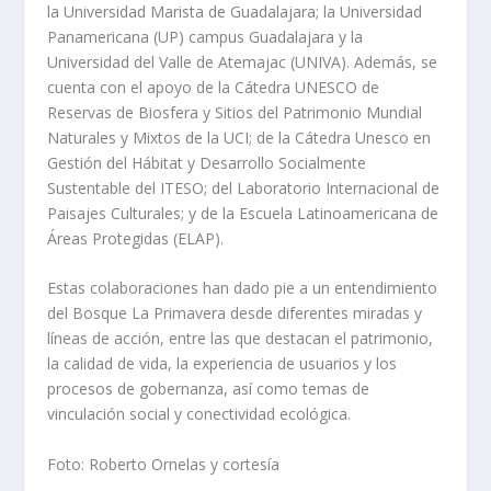
la Universidad Marista de Guadalajara; la Universidad
Panamericana (UP) campus Guadalajara y la
Universidad del Valle de Atemajac (UNIVA). Además, se
cuenta con el apoyo de la Cátedra UNESCO de
Reservas de Biosfera y Sitios del Patrimonio Mundial
Naturales y Mixtos de la UCI; de la Cátedra Unesco en
Gestión del Hábitat y Desarrollo Socialmente
Sustentable del ITESO; del Laboratorio Internacional de
Paisajes Culturales; y de la Escuela Latinoamericana de
Áreas Protegidas (ELAP).
Estas colaboraciones han dado pie a un entendimiento
del Bosque La Primavera desde diferentes miradas y
líneas de acción, entre las que destacan el patrimonio,
la calidad de vida, la experiencia de usuarios y los
procesos de gobernanza, así como temas de
vinculación social y conectividad ecológica.
Foto: Roberto Ornelas y cortesía