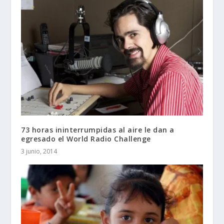
73 horas ininterrumpidas al aire le dan a
egresado el World Radio Challenge
3 junio, 2014