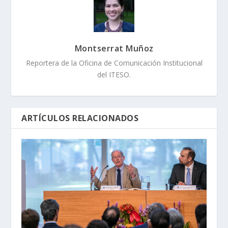
Montserrat Muñoz
Reportera de la Oficina de Comunicación Institucional
del ITESO.
ARTÍCULOS RELACIONADOS