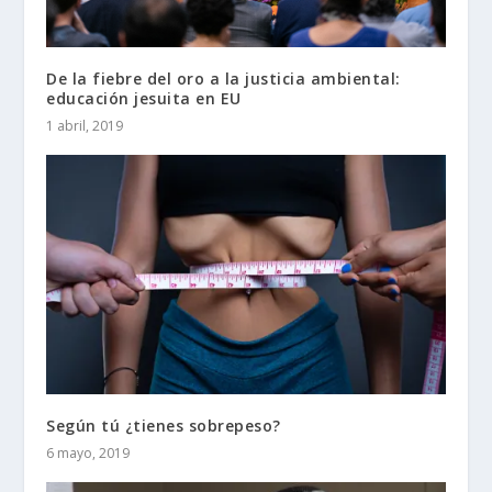
De la fiebre del oro a la justicia ambiental:
educación jesuita en EU
1 abril, 2019
Según tú ¿tienes sobrepeso?
6 mayo, 2019