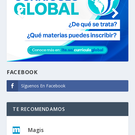
FACEBOOK
Síguenos En Facebook
TE RECOMENDAMOS
Magis