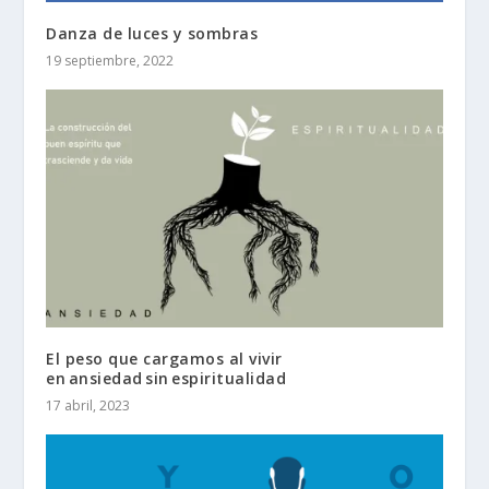
Danza de luces y sombras
19 septiembre, 2022
El peso que cargamos al vivir
en ansiedad sin espiritualidad
17 abril, 2023