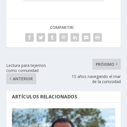
COMPARTIR:
PRÓXIMO
Lectura para tejernos
como comunidad
15 años navegando el mar
ANTERIOR
de la curiosidad
ARTÍCULOS RELACIONADOS