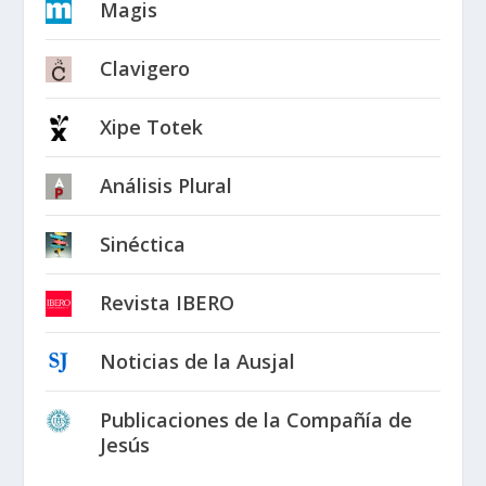
Magis
Clavigero
Xipe Totek
Análisis Plural
Sinéctica
Revista IBERO
Noticias de la Ausjal
Publicaciones de la Compañía de
Jesús