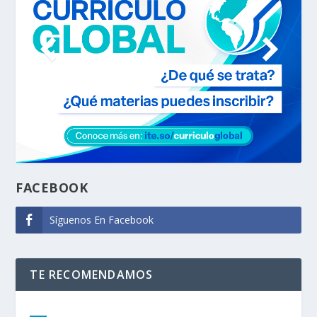
FACEBOOK
Síguenos En Facebook
TE RECOMENDAMOS