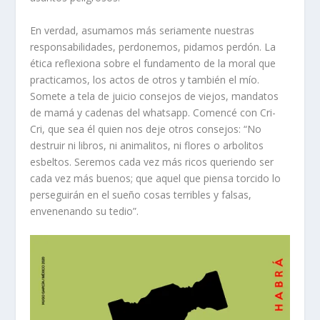
En verdad, asumamos más seriamente nuestras
responsabilidades, perdonemos, pidamos perdón. La
ética reflexiona sobre el fundamento de la moral que
practicamos, los actos de otros y también el mío.
Somete a tela de juicio consejos de viejos, mandatos
de mamá y cadenas del whatsapp. Comencé con Cri-
Cri, que sea él quien nos deje otros consejos: “No
destruir ni libros, ni animalitos, ni flores o arbolitos
esbeltos. Seremos cada vez más ricos queriendo ser
cada vez más buenos; que aquel que piensa torcido lo
perseguirán en el sueño cosas terribles y falsas,
envenenando su tedio”.