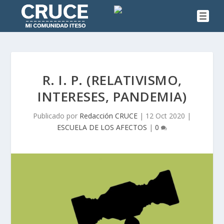
R. I. P. (RELATIVISMO,
INTERESES, PANDEMIA)
Publicado por
Redacción CRUCE
|
12 Oct 2020
|
ESCUELA DE LOS AFECTOS
|
0