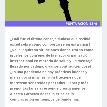
PUNTUACIÓN 98 %
PUNTUACIÓN 98 %
¿Cuál fue el último consejo dudoso que recibió
usted sobre cómo comportarse en esta crisis?
¿No le inquietan situaciones donde tratan como
iguales los consejos de la mayor organización
internacional en materia de salud y un mensaje
llegado por cadena, o varios contradiciéndose?
¿En una pandemia no hay prácticas buenas y
malas por sí mismas ni instituciones que
merezcan ser creídas por todos? Estas y más
preguntas lanza y responde creativamente
Alberto Carrasco desde la ética de la
comunicación en tiempos de pandemia.