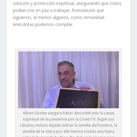
solución y protección espiritual, asegurando que todos
podían irse en paz a trabajar; formulación que
siguieron, al menos algunos, como inmunidad.
Anécdotas podemos compilar.
Albert Gozlan asegura haber descodificado la causa
espiritual de la pandemia por la Covid-19. Según sus
cálculos, hemos dejado enfriar la semilla del hombre, la
semilla de la vida y por ello hemos creado una fisura