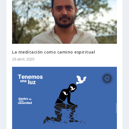
La meditación como camino espiritual
29 abril, 2020