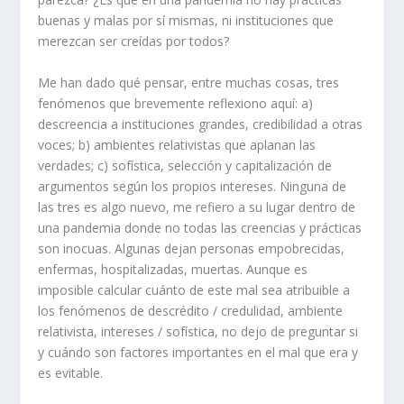
buenas y malas por sí mismas, ni instituciones que
merezcan ser creídas por todos?
Me han dado qué pensar, entre muchas cosas, tres
fenómenos que brevemente reflexiono aquí: a)
descreencia a instituciones grandes, credibilidad a otras
voces; b) ambientes relativistas que aplanan las
verdades; c) sofística, selección y capitalización de
argumentos según los propios intereses. Ninguna de
las tres es algo nuevo, me refiero a su lugar dentro de
una pandemia donde no todas las creencias y prácticas
son inocuas. Algunas dejan personas empobrecidas,
enfermas, hospitalizadas, muertas. Aunque es
imposible calcular cuánto de este mal sea atribuible a
los fenómenos de descrédito / credulidad, ambiente
relativista, intereses / sofística, no dejo de preguntar si
y cuándo son factores importantes en el mal que era y
es evitable.