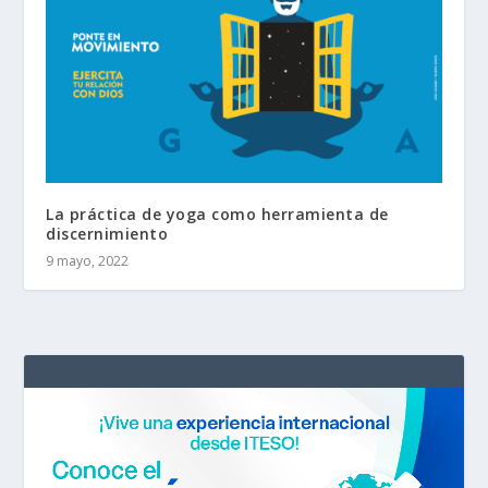
La práctica de yoga como herramienta de
discernimiento
9 mayo, 2022