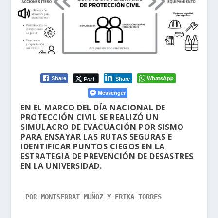
WhatsApp
Post
Share
Share
Messenger
EN EL MARCO DEL DÍA NACIONAL DE
PROTECCIÓN CIVIL SE REALIZÓ UN
SIMULACRO DE EVACUACIÓN POR SISMO
PARA ENSAYAR LAS RUTAS SEGURAS E
IDENTIFICAR PUNTOS CIEGOS EN LA
ESTRATEGIA DE PREVENCIÓN DE DESASTRES
EN LA UNIVERSIDAD.
POR MONTSERRAT MUÑOZ Y ERIKA TORRES
