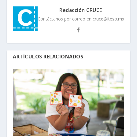
Redacción CRUCE
Contáctanos por correo en cruce@iteso.mx
ARTÍCULOS RELACIONADOS