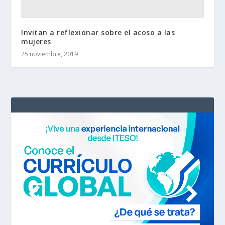
Invitan a reflexionar sobre el acoso a las
mujeres
25 noviembre, 2019