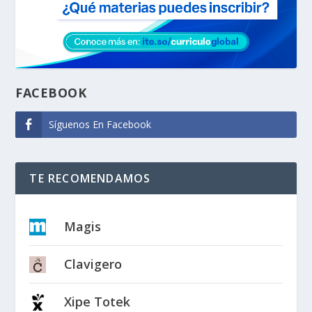
FACEBOOK
Síguenos En Facebook
TE RECOMENDAMOS
Magis
Clavigero
Xipe Totek