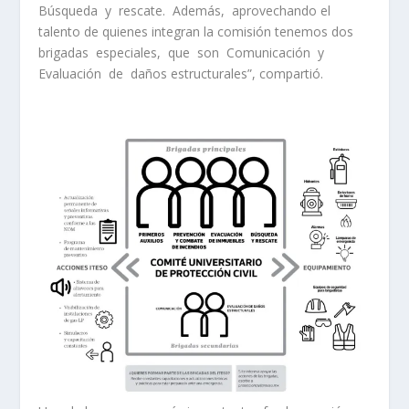
Búsqueda y rescate. Además, aprovechando el
talento de quienes integran la comisión tenemos dos
brigadas especiales, que son Comunicación y
Evaluación de daños estructurales”, compartió.