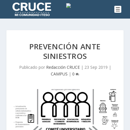
PREVENCIÓN ANTE
SINIESTROS
Publicado por
Redacción CRUCE
|
23 Sep 2019
|
CAMPUS
|
0