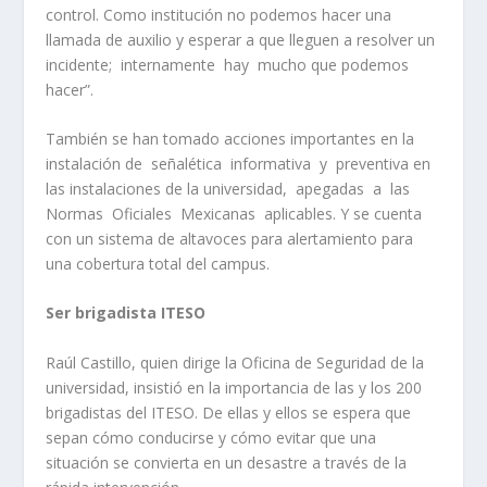
control. Como institución no podemos hacer una
llamada de auxilio y esperar a que lleguen a resolver un
incidente; internamente hay mucho que podemos
hacer”.
También se han tomado acciones importantes en la
instalación de señalética informativa y preventiva en
las instalaciones de la universidad, apegadas a las
Normas Oficiales Mexicanas aplicables. Y se cuenta
con un sistema de altavoces para alertamiento para
una cobertura total del campus.
Ser brigadista ITESO
Raúl Castillo, quien dirige la Oficina de Seguridad de la
universidad, insistió en la importancia de las y los 200
brigadistas del ITESO. De ellas y ellos se espera que
sepan cómo conducirse y cómo evitar que una
situación se convierta en un desastre a través de la