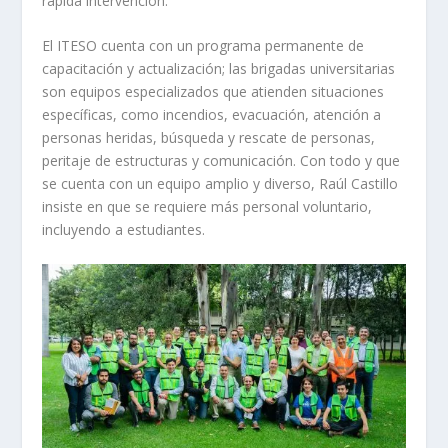
rápida intervención.
El ITESO cuenta con un programa permanente de
capacitación y actualización; las brigadas universitarias
son equipos especializados que atienden situaciones
específicas, como incendios, evacuación, atención a
personas heridas, búsqueda y rescate de personas,
peritaje de estructuras y comunicación. Con todo y que
se cuenta con un equipo amplio y diverso, Raúl Castillo
insiste en que se requiere más personal voluntario,
incluyendo a estudiantes.