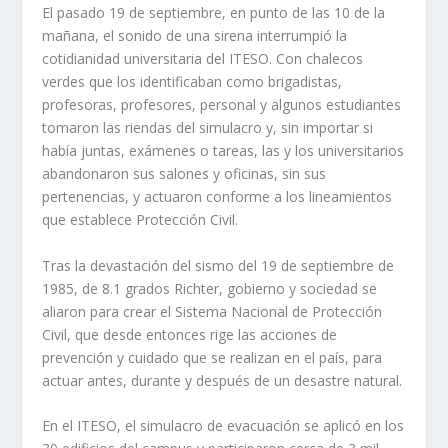
El pasado 19 de septiembre, en punto de las 10 de la
mañana, el sonido de una sirena interrumpió la
cotidianidad universitaria del ITESO. Con chalecos
verdes que los identificaban como brigadistas,
profesoras, profesores, personal y algunos estudiantes
tomaron las riendas del simulacro y, sin importar si
había juntas, exámenes o tareas, las y los universitarios
abandonaron sus salones y oficinas, sin sus
pertenencias, y actuaron conforme a los lineamientos
que establece Protección Civil.
Tras la devastación del sismo del 19 de septiembre de
1985, de 8.1 grados Richter, gobierno y sociedad se
aliaron para crear el Sistema Nacional de Protección
Civil, que desde entonces rige las acciones de
prevención y cuidado que se realizan en el país, para
actuar antes, durante y después de un desastre natural.
En el ITESO, el simulacro de evacuación se aplicó en los