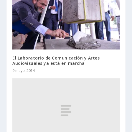
El Laboratorio de Comunicación y Artes
Audiovisuales ya está en marcha
9 mayo, 2014