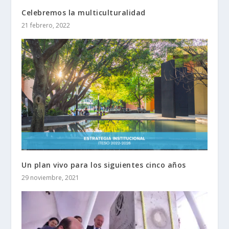
Celebremos la multiculturalidad
21 febrero, 2022
Un plan vivo para los siguientes cinco años
29 noviembre, 2021