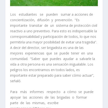
Los estudiantes se pueden sumar a acciones de
concientización, difusión y prevención. “Es
importante transitar de un sistema de protección civil
reactivo a uno preventivo. Para esto es indispensable la
corresponsabilidad y participación de todos, lo que nos
permitiría una mayor posibilidad de evitar una tragedia”.
A decir del director, ser brigadista es una de las
mejores experiencias que se puede tener en una
comunidad. “Saber que puedes ayudar a salvarle la
vida a otra persona es una sensación inigualable. Los
peligros los encontramos en todos lados, es
importante estar preparado para saber cómo actuar”,
señaló.
Para más informes respecto a cómo se puede
apoyar las acciones de las brigadas o formar
parte de las mismas, escribe