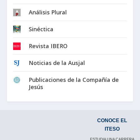
Análisis Plural
Sinéctica
Revista IBERO
Noticias de la Ausjal
Publicaciones de la Compañía de
Jesús
CONOCE EL
ITESO
ESTUDIA UNA CARRERA