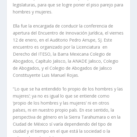
legislaturas, para que se logre poner el piso parejo para
hombres y mujeres.
Ella fue la encargada de conducir la conferencia de
apertura del Encuentro de Innovación Jurídica, el viernes
12 de enero, en el Auditorio Pedro Arrupe, SJ. Este
encuentro es organizado por la Licenciatura en
Derecho del ITESO, la Barra Mexicana Colegio de
Abogados, Capítulo Jalisco, la ANADE Jalisco, Colegio
de Abogados, y el Colegio de Abogados de Jalisco
Constituyente Luis Manuel Rojas.
“Lo que se ha entendido ‘lo propio de los hombres y las
mujeres’; ya no es igual lo que se entiende como
‘propio de los hombres y las mujeres’ ni en otros
países, ni en nuestro propio país. En ese sentido, la
perspectiva de género en la Sierra Tarahumara o en la
Ciudad de México sí varía dependiendo del tipo de
ciudad y el tiempo en el que está la sociedad o la