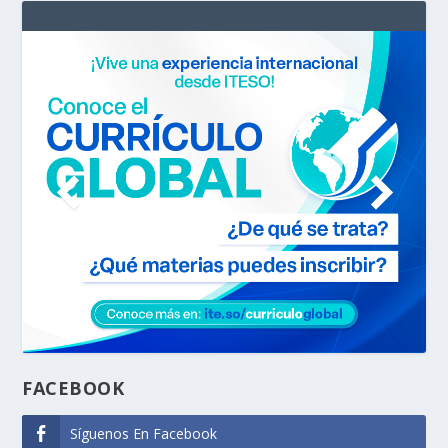
FACEBOOK
Síguenos En Facebook