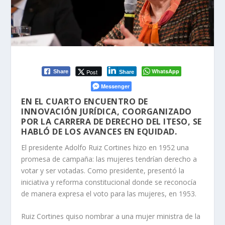
WhatsApp
Post
Share
Share
Messenger
EN EL CUARTO ENCUENTRO DE
INNOVACIÓN JURÍDICA, COORGANIZADO
POR LA CARRERA DE DERECHO DEL ITESO, SE
HABLÓ DE LOS AVANCES EN EQUIDAD.
El presidente Adolfo Ruiz Cortines hizo en 1952 una
promesa de campaña: las mujeres tendrían derecho a
votar y ser votadas. Como presidente, presentó la
iniciativa y reforma constitucional donde se reconocía
de manera expresa el voto para las mujeres, en 1953.
Ruiz Cortines quiso nombrar a una mujer ministra de la