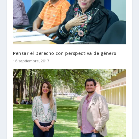
Pensar el Derecho con perspectiva de género
16 septiembre, 2017