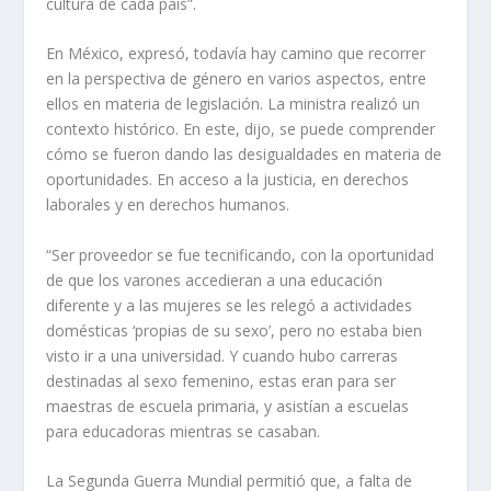
cultura de cada país”.
En México, expresó, todavía hay camino que recorrer
en la perspectiva de género en varios aspectos, entre
ellos en materia de legislación. La ministra realizó un
contexto histórico. En este, dijo, se puede comprender
cómo se fueron dando las desigualdades en materia de
oportunidades. En acceso a la justicia, en derechos
laborales y en derechos humanos.
“Ser proveedor se fue tecnificando, con la oportunidad
de que los varones accedieran a una educación
diferente y a las mujeres se les relegó a actividades
domésticas ‘propias de su sexo’, pero no estaba bien
visto ir a una universidad. Y cuando hubo carreras
destinadas al sexo femenino, estas eran para ser
maestras de escuela primaria, y asistían a escuelas
para educadoras mientras se casaban.
La Segunda Guerra Mundial permitió que, a falta de