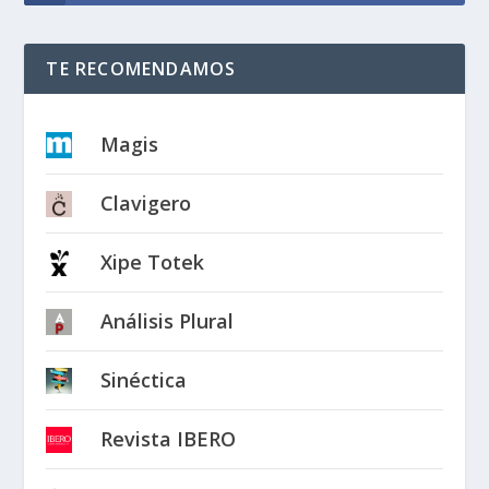
TE RECOMENDAMOS
Magis
Clavigero
Xipe Totek
Análisis Plural
Sinéctica
Revista IBERO