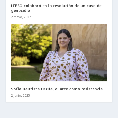
ITESO colaboró en la resolución de un caso de
genocidio
2 mayo, 2017
Sofía Bautista Urzúa, el arte como resistencia
2 junio, 2025