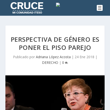
PERSPECTIVA DE GÉNERO ES
PONER EL PISO PAREJO
Publicado por
Adriana López Acosta
|
24 Ene 2018
|
DERECHO
|
0