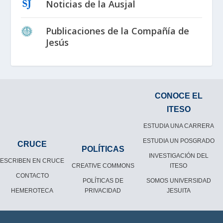
Noticias de la Ausjal
Publicaciones de la Compañía de
Jesús
CONOCE EL
ITESO
ESTUDIA UNA CARRERA
ESTUDIA UN POSGRADO
CRUCE
POLÍTICAS
INVESTIGACIÓN DEL
ESCRIBEN EN CRUCE
CREATIVE COMMONS
ITESO
CONTACTO
POLÍTICAS DE
SOMOS UNIVERSIDAD
HEMEROTECA
PRIVACIDAD
JESUITA