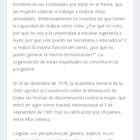
hombres en las sociedades por estar en el frente, que
las mujeres salieran a trabajar y realizar otras
actividades. Intelectualmente se muestra así que tienen
la capacidad de realizar otros roles. ‘¿Por qué no voto,
por qué no voy a la universidad a estudiar ingeniería o
leyes; por qué solo puedo ser secretaria o educadora? Y
si realizo la misma función del varón, ¿por qué no
puedo generar la misma remuneración?’”. La
organización de estas inquietudes se concreta en la
posguerra.
El 18 de diciembre de 1979, la Asamblea General de la
ONU aprobó la Convención sobre la eliminación de
todas las formas de discriminación contra la mujer, que
entró en vigor como tratado internacional el 3 de
septiembre de 1981 tras su ratificación por 20 países,
entre ellos México.
Legislar con perspectiva de género, explicó, no es