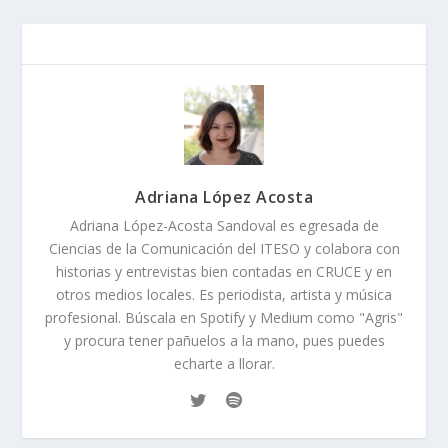
Adriana López Acosta
Adriana López-Acosta Sandoval es egresada de
Ciencias de la Comunicación del ITESO y colabora con
historias y entrevistas bien contadas en CRUCE y en
otros medios locales. Es periodista, artista y música
profesional. Búscala en Spotify y Medium como "Agris"
y procura tener pañuelos a la mano, pues puedes
echarte a llorar.