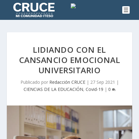
LIDIANDO CON EL
CANSANCIO EMOCIONAL
UNIVERSITARIO
Publicado por
Redacción CRUCE
|
27 Sep 2021
|
CIENCIAS DE LA EDUCACIÓN
,
Covid-19
|
0