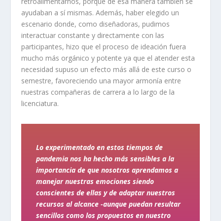
retroalimentarnos, porque de esa manera también se
ayudaban a sí mismas. Además,
haber elegido un
escenario donde, como diseñadoras, pudimos
interactuar constante y directamente con las
participantes, hizo que el proceso de ideación fuera
mucho más orgánico y potente ya que el atender esta
necesidad supuso un efecto más allá de este curso o
semestre, favoreciendo una mayor armonía entre
nuestras compañeras de carrera a lo largo de la
licenciatura.
Lo experimentado en estos tiempos de
pandemia nos ha hecho más sensibles a la
importancia de que nosotros aprendamos a
manejar nuestras emociones siendo
conscientes de ellas y de adaptar nuestros
recursos al alcance -aunque puedan resultar
sencillos como los propuestos en nuestro