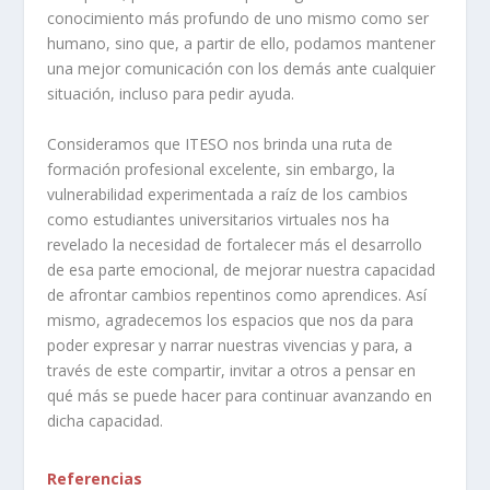
conocimiento más profundo de uno mismo como ser
humano, sino que, a partir de ello, podamos mantener
una mejor comunicación con los demás ante cualquier
situación, incluso para pedir ayuda.
Consideramos que ITESO nos brinda una ruta de
formación profesional excelente, sin embargo, la
vulnerabilidad experimentada a raíz de los cambios
como estudiantes universitarios virtuales nos ha
revelado la necesidad de fortalecer más el desarrollo
de esa parte emocional, de mejorar nuestra capacidad
de afrontar cambios repentinos como aprendices. Así
mismo, agradecemos los espacios que nos da para
poder expresar y narrar nuestras vivencias y para, a
través de este compartir, invitar a otros a pensar en
qué más se puede hacer para continuar avanzando en
dicha capacidad.
Referencias