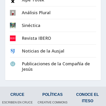
Análisis Plural
Sinéctica
Revista IBERO
Noticias de la Ausjal
Publicaciones de la Compañía de
Jesús
CRUCE
POLÍTICAS
CONOCE EL
ITESO
ESCRIBEN EN CRUCE
CREATIVE COMMONS