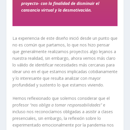
proyecto- con la finalidad de disminuir el
cansancio virtual y la desmotivación.
La experiencia de este diseño inició desde un punto que
no es común que partamos, lo que nos hizo pensar
que generalmente realizamos proyectos algo lejanos a
nuestra realidad, sin embargo, ahora vemos más claro
lo válido de identificar necesidades más cercanas para
idear uno en el que estamos implicadas cotidianamente
y lo interesante que resulta analizar con mayor
profundidad y sustento lo que estamos viviendo.
Hemos reflexionado que solemos considerar que el
profesor
“nos obliga a tomar responsabilidades”
e
incluso nos reconocíamos obligadas a asistir a clases
presenciales, sin embargo, la reflexión sobre lo
experimentado emocionalmente por la pandemia nos