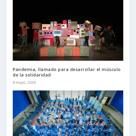
Pandemia, llamado para desarrollar el músculo
de la solidaridad
8 mayo, 2020