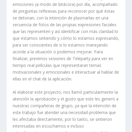
emociones (a modo de bitácora) por día, acompañado
de preguntas reflexivas para reconocer por qué éstas
se detonan, con la intención de plasmarlas en una
secuencia de fotos de las propias expresiones faciales
que las representen y así identificar con más claridad lo
que estamos sintiendo y cómo lo estamos expresando,
para ser conscientes de si lo estamos manejando
acorde a la situación o podemos mejorar. Para
finalizar, previmos sesiones de
Teleparty
para ver en
tiempo real películas que representaran temas
motivacionales y emocionales e interactuar al hablar de
ellas en el chat de la aplicación.
Al elaborar este proyecto, nos llamó particularmente la
atención la aprobación y el gusto que este les generó a
nuestras compañeras de grupo, ya que la intención de
este trabajo fue atender una necesidad-problema que
les afectaba directamente, por lo tanto, se sintieron
interesadas en escucharnos e incluso