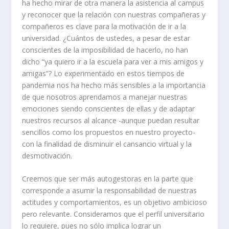
ha hecho mirar de otra manera la asistencia al campus
y reconocer que la relación con nuestras compañeras y
compañeros es clave para la motivación de ir a la
universidad. ¿Cuántos de ustedes, a pesar de estar
conscientes de la imposibilidad de hacerlo, no han
dicho “ya quiero ir a la escuela para ver a mis amigos y
amigas”? Lo experimentado en estos tiempos de
pandemia nos ha hecho más sensibles a la importancia
de que nosotros aprendamos a manejar nuestras
emociones siendo conscientes de ellas y de adaptar
nuestros recursos al alcance -aunque puedan resultar
sencillos como los propuestos en nuestro proyecto-
con la finalidad de disminuir el cansancio virtual y la
desmotivación.
Creemos que ser más autogestoras en la parte que
corresponde a asumir la responsabilidad de nuestras
actitudes y comportamientos, es un objetivo ambicioso
pero relevante. Consideramos que el perfil universitario
lo requiere, pues no sólo implica lograr un