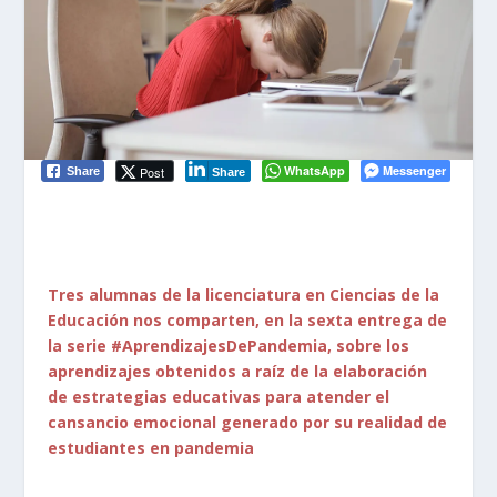
WhatsApp
Messenger
Post
Share
Share
Tres alumnas de la licenciatura en Ciencias de la
Educación nos comparten, en la sexta entrega de
la serie #AprendizajesDePandemia, sobre los
aprendizajes obtenidos a raíz de la elaboración
de estrategias educativas para atender el
cansancio emocional generado por su realidad de
estudiantes en pandemia