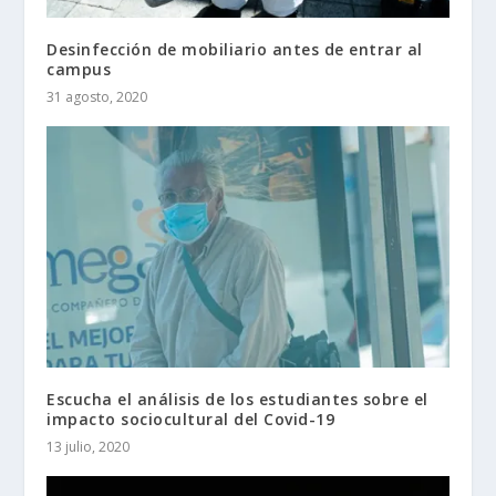
Desinfección de mobiliario antes de entrar al
campus
31 agosto, 2020
Escucha el análisis de los estudiantes sobre el
impacto sociocultural del Covid-19
13 julio, 2020