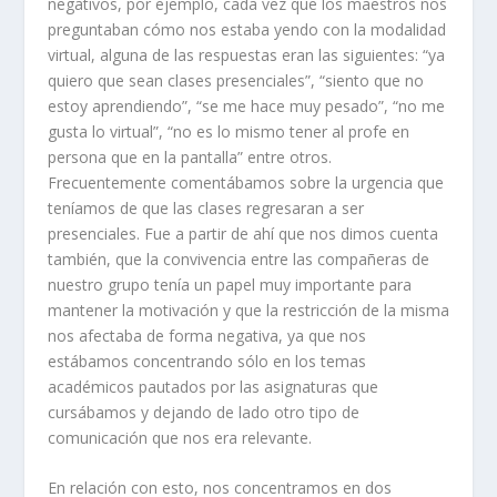
negativos, por ejemplo, cada vez que los maestros nos
preguntaban cómo nos estaba yendo con la modalidad
virtual, alguna de las respuestas eran las siguientes: “ya
quiero que sean clases presenciales”, “siento que no
estoy aprendiendo”, “se me hace muy pesado”, “no me
gusta lo virtual”, “no es lo mismo tener al profe en
persona que en la pantalla” entre otros.
Frecuentemente comentábamos sobre la urgencia que
teníamos de que las clases regresaran a ser
presenciales. Fue a partir de ahí que nos dimos cuenta
también, que la convivencia entre las compañeras de
nuestro grupo tenía un papel muy importante para
mantener la motivación y que la restricción de la misma
nos afectaba de forma negativa, ya que nos
estábamos concentrando sólo en los temas
académicos pautados por las asignaturas que
cursábamos y dejando de lado otro tipo de
comunicación que nos era relevante.
En relación con esto, nos concentramos en dos