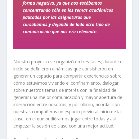
forma negativa, ya que nos estábamos
concentrando sólo en los temas académicos
pautados por las asignaturas que
cursábamos y dejando de lado otro tipo de
comunicación que nos era relevante.
Nuestro proyecto se organizó en tres fases; durante el
inicio se definieron dinámicas que consistieron en
generar un espacio para compartir experiencias sobre
cómo estuvimos viviendo el confinamiento, dialogar
sobre nuestros temas de interés con la finalidad de
generar una mejor comunicación y mayor apertura de
interacción entre nosotras, y por último, acordar con
nuestras compañeras un espacio previo al inicio de la
clase, en el que pudiéramos jugar entre todas y así
empezar la sesión de clase con una mejor actitud.