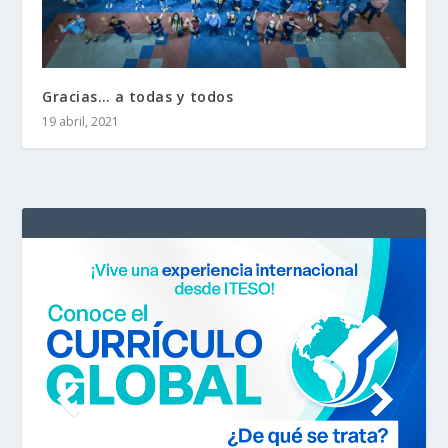
Gracias… a todas y todos
19 abril, 2021