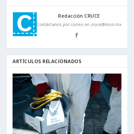
Redacción CRUCE
Contáctanos por correo en cruce@iteso.mx
ARTÍCULOS RELACIONADOS