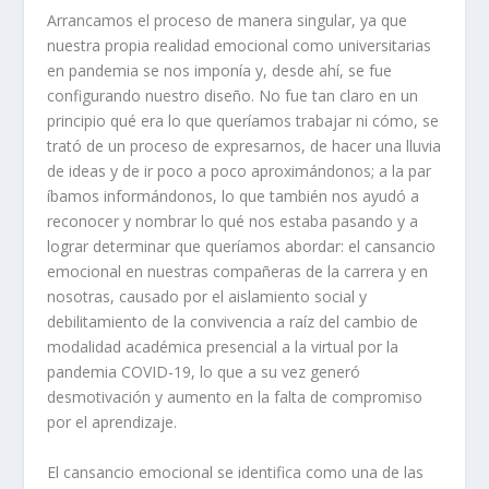
Arrancamos el proceso de manera singular, ya que
nuestra propia realidad emocional como universitarias
en pandemia se nos imponía y, desde ahí, se fue
configurando nuestro diseño. No fue tan claro en un
principio qué era lo que queríamos trabajar ni cómo, se
trató de un proceso de expresarnos, de hacer una lluvia
de ideas y de ir poco a poco aproximándonos; a la par
íbamos informándonos, lo que también nos ayudó a
reconocer y nombrar lo qué nos estaba pasando y a
lograr determinar que queríamos abordar:
el cansancio
emocional en nuestras compañeras de la carrera y en
nosotras, causado por el aislamiento social y
debilitamiento de la convivencia a raíz del cambio de
modalidad académica presencial a la virtual por la
pandemia COVID-19, lo que a su vez generó
desmotivación y aumento en la falta de compromiso
por el aprendizaje.
El cansancio emocional se identifica como una de las