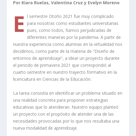
Por Kiara Ruelas, Valentina Cruz y Evelyn Moreno
E
l semestre Otoño 2021 fue muy complicado
para nosotras como estudiantes universitarias
pues, como todos, fuimos perjudicadas de
diferentes maneras por la pandemia. A partir de
nuestra experiencia como alumnas en la virtualidad nos
decidimos, como parte de la materia de “Diseño de
entornos de aprendizaje”, a idear un proyecto durante
el periodo de primavera 2021 que correspondió al
cuarto semestre en nuestro trayecto formativo en la
licenciatura en Ciencias de la Educación.
La tarea consistía en identificar un problema situado en
una realidad concreta para proponer estrategias
educativas que lo atendieran. Nuestro equipo planteó
un proyecto con el propósito de atender una de las
necesidades provocadas por lo que nos resultaba una
nueva modalidad de aprendizaje.