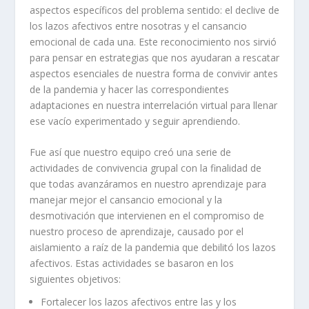
aspectos específicos del problema sentido: el declive de
los lazos afectivos entre nosotras y el cansancio
emocional de cada una. Este reconocimiento nos sirvió
para pensar en estrategias que nos ayudaran a rescatar
aspectos esenciales de nuestra forma de convivir antes
de la pandemia y hacer las correspondientes
adaptaciones en nuestra interrelación virtual para llenar
ese vacío experimentado y seguir aprendiendo.
Fue así que nuestro equipo creó una serie de
actividades de convivencia grupal con la finalidad de
que todas avanzáramos en nuestro aprendizaje para
manejar mejor el cansancio emocional y la
desmotivación que intervienen en el compromiso de
nuestro proceso de aprendizaje, causado por el
aislamiento a raíz de la pandemia que debilitó los lazos
afectivos. Estas actividades se basaron en los
siguientes objetivos:
Fortalecer los lazos afectivos entre las y los