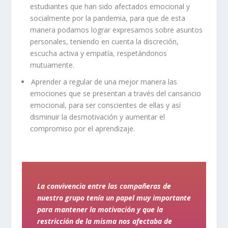
estudiantes que han sido afectados emocional y
socialmente por la pandemia, para que de esta
manera podamos lograr expresarnos sobre asuntos
personales, teniendo en cuenta la discreción,
escucha activa y empatía, respetándonos
mutuamente.
Aprender a regular de una mejor manera las
emociones que se presentan a través del cansancio
emocional, para ser conscientes de ellas y así
disminuir la desmotivación y aumentar el
compromiso por el aprendizaje.
La convivencia entre las compañeras de
nuestro grupo tenía un papel muy importante
para mantener la motivación y que la
restricción de la misma nos afectaba de