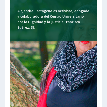
Alejandra Cartagena es activista, abogada
y colaboradora del Centro Universitario
por la Dignidad y la Justicia Francisco
Suárez, SJ.