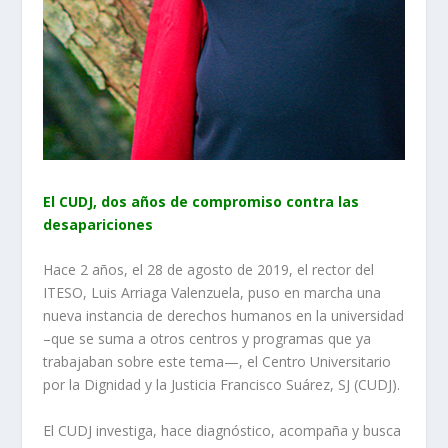
El CUDJ, dos años de compromiso contra las
desapariciones
Hace 2 años, el 28 de agosto de 2019, el rector del
ITESO, Luis Arriaga Valenzuela, puso en marcha una
nueva instancia de derechos humanos en la universidad
–que se suma a otros centros y programas que ya
trabajaban sobre este tema—, el Centro Universitario
por la Dignidad y la Justicia Francisco Suárez, SJ (CUDJ).
El CUDJ investiga, hace diagnóstico, acompaña y busca