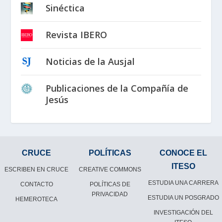
Sinéctica
Revista IBERO
Noticias de la Ausjal
Publicaciones de la Compañía de
Jesús
CRUCE
POLÍTICAS
CONOCE EL
ITESO
ESCRIBEN EN CRUCE
CREATIVE COMMONS
ESTUDIA UNA CARRERA
CONTACTO
POLÍTICAS DE
PRIVACIDAD
ESTUDIA UN POSGRADO
HEMEROTECA
INVESTIGACIÓN DEL