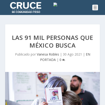
LAS 91 MIL PERSONAS QUE
MÉXICO BUSCA
Publicado por
Vanesa Robles
|
30 Ago 2021
|
EN
PORTADA
|
0