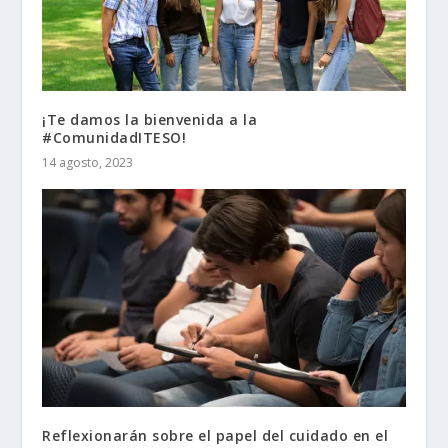
¡Te damos la bienvenida a la
#ComunidadITESO!
14 agosto, 2023
Reflexionarán sobre el papel del cuidado en el