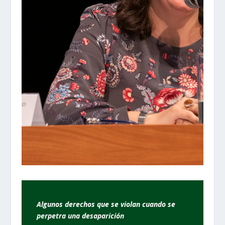
Algunos derechos que se violan cuando se
perpetra una desaparición