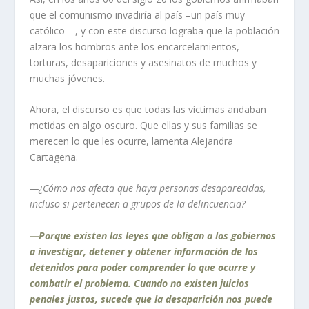
que el comunismo invadiría al país –un país muy
católico—, y con este discurso lograba que la población
alzara los hombros ante los encarcelamientos,
torturas, desapariciones y asesinatos de muchos y
muchas jóvenes.
Ahora, el discurso es que todas las víctimas andaban
metidas en algo oscuro. Que ellas y sus familias se
merecen lo que les ocurre, lamenta Alejandra
Cartagena.
—¿Cómo nos afecta que haya personas desaparecidas,
incluso si pertenecen a grupos de la delincuencia?
—Porque existen las leyes que obligan a los gobiernos
a investigar, detener y obtener información de los
detenidos para poder comprender lo que ocurre y
combatir el problema. Cuando no existen juicios
penales justos, sucede que la desaparición nos puede