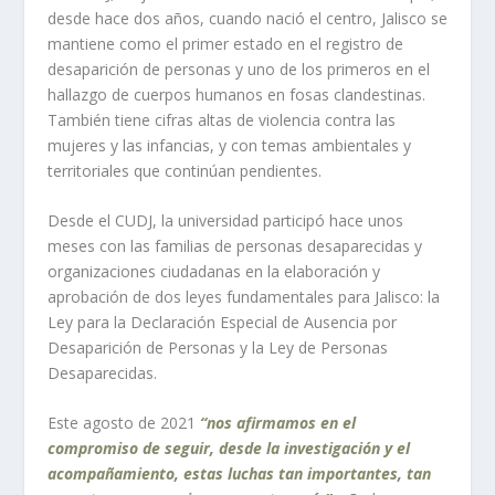
desde hace dos años, cuando nació el centro, Jalisco se
mantiene como el primer estado en el registro de
desaparición de personas y uno de los primeros en el
hallazgo de cuerpos humanos en fosas clandestinas.
También tiene cifras altas de violencia contra las
mujeres y las infancias, y con temas ambientales y
territoriales que continúan pendientes.
Desde el CUDJ, la universidad participó hace unos
meses con las familias de personas desaparecidas y
organizaciones ciudadanas en la elaboración y
aprobación de dos leyes fundamentales para Jalisco: la
Ley para la Declaración Especial de Ausencia por
Desaparición de Personas y la Ley de Personas
Desaparecidas.
Este agosto de 2021
“nos afirmamos en el
compromiso de seguir, desde la investigación y el
acompañamiento, estas luchas tan importantes, tan