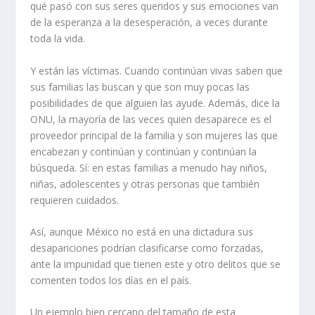
qué pasó con sus seres queridos y sus emociones van
de la esperanza a la desesperación, a veces durante
toda la vida.
Y están las víctimas. Cuando continúan vivas saben que
sus familias las buscan y que son muy pocas las
posibilidades de que alguien las ayude. Además, dice la
ONU, la mayoría de las veces quien desaparece es el
proveedor principal de la familia y son mujeres las que
encabezan y continúan y continúan y continúan la
búsqueda. Sí: en estas familias a menudo hay niños,
niñas, adolescentes y otras personas que también
requieren cuidados.
Así, aunque México no está en una dictadura sus
desapariciones podrían clasificarse como forzadas,
ante la impunidad que tienen este y otro delitos que se
comenten todos los días en el país.
Un ejemplo bien cercano del tamaño de esta