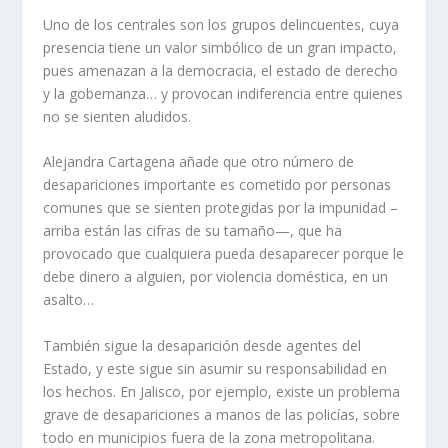
Uno de los centrales son los grupos delincuentes, cuya
presencia tiene un valor simbólico de un gran impacto,
pues amenazan a la democracia, el estado de derecho
y la gobernanza… y provocan indiferencia entre quienes
no se sienten aludidos.
Alejandra Cartagena añade que otro número de
desapariciones importante es cometido por personas
comunes que se sienten protegidas por la impunidad –
arriba están las cifras de su tamaño—, que ha
provocado que cualquiera pueda desaparecer porque le
debe dinero a alguien, por violencia doméstica, en un
asalto…
También sigue la desaparición desde agentes del
Estado, y este sigue sin asumir su responsabilidad en
los hechos. En Jalisco, por ejemplo, existe un problema
grave de desapariciones a manos de las policías, sobre
todo en municipios fuera de la zona metropolitana.