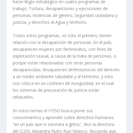
hacer litigio estratégico en cuatro programas de
trabajo: Tortura, desapariciones y ejecuciones de
personas; Violencias de género; Seguridad ciudadana y
justicia, y derechos al Agua y territorio.
Todos estos programas, no sólo el primero, tienen
relación con la desaparición de personas. En el país,
desaparecen mujeres por feminicidios, con fines de
explotación sexual, a causa de la trata de personas, o
porque están relacionadas con otras personas
desaparecidas; desaparecen defensores/as del derecho
a un medio ambiente saludable y al territorio, y esto
nos coloca en un contexto de inseguridad, en el cual
los sistemas de procuración de Justicia están
rebasados.
En estos temas el ITESO busca poner sus
conocimientos y aprender sobre derechos humanos,
“en un país que lo necesita a gritos”, dice la directora
del CUDJ, Alejandra Nuño Ruiz Velasco. Recuerda que,