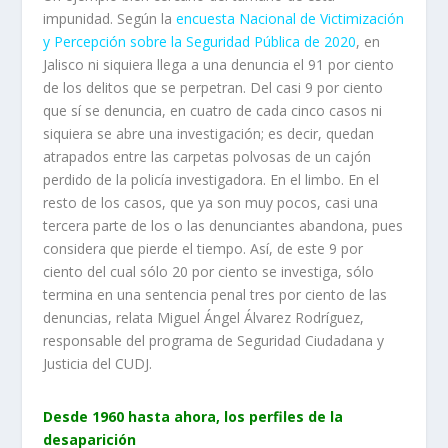
impunidad. Según la
encuesta Nacional de Victimización
y Percepción sobre la Seguridad Pública de 2020
, en
Jalisco ni siquiera llega a una denuncia el 91 por ciento
de los delitos que se perpetran. Del casi 9 por ciento
que sí se denuncia, en cuatro de cada cinco casos ni
siquiera se abre una investigación; es decir, quedan
atrapados entre las carpetas polvosas de un cajón
perdido de la policía investigadora. En el limbo. En el
resto de los casos, que ya son muy pocos, casi una
tercera parte de los o las denunciantes abandona, pues
considera que pierde el tiempo. Así, de este 9 por
ciento del cual sólo 20 por ciento se investiga, sólo
termina en una sentencia penal tres por ciento de las
denuncias, relata Miguel Ángel Álvarez Rodríguez,
responsable del programa de Seguridad Ciudadana y
Justicia del CUDJ.
Desde 1960 hasta ahora, los perfiles de la
desaparición