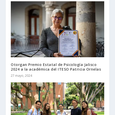
Otorgan Premio Estatal de Psicología Jalisco
2024 a la académica del ITESO Patricia Ornelas
27 mayo, 2024