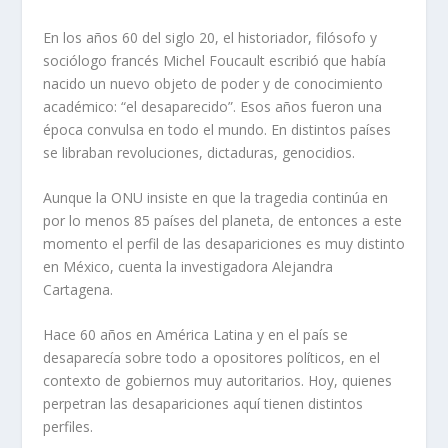
En los años 60 del siglo 20, el historiador, filósofo y
sociólogo francés Michel Foucault escribió que había
nacido un nuevo objeto de poder y de conocimiento
académico: “el desaparecido”. Esos años fueron una
época convulsa en todo el mundo. En distintos países
se libraban revoluciones, dictaduras, genocidios.
Aunque la ONU insiste en que la tragedia continúa en
por lo menos 85 países del planeta, de entonces a este
momento el perfil de las desapariciones es muy distinto
en México, cuenta la investigadora Alejandra
Cartagena.
Hace 60 años en América Latina y en el país se
desaparecía sobre todo a opositores políticos, en el
contexto de gobiernos muy autoritarios. Hoy, quienes
perpetran las desapariciones aquí tienen distintos
perfiles.