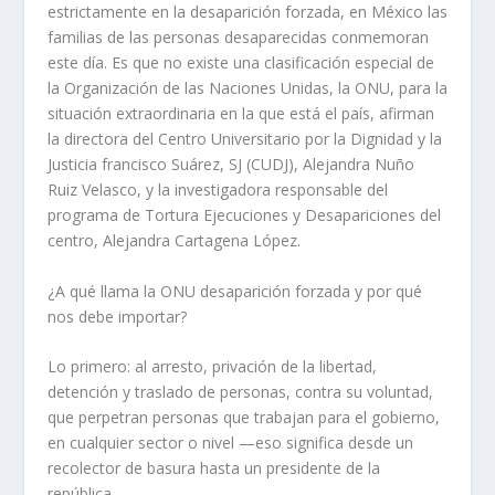
estrictamente en la desaparición forzada, en México las
familias de las personas desaparecidas conmemoran
este día. Es que no existe una clasificación especial de
la Organización de las Naciones Unidas, la ONU, para la
situación extraordinaria en la que está el país, afirman
la directora del Centro Universitario por la Dignidad y la
Justicia francisco Suárez, SJ (CUDJ), Alejandra Nuño
Ruiz Velasco, y la investigadora responsable del
programa de Tortura Ejecuciones y Desapariciones del
centro, Alejandra Cartagena López.
¿A qué llama la ONU desaparición forzada y por qué
nos debe importar?
Lo primero: al arresto, privación de la libertad,
detención y traslado de personas, contra su voluntad,
que perpetran personas que trabajan para el gobierno,
en cualquier sector o nivel —eso significa desde un
recolector de basura hasta un presidente de la
república—.