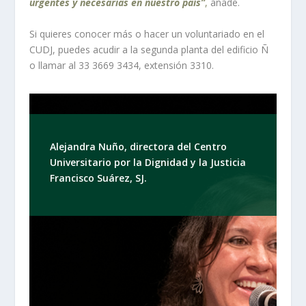
urgentes y necesarias en nuestro país”
,
añade.
Si quieres conocer más o hacer un voluntariado en el
CUDJ, puedes acudir a la segunda planta del edificio Ñ
o llamar al 33 3669 3434, extensión 3310.
Alejandra Nuño, directora del Centro
Universitario por la Dignidad y la Justicia
Francisco Suárez, SJ.