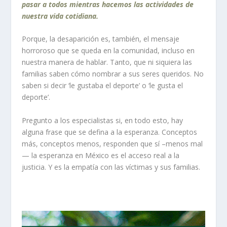
pasar a todos mientras hacemos las actividades de
nuestra vida cotidiana.
Porque, la desaparición es, también, el mensaje
horroroso que se queda en la comunidad, incluso en
nuestra manera de hablar. Tanto, que ni siquiera las
familias saben cómo nombrar a sus seres queridos. No
saben si decir ‘le gustaba el deporte’ o ‘le gusta el
deporte’.
Pregunto a los especialistas si, en todo esto, hay
alguna frase que se defina a la esperanza. Conceptos
más, conceptos menos, responden que sí –menos mal
— la esperanza en México es el acceso real a la
justicia. Y es la empatía con las víctimas y sus familias.