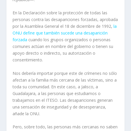
En la Declaración sobre la protección de todas las
personas contra las desapariciones forzadas, aprobada
por la Asamblea General el 18 de diciembre de 1992,
la
ONU define que también sucede una desaparición
forzada
cuando los grupos organizados o personas
comunes actúan en nombre del gobierno o tienen su
apoyo directo o indirecto, su autorización o
consentimiento.
Nos debería importar porque este de crímenes no sólo
afectan a la familia más cercana de las víctimas, sino a
toda su comunidad. En este caso, a Jalisco, a
Guadalajara, a las personas que estudiamos o
trabajamos en el ITESO. Las desapariciones generan
una sensación de inseguridad y de desesperanza,
añade la ONU.
Pero, sobre todo, las personas más cercanas no saben