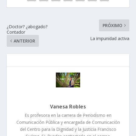
PRÓXIMO
¿Doctor? ¿abogado?
Contador
La impunidad activa
ANTERIOR
Vanesa Robles
Es profesora en la carrera de Periodismo en
Comunicación Pública y encargada de Comunicación
del Centro para la Dignidad y la Justicia Francisco