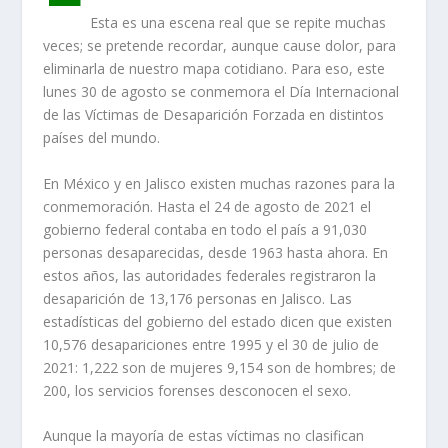
Esta es una escena real que se repite muchas
veces; se pretende recordar, aunque cause dolor, para
eliminarla de nuestro mapa cotidiano. Para eso, este
lunes 30 de agosto se conmemora el Día Internacional
de las Víctimas de Desaparición Forzada en distintos
países del mundo.
En México y en Jalisco existen muchas razones para la
conmemoración. Hasta el 24 de agosto de 2021 el
gobierno federal contaba en todo el país a 91,030
personas desaparecidas, desde 1963 hasta ahora. En
estos años, las autoridades federales registraron la
desaparición de 13,176 personas en Jalisco. Las
estadísticas del gobierno del estado dicen que existen
10,576 desapariciones entre 1995 y el 30 de julio de
2021: 1,222 son de mujeres 9,154 son de hombres; de
200, los servicios forenses desconocen el sexo.
Aunque la mayoría de estas víctimas no clasifican