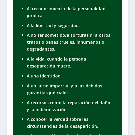
Al reconocimiento de la personalidad
jurídica.
A la libertad y seguridad.
A no ser sometido/a torturas ni a otros
tratos o penas crueles, inhumanos o
degradantes.
A la vida, cuando la persona
desaparecida muere.
A una identidad.
A un juicio imparcial y a las debidas
garantías judiciales.
A recursos como la reparación del daño
y la indemnización.
A conocer la verdad sobre las
circunstancias de la desaparición.