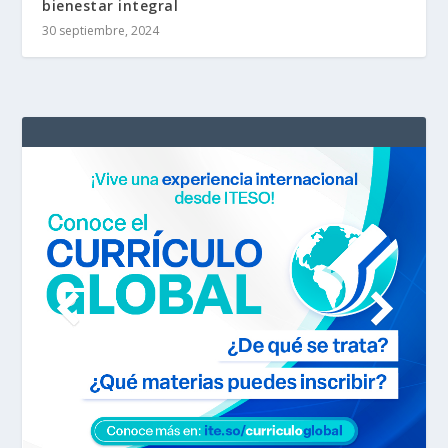
bienestar integral
30 septiembre, 2024