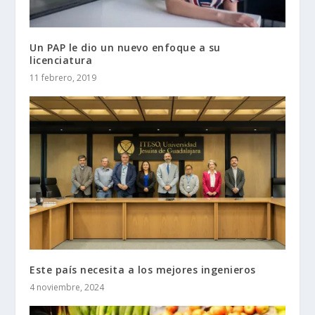
Un PAP le dio un nuevo enfoque a su
licenciatura
11 febrero, 2019
Este país necesita a los mejores ingenieros
4 noviembre, 2024