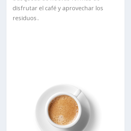
disfrutar el café y aprovechar los
residuos .