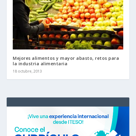
Mejores alimentos y mayor abasto, retos para
la industria alimentaria
18 octubre, 2013