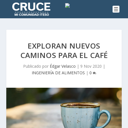
EXPLORAN NUEVOS
CAMINOS PARA EL CAFÉ
Publicado por
Édgar Velasco
|
9 Nov 2020
|
INGENIERÍA DE ALIMENTOS
|
0