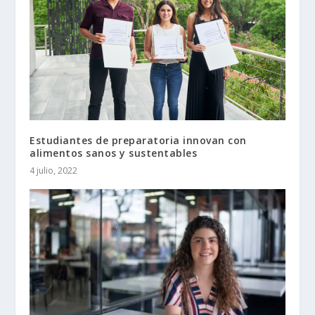
Estudiantes de preparatoria innovan con
alimentos sanos y sustentables
4 julio, 2022