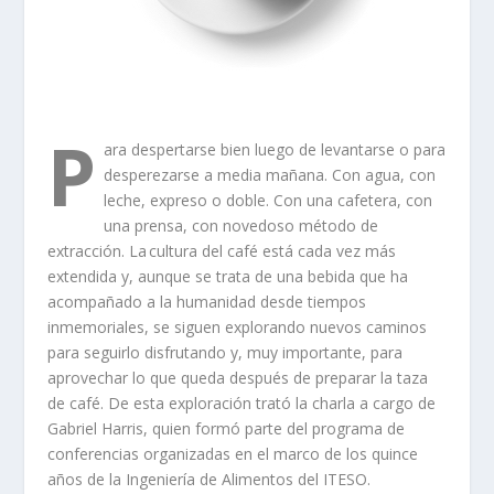
P
ara despertarse bien luego de levantarse o para
desperezarse a media mañana. Con agua, con
leche, expreso o doble. Con una cafetera, con
una prensa, con novedoso método de
extracción. La cultura del café está cada vez más
extendida y, aunque se trata de una bebida que ha
acompañado a la humanidad desde tiempos
inmemoriales, se siguen explorando nuevos caminos
para seguirlo disfrutando y, muy importante, para
aprovechar lo que queda después de preparar la taza
de café. De esta exploración trató la charla a cargo de
Gabriel Harris, quien formó parte del programa de
conferencias organizadas en el marco de los quince
años de la Ingeniería de Alimentos del ITESO.