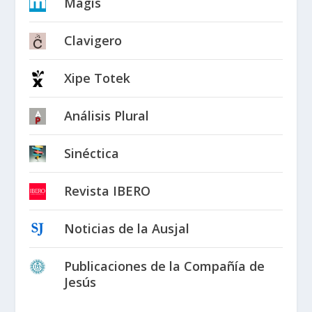
Magis
Clavigero
Xipe Totek
Análisis Plural
Sinéctica
Revista IBERO
Noticias de la Ausjal
Publicaciones de la Compañía de
Jesús