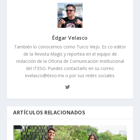
Édgar Velasco
También lo conocemos como Turco Viejo. Es co editor
de la Revista Magis y reportea en el equipo de
redacción de la Oficina de Comunicación Institucional
del ITESO. Puedes contactarlo en su correo
evelasco@iteso.mx o por sus redes sociales.
ARTÍCULOS RELACIONADOS