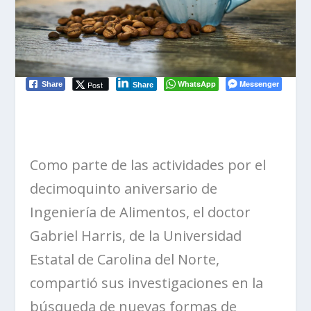
WhatsApp
Messenger
Post
Share
Share
Como parte de las actividades por el
decimoquinto aniversario de
Ingeniería de Alimentos, el doctor
Gabriel Harris, de la Universidad
Estatal de Carolina del Norte,
compartió sus investigaciones en la
búsqueda de nuevas formas de