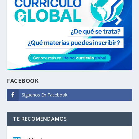
FACEBOOK
Síguenos En Facebook
TE RECOMENDAMOS