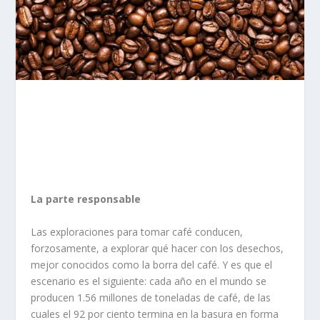
La parte responsable
Las exploraciones para tomar café conducen,
forzosamente, a explorar qué hacer con los desechos,
mejor conocidos como la borra del café. Y es que el
escenario es el siguiente: cada año en el mundo se
producen 1.56 millones de toneladas de café, de las
cuales el 92 por ciento termina en la basura en forma