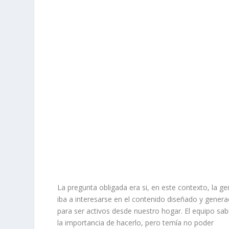
La pregunta obligada era si, en este contexto, la ge
iba a interesarse en el contenido diseñado y gener
para ser activos desde nuestro hogar. El equipo sab
la importancia de hacerlo, pero temía no poder