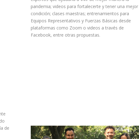
pandemia; videos para fortalecerte y tener una mejor
condición; clases maestras; entrenamientos para
Equipos Representativos y Fuerzas Básicas desde
plataformas como Zoom o videos a través de
Facebook, entre otras propuestas.
nte
ado
ía de