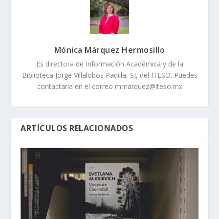
Mónica Márquez Hermosillo
Es directora de Información Académica y de la
Biblioteca Jorge Villalobos Padilla, SJ, del ITESO. Puedes
contactarla en el correo mmarquez@iteso.mx
ARTÍCULOS RELACIONADOS