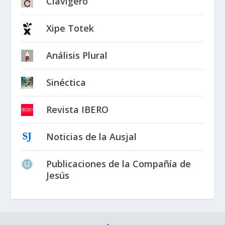
Clavigero
Xipe Totek
Análisis Plural
Sinéctica
Revista IBERO
Noticias de la Ausjal
Publicaciones de la Compañía de
Jesús