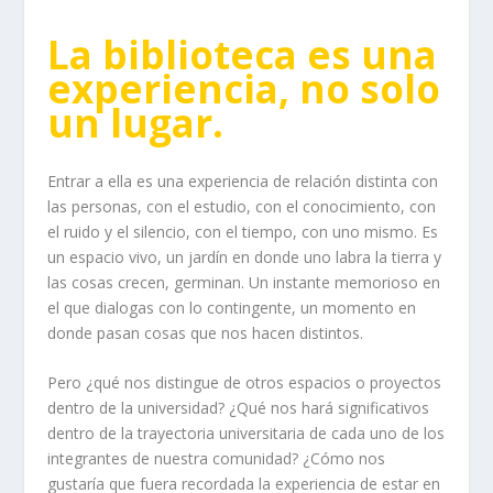
La biblioteca es una
experiencia, no solo
un lugar.
Entrar a ella es una experiencia de relación distinta con
las personas, con el estudio, con el conocimiento, con
el ruido y el silencio, con el tiempo, con uno mismo. Es
un espacio vivo, un jardín en donde uno labra la tierra y
las cosas crecen, germinan. Un instante memorioso en
el que dialogas con lo contingente, un momento en
donde pasan cosas que nos hacen distintos.
Pero ¿qué nos distingue de otros espacios o proyectos
dentro de la universidad? ¿Qué nos hará significativos
dentro de la trayectoria universitaria de cada uno de los
integrantes de nuestra comunidad? ¿Cómo nos
gustaría que fuera recordada la experiencia de estar en