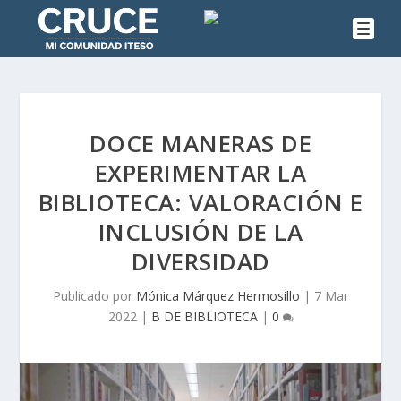
DOCE MANERAS DE
EXPERIMENTAR LA
BIBLIOTECA: VALORACIÓN E
INCLUSIÓN DE LA
DIVERSIDAD
Publicado por
Mónica Márquez Hermosillo
|
7 Mar
2022
|
B DE BIBLIOTECA
|
0