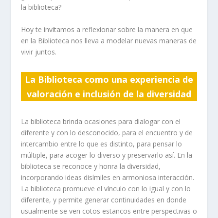
la biblioteca?
Hoy te invitamos a reflexionar sobre la manera en que
en la Biblioteca nos lleva a modelar nuevas maneras de
vivir juntos.
La Biblioteca como una experiencia
de
valoración e inclusión de la diversidad
La biblioteca brinda ocasiones para dialogar con el
diferente y con lo desconocido, para el encuentro y de
intercambio entre lo que es distinto, para pensar lo
múltiple, para acoger lo diverso y preservarlo así. En la
biblioteca se reconoce y honra la diversidad,
incorporando ideas disímiles en armoniosa interacción.
La biblioteca promueve el vínculo con lo igual y con lo
diferente, y permite generar continuidades en donde
usualmente se ven cotos estancos entre perspectivas o