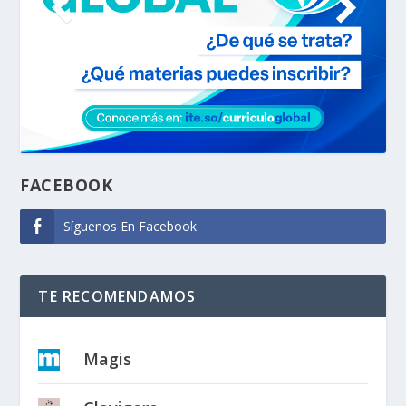
FACEBOOK
Síguenos En Facebook
TE RECOMENDAMOS
Magis