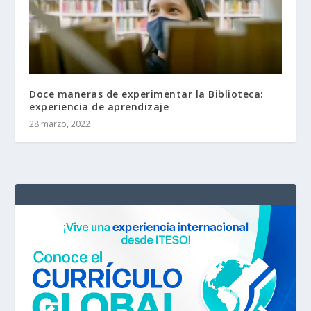
Doce maneras de experimentar la Biblioteca:
experiencia de aprendizaje
28 marzo, 2022