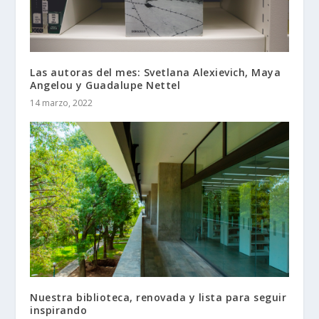
Las autoras del mes: Svetlana Alexievich, Maya
Angelou y Guadalupe Nettel
14 marzo, 2022
Nuestra biblioteca, renovada y lista para seguir
inspirando