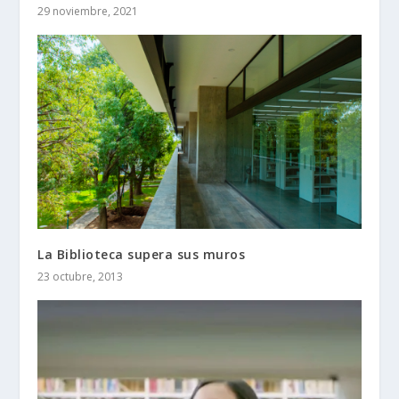
29 noviembre, 2021
La Biblioteca supera sus muros
23 octubre, 2013