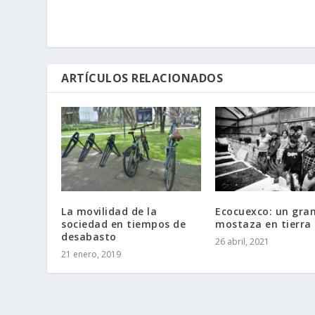
ARTÍCULOS RELACIONADOS
La movilidad de la
Ecocuexco: un gra
sociedad en tiempos de
mostaza en tierra 
desabasto
26 abril, 2021
21 enero, 2019