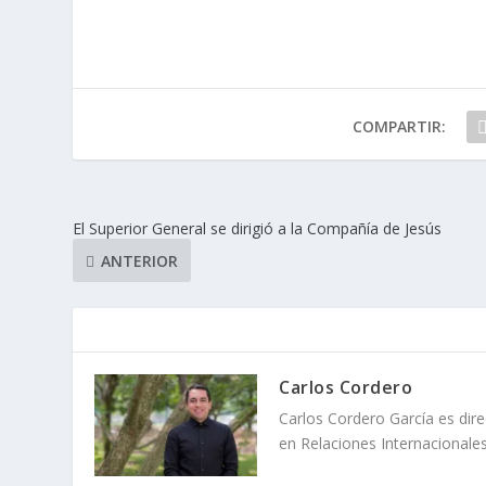
COMPARTIR:
El Superior General se dirigió a la Compañía de Jesús
ANTERIOR
Carlos Cordero
Carlos Cordero García es direc
en Relaciones Internacionale