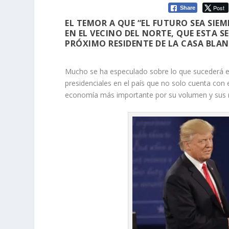
Post
Share
EL TEMOR A QUE “EL FUTURO SEA SIE
EN EL VECINO DEL NORTE, QUE ESTA S
PRÓXIMO RESIDENTE DE LA CASA BLAN
Mucho se ha especulado sobre lo que sucederá el
presidenciales en el país que no solo cuenta con
economía más importante por su volumen y sus re