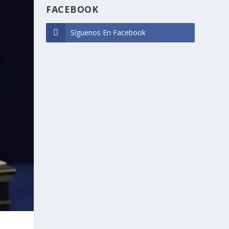
FACEBOOK
Síguenos En Facebook