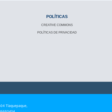
POLÍTICAS
CREATIVE COMMONS
POLÍTICAS DE PRIVACIDAD
604 Tlaquepaque,
 36693434