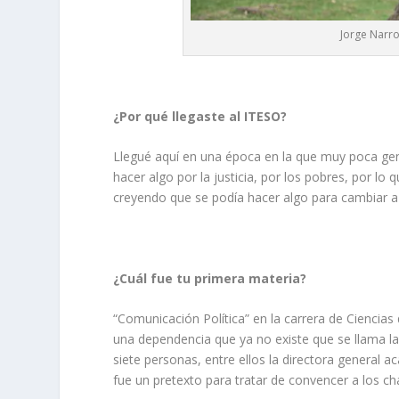
Jorge Narro
¿Por qué llegaste al ITESO?
Llegué aquí en una época en la que muy poca gen
hacer algo por la justicia, por los pobres, por l
creyendo que se podía hacer algo para cambiar a
¿Cuál fue tu primera materia?
“Comunicación Política” en la carrera de Ciencias 
una dependencia que ya no existe que se llama l
siete personas, entre ellos la directora general 
fue un pretexto para tratar de convencer a los c