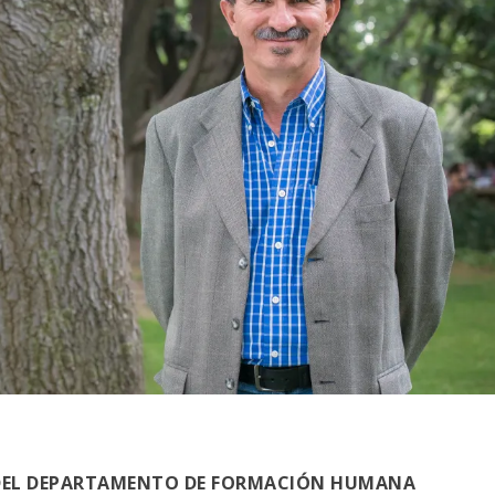
DEL DEPARTAMENTO DE FORMACIÓN HUMANA