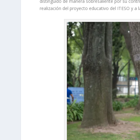
distinguido de manera sobresaliente por su contri
realización del proyecto educativo del ITESO y a