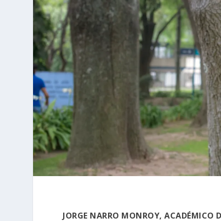
JORGE NARRO MONROY, ACADÉMICO 