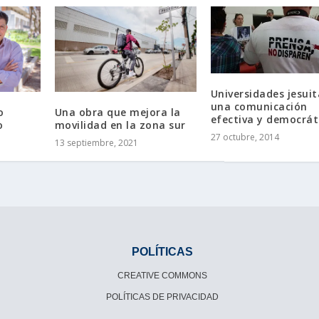
Universidades jesuit
una comunicación
o
Una obra que mejora la
efectiva y democrát
o
movilidad en la zona sur
27 octubre, 2014
13 septiembre, 2021
POLÍTICAS
CREATIVE COMMONS
POLÍTICAS DE PRIVACIDAD