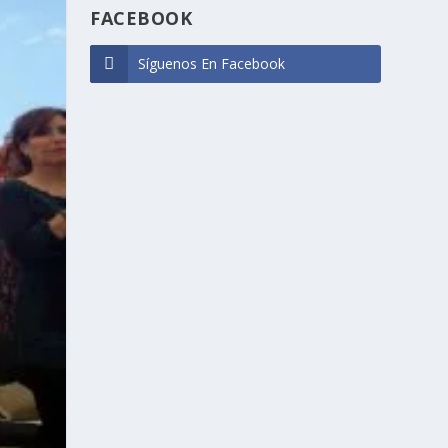
FACEBOOK
Síguenos En Facebook