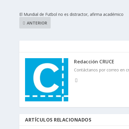
El Mundial de Futbol no es distractor, afirma académico
ANTERIOR
Redacción CRUCE
Contáctanos por correo en 
ARTÍCULOS RELACIONADOS