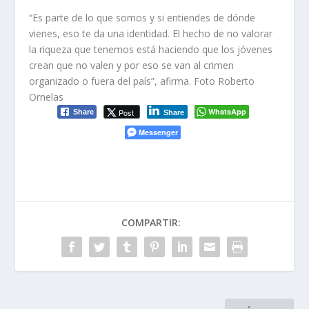
“Es parte de lo que somos y si entiendes de dónde
vienes, eso te da una identidad. El hecho de no valorar
la riqueza que tenemos está haciendo que los jóvenes
crean que no valen y por eso se van al crimen
organizado o fuera del país”, afirma.
Foto Roberto
Ornelas
WhatsApp
Post
Share
Share
Messenger
COMPARTIR: