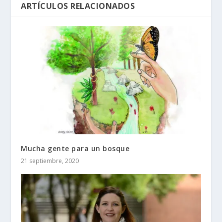
ARTÍCULOS RELACIONADOS
Mucha gente para un bosque
21 septiembre, 2020