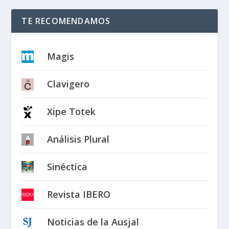
TE RECOMENDAMOS
Magis
Clavigero
Xipe Totek
Análisis Plural
Sinéctica
Revista IBERO
Noticias de la Ausjal