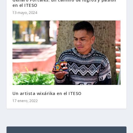
en el ITESO
13 mayo, 2024
Un artista wixárika en el ITESO
17 enero, 2022