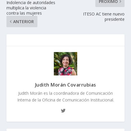
PRÓXIMO
Indolencia de autoridades
multiplica la violencia
contra las mujeres
ITESO AC tiene nuevo
presidente
ANTERIOR
Judith Morán Covarrubias
Judith Morán es la coordinadora de Comunicación
Interna de la Oficina de Comunicación Institucional.