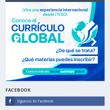
FACEBOOK
Síguenos En Facebook