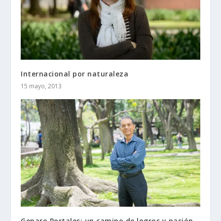
Internacional por naturaleza
15 mayo, 2013
Genaro Portales: un camino de logros y pasión