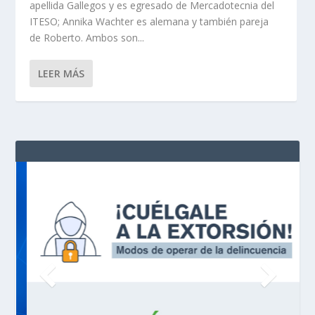
apellida Gallegos y es egresado de Mercadotecnia del
ITESO; Annika Wachter es alemana y también pareja
de Roberto. Ambos son...
LEER MÁS