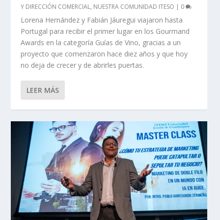
Y DIRECCIÓN COMERCIAL
,
NUESTRA COMUNIDAD ITESO
|
0
Lorena Hernández y Fabián Jáuregui viajaron hasta
Portugal para recibir el primer lugar en los Gourmand
Awards en la categoría Guías de Vino, gracias a un
proyecto que comenzaron hace diez años y que hoy
no deja de crecer y de abrirles puertas.
LEER MÁS