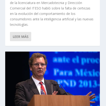
de la licenciatura en Mercadotecnia y Dirección
Comercial del ITESO habló sobre la falta de certezas
en la evolución del comportamiento de los
consumidores ante la inteligencia artificial y las nuevas
tecnologías.
LEER MÁS