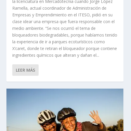
la licenciatura en Mercadotecnia cuando Jorge López
Ramella, actual coordinador de Administración de
Empresas y Emprendimiento en el ITESO, pidió en su
clase idear una empresa que fuera responsable con el
medio ambiente. “Se nos ocurrió el tema de
bloqueadores biodegradables, porque habíamos tenido
la experiencia de ir a parques ecoturísticos como
X’caret, donde te retiran el bloqueador porque contiene
ingredientes químicos que alteran y dañan el...
LEER MÁS