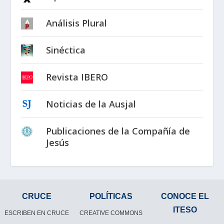
Análisis Plural
Sinéctica
Revista IBERO
Noticias de la Ausjal
Publicaciones de la Compañía de
Jesús
CRUCE
POLÍTICAS
CONOCE EL
ITESO
ESCRIBEN EN CRUCE
CREATIVE COMMONS