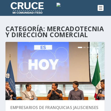
CATEGORÍA:
MERCADOTECNIA
Y DIRECCIÓN COMERCIAL
EMPRESARIOS DE FRANQUICIAS JALISCIENSES