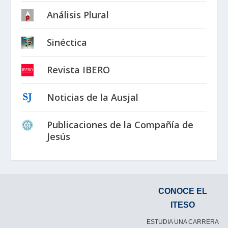
Análisis Plural
Sinéctica
Revista IBERO
Noticias de la Ausjal
Publicaciones de la Compañía de
Jesús
CONOCE EL
ITESO
ESTUDIA UNA CARRERA