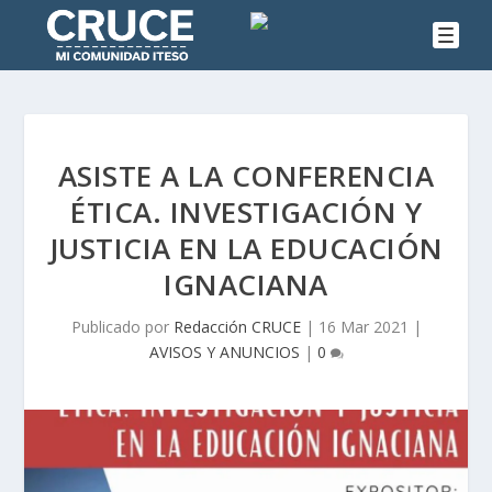
ASISTE A LA CONFERENCIA
ÉTICA. INVESTIGACIÓN Y
JUSTICIA EN LA EDUCACIÓN
IGNACIANA
Publicado por
Redacción CRUCE
|
16 Mar 2021
|
AVISOS Y ANUNCIOS
|
0