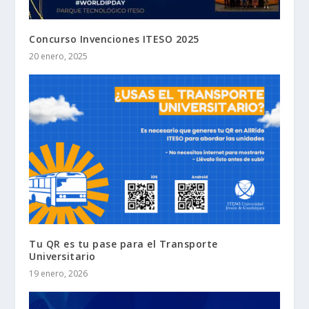
Concurso Invenciones ITESO 2025
20 enero, 2025
Tu QR es tu pase para el Transporte
Universitario
19 enero, 2026