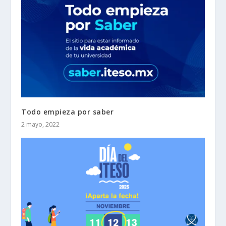
Todo empieza por saber
2 mayo, 2022