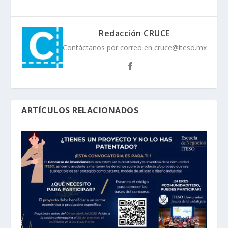
Redacción CRUCE
Contáctanos por correo en cruce@iteso.mx
ARTÍCULOS RELACIONADOS