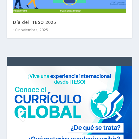
Día del ITESO 2025
10 noviembre, 2025