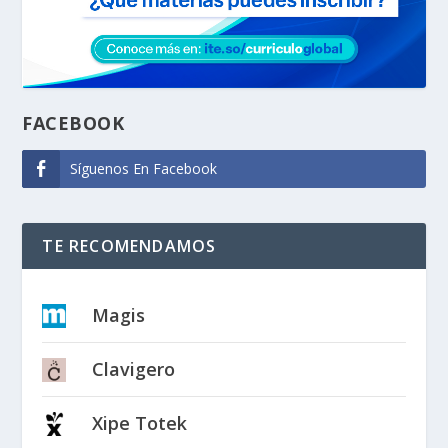
FACEBOOK
Síguenos En Facebook
TE RECOMENDAMOS
Magis
Clavigero
Xipe Totek